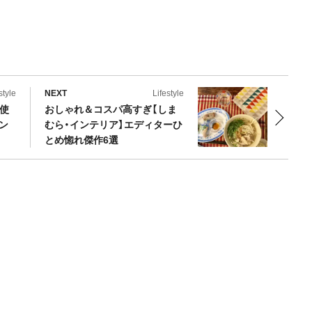
style
NEXT
Lifestyle
使
おしゃれ＆コスパ高すぎ【しま
イン
むら・インテリア】エディターひ
とめ惚れ傑作6選