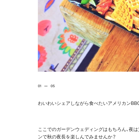
01
05
わいわいシェアしながら食べたいアメリカンBB
ここでのガーデンウェディングはもちろん、夜は
ンで秋の夜長を楽しんでみませんか？