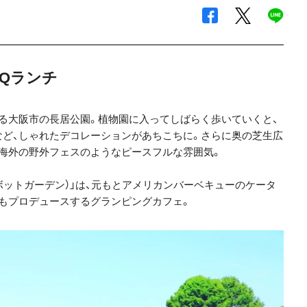
Qランチ
る大阪市の長居公園。植物園に入ってしばらく歩いていくと、
ど、しゃれたデコレーションがあちこちに。さらに奥の芝生広
海外の野外フェスのようなピースフルな雰囲気。
ハンサムボットガーデン）」は、元もとアメリカンバーベキューのケータ
もプロデュースするグランピングカフェ。