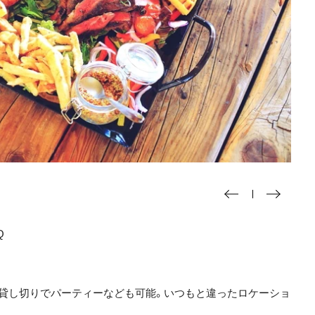
Q
貸し切りでパーティーなども可能。いつもと違ったロケーショ