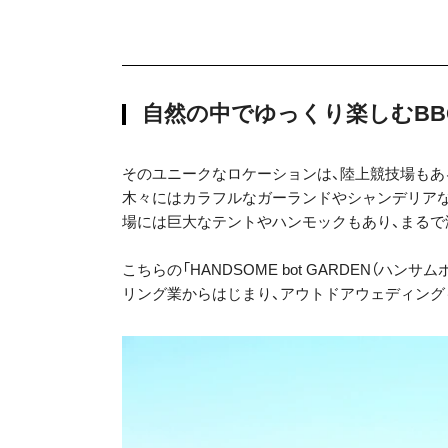
自然の中でゆっくり楽しむBB
そのユニークなロケーションは、陸上競技場もあ
木々にはカラフルなガーランドやシャンデリアな
場には巨大なテントやハンモックもあり、まるで
こちらの「HANDSOME bot GARDEN（
リング業からはじまり、アウトドアウェディング