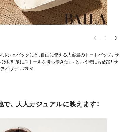
いはマルシェバッグにと、自由に使える大容量のトートバッグ。サ
季節、冷房対策にストールを持ち歩きたい、という時にも活躍！ サ
アイヴァン7285）
で、 大人カジュアルに映えます！