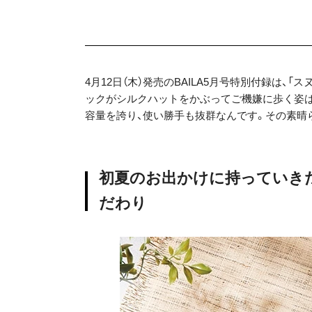
4月12日（木）発売のBAILA5月号特別付録は、「
ックがシルクハットをかぶってご機嫌に歩く姿は
容量を誇り、使い勝手も抜群なんです。その素晴
初夏のお出かけに持っていきたい
だわり