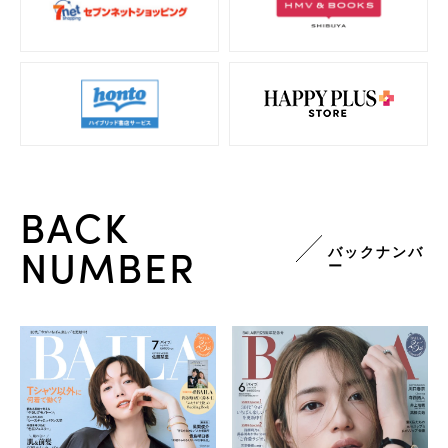
BACK
NUMBER
バックナンバ
ー