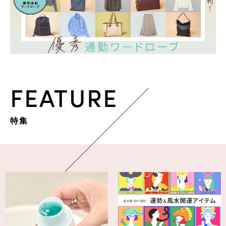
FEATURE
特集