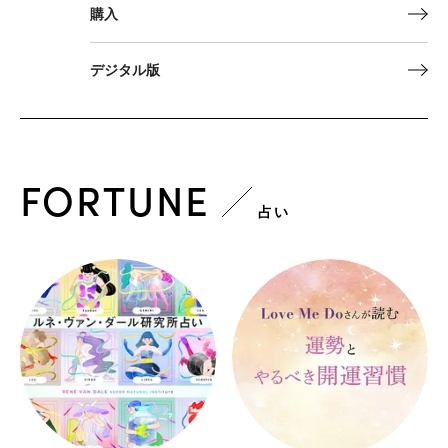
購入
デジタル版
FORTUNE
占い