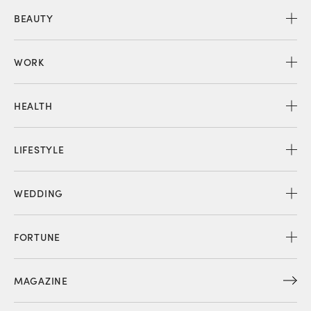
BEAUTY
WORK
HEALTH
LIFESTYLE
WEDDING
FORTUNE
MAGAZINE