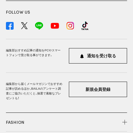
FOLLOW US
編集部おすすめ記事の通知をPCやスマー
トフォンで受け取る事ができます。
通知を受け取る
編集部から届くメールマガジンでおすすめ
記事が読めるほか、BAILAのアンケート調
新規会員登録
査にご協力いただくと、抽選で素敵なプレ
ゼントも！
FASHION