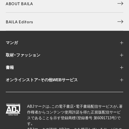
ABOUT BAILA
BAILA Editors
マンガ
取材・ファッション
書籍
オンラインストア・その他WEBサービス
ABJマークは、この電子書店・電子書籍配信サービスが、著
作権者からコンテンツ使用許諾を得た正規版配信サービ
スであることを示す登録商標（登録番号 第6091713号）で
す。