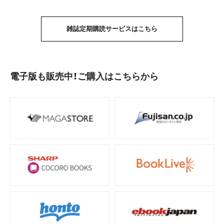
雑誌定期購読サービスはこちら
電子版も販売中！ご購入はこちらから