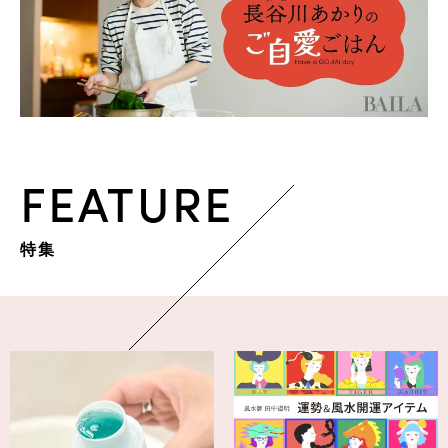
FEATURE
特集