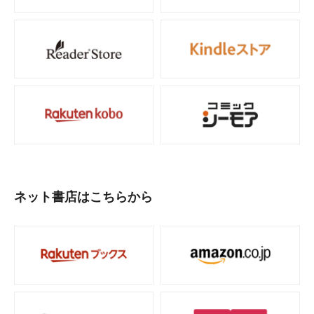
ネット書店はこちらから