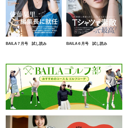
BAILA７月号 試し読み
BAILA６月号 試し読み