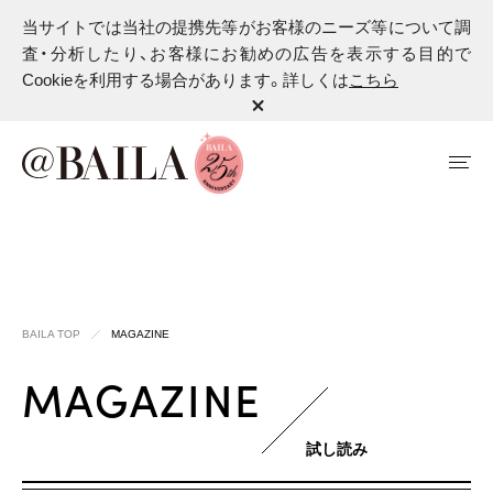
当サイトでは当社の提携先等がお客様のニーズ等について調
査・分析したり、お客様にお勧めの広告を表示する目的で
Cookieを利用する場合があります。詳しくは
こちら
BAILA TOP
MAGAZINE
MAGAZINE
試し読み