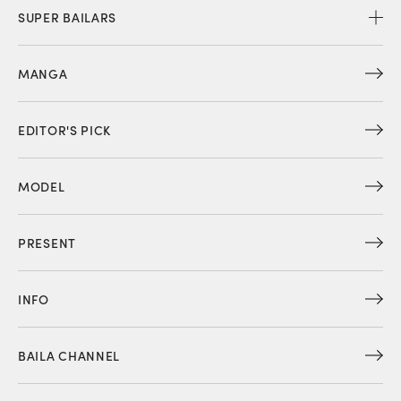
SUPER BAILARS
MANGA
EDITOR'S PICK
MODEL
PRESENT
INFO
BAILA CHANNEL