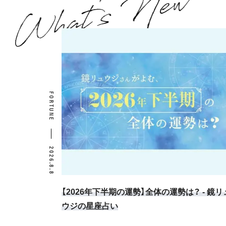
FORTUNE
2026.8.8
【2026年下半期の運勢】全体の運勢は？ - 鏡リ
ウジの星座占い