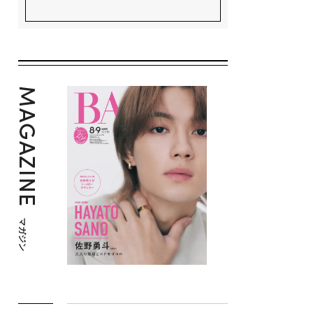
MAGAZINE
マガジン