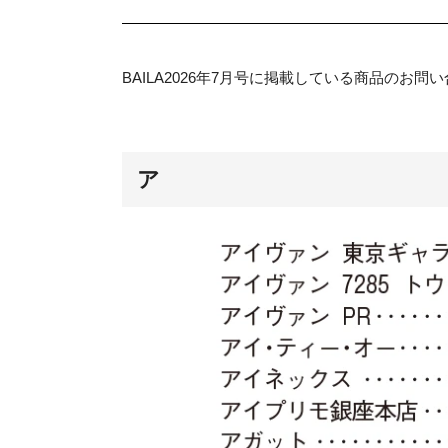
BAILA2026年7月号に掲載している商品のお
ア