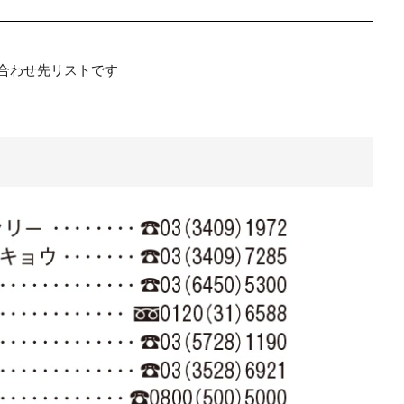
問い合わせ先リストです