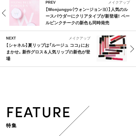
PREV
メイクアップ
【Wonjungyo（ウォン・ジョンヨ）】人気のル
ースパウダーにクリアタイプが新登場！ ペー
ルピンクチークの新色も同時発売
NEXT
メイクアップ
【シャネル】夏リップは「ルージュ ココ」にお
まかせ。新作グロス＆人気リップの新色が登
場
FEATURE
特集