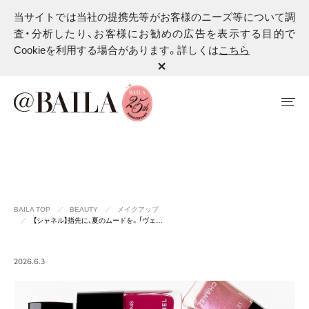
当サイトでは当社の提携先等がお客様のニーズ等について調
査・分析したり、お客様にお勧めの広告を表示する目的で
Cookieを利用する場合があります。詳しくは
こちら
BAILA TOP
BEAUTY
メイクアップ
【シャネル】指先に、夏のムードを。「ヴェ…
2026.6.3