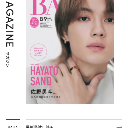
MAGAZINE
マガジン
BAILA
最新号試し読み