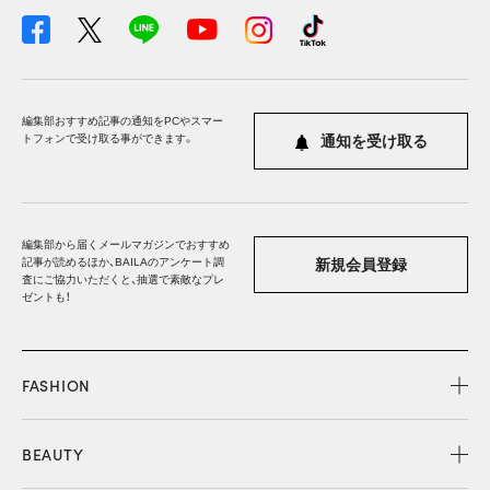
編集部おすすめ記事の通知をPCやスマー
トフォンで受け取る事ができます。
通知を受け取る
編集部から届くメールマガジンでおすすめ
記事が読めるほか、BAILAのアンケート調
新規会員登録
査にご協力いただくと、抽選で素敵なプレ
ゼントも！
FASHION
BEAUTY