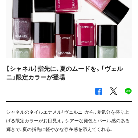
【シャネル】指先に、夏のムードを。「ヴェル
ニ」限定カラーが登場
シャネルのネイルエナメル「ヴェルニ」から、夏気分を盛り上
げる限定カラーがお目見え。シアーな発色とパール感のある
輝きで、夏の指先に軽やかな存在感を添えてくれる。