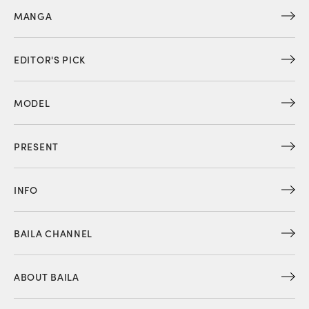
MANGA
EDITOR'S PICK
MODEL
PRESENT
INFO
BAILA CHANNEL
ABOUT BAILA