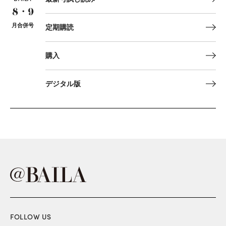
8・9
月合併号
定期購読
購入
デジタル版
FOLLOW US