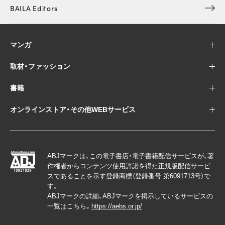
BAILA Editors
マンガ
取材・ファッション
書籍
オンラインストア・その他WEBサービス
ABJマークは、この電子書店・電子書籍配信サービスが、著
作権者からコンテンツ使用許諾を得た正規版配信サービ
スであることを示す登録商標（登録番号 第6091713号）で
す。
ABJマークの詳細、ABJマークを掲示しているサービスの
一覧はこちら。
https://aebs.or.jp/