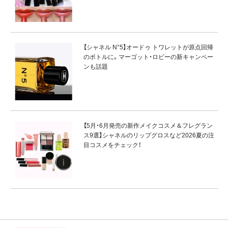
【シャネル N°5】オードゥ トワレットが原点回帰
のボトルに。マーゴット・ロビーの新キャンペー
ンも話題
【5月・6月発売の新作メイクコスメ＆フレグラン
ス9選】シャネルのリップグロスなど2026夏の注
目コスメをチェック！