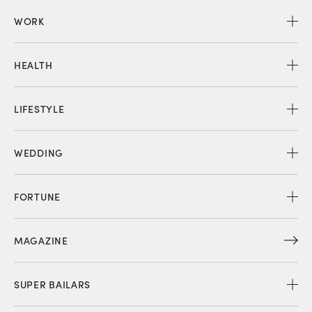
WORK
HEALTH
LIFESTYLE
WEDDING
FORTUNE
MAGAZINE
SUPER BAILARS