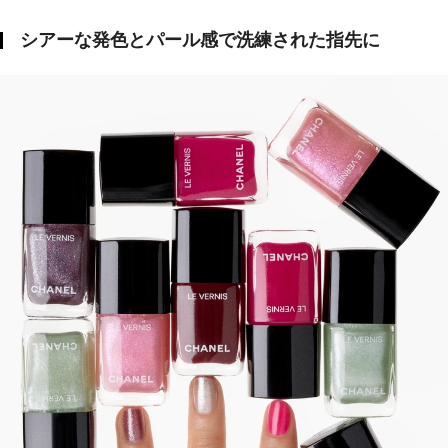
シアーな発色とパール感で洗練された指先に