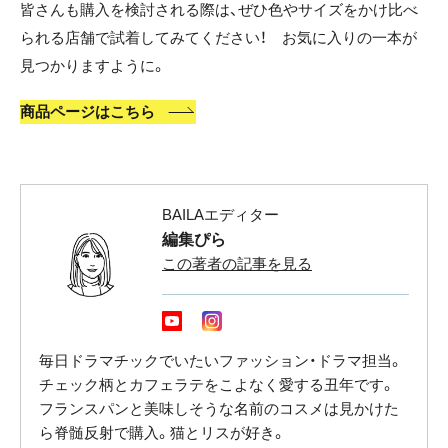
皆さんも購入を検討される際は、ぜひ色やサイズをかけ比べ
られる店舗で試着してみてください！ お気に入りの一本が
見つかりますように。
商品ページはこちら
BAILAエディター
編集ぴら
この著者の記事を見る
毎日ドラマチックでいたいファッション・ドラマ担当。
チェック柄とカフェラテをこよなく愛する丑年です。
フランスパンと美味しそうな名前のコスメは見かけた
ら脊髄反射で購入。猫とリスが好き。