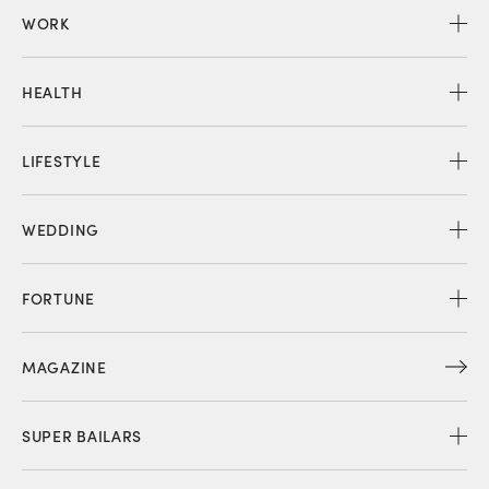
WORK
HEALTH
LIFESTYLE
WEDDING
FORTUNE
MAGAZINE
SUPER BAILARS