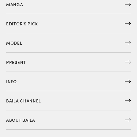
MANGA
EDITOR'S PICK
MODEL
PRESENT
INFO
BAILA CHANNEL
ABOUT BAILA