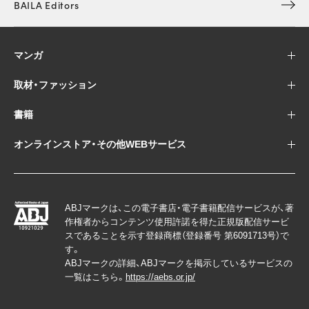
BAILA Editors
マンガ
取材・ファッション
書籍
オンラインストア・その他WEBサービス
ABJマークは、この電子書店・電子書籍配信サービスが、著
作権者からコンテンツ使用許諾を得た正規版配信サービ
スであることを示す登録商標（登録番号 第6091713号）で
す。
ABJマークの詳細、ABJマークを掲示しているサービスの
一覧はこちら。
https://aebs.or.jp/