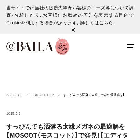
当サイトでは当社の提携先等がお客様のニーズ等について調
査・分析したり、お客様にお勧めの広告を表示する目的で
Cookieを利用する場合があります。詳しくは
こちら
BAILA TOP
EDITOR'S PICK
すっぴんでも洒落る太縁メガネの最適解を【…
2025.5.3
すっぴんでも洒落る太縁メガネの最適解を
【MOSCOT（モスコット）】で発見！【エディタ