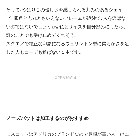
そして、やはりこの優しさを感じられる丸みのあるシェイ
プ。四角とも丸ともいえないフレームが絶妙で、人を選ばな
いのではないでしょうか。色とサイズを自分好みにしたら、
誰のことでも受け止めてくれそう。
スクエアで端正な印象になるウェリントン型に柔らかさを足
した人もコーデも選ばない１本です。
記事が続きます
ノーズパットは加工するのがおすすめ
モスコットはアメリカのブランドなので鼻根が高い人向けに