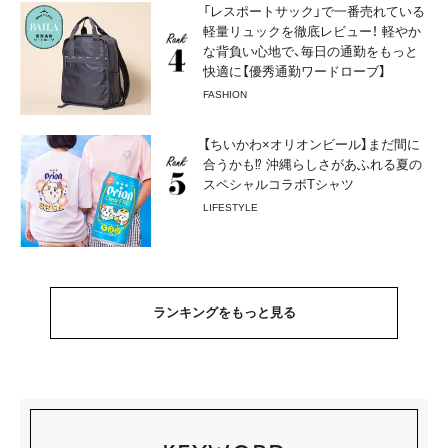
「レスポートサック」で一番売れている
軽量リュックを徹底レビュー！ 軽やか
な背負い心地で、毎日の通勤をもっと
快適に【優秀通勤ワードローブ】
FASHION
【ちいかわ×オリオンビール】まだ間に
合うかも⁉︎ 沖縄らしさがあふれる夏の
スペシャルコラボTシャツ
LIFESTYLE
ランキングをもっと見る