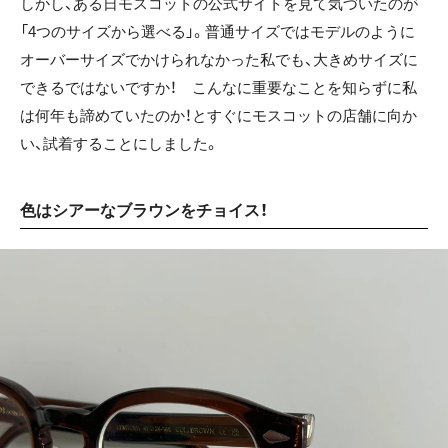
しかし、ある日モスコットの公式サイトを見て気づいたのが
「4つのサイズから選べる」。普通サイズではモデルのように
オーバーサイズでかけられなかった私でも、大きめサイズに
できるではないですか！ こんなに重要なことを知らずに私
は何年も諦めていたのか！とすぐにモスコットの店舗に向か
い、試着することにしました。
色はシアーなブラウンをチョイス！