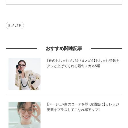
# メガネ
おすすめ関連記事
【春のおしゃれメガネ〈まとめ〉】おしゃれ指数を
グッと上げてくれる最旬メガネ5選
【ベージュ×白のコーデを即・お洒落に】カレッジ
要素をプラスしてこなれ感アップ！