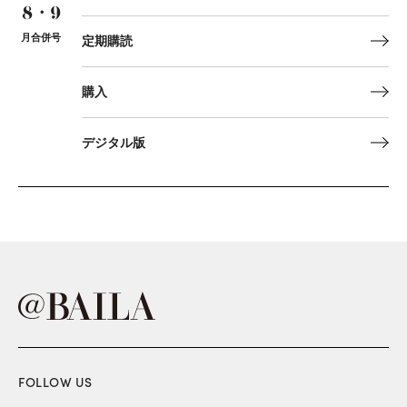
8・9
月合併号
定期購読
購入
デジタル版
FOLLOW US