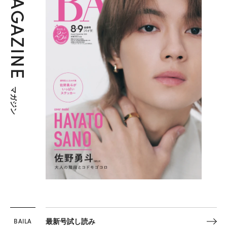
MAGAZINE
マガジン
BAILA
最新号試し読み