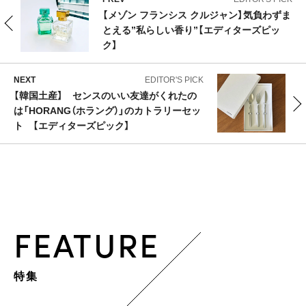
【メゾン フランシス クルジャン】気負わずま
とえる”私らしい香り”【エディターズピッ
ク】
NEXT
EDITOR'S PICK
【韓国土産】 センスのいい友達がくれたの
は「HORANG（ホラング）」のカトラリーセッ
ト 【エディターズピック】
FEATURE
特集