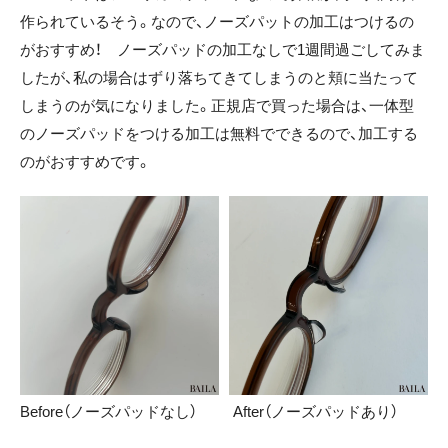
作られているそう。なので、ノーズパットの加工はつけるの
がおすすめ！ ノーズパッドの加工なしで1週間過ごしてみま
したが、私の場合はずり落ちてきてしまうのと頬に当たって
しまうのが気になりました。正規店で買った場合は、一体型
のノーズパッドをつける加工は無料でできるので、加工する
のがおすすめです。
Before（ノーズパッドなし）
After（ノーズパッドあり）