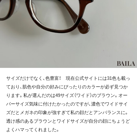
サイズだけでなく、色豊富！ 現在公式サイトには31色も載っ
ており、肌色や自分の好みにぴったりのカラーが必ず見つか
ります。私が選んだのは49サイズ（ワイド）のブラウン。オー
バーサイズ気味に付けたかったのですが、濃色でワイドサイ
ズだとメガネの印象が強すぎて私の顔だとアンバランスに。
透け感のあるブラウンとワイドサイズが自分の顔にちょうど
よくハマってくれました。