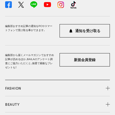
編集部おすすめ記事の通知をPCやスマー
トフォンで受け取る事ができます。
通知を受け取る
編集部から届くメールマガジンでおすすめ
記事が読めるほか、BAILAのアンケート調
新規会員登録
査にご協力いただくと、抽選で素敵なプレ
ゼントも！
FASHION
BEAUTY