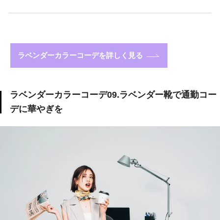
ラベンダーカラーコーデを詳しく見る
ラベンダーカラーコーデ09.ラベンダー靴で通勤コー
デに華やぎを