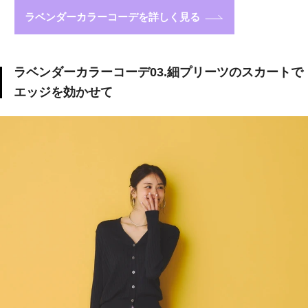
ラベンダーカラーコーデを詳しく見る
ラベンダーカラーコーデ03.細プリーツのスカートで
エッジを効かせて