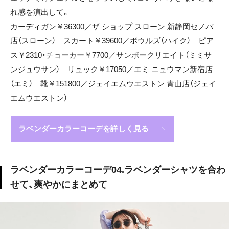
れ感を演出して。
カーディガン￥36300／ザ ショップ スローン 新静岡セノバ
店（スローン） スカート￥39600／ボウルズ（ハイク） ピア
ス￥2310・チョーカー￥7700／サンポークリエイト（ミミサ
ンジュウサン） リュック￥17050／エミ ニュウマン新宿店
（エミ） 靴￥151800／ジェイエムウエストン 青山店（ジェイ
エムウエストン）
ラベンダーカラーコーデを詳しく見る
ラベンダーカラーコーデ04.ラベンダーシャツを合わ
せて、爽やかにまとめて