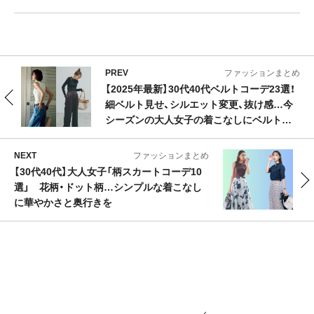
PREV
ファッションまとめ
【2025年最新】30代40代ベルトコーデ23選！
細ベルト見せ、シルエット変更、抜け感…今
シーズンの大人女子の着こなしにベルトの
存在感を
NEXT
ファッションまとめ
【30代40代】大人女子「柄スカートコーデ10
選」 花柄・ドット柄…シンプルな着こなし
に華やかさと奥行きを