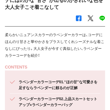
デにほのかな“甘さ”が出るのがきれいな色を
大人女子こそ着こなして
柔らかいニュアンスカラーのラベンダーカラーは、コーデに
ほんのり甘さと華やかさをプラスしてくれシーズナルな着こ
なしにぴったり。大人女子が今すぐ真似したい、ラベンダー
カラーコーデを紹介！
CONTENTS
ラベンダーカラーコーデ01.“ほの甘”な可愛さを
足すならラベンダーに頼るのが正解
ラベンダーカラーコーデ02.上品スカートセット
アップ×ラベンダーカラーバッグ