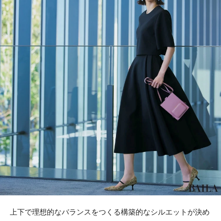
上下で理想的なバランスをつくる構築的なシルエットが決め