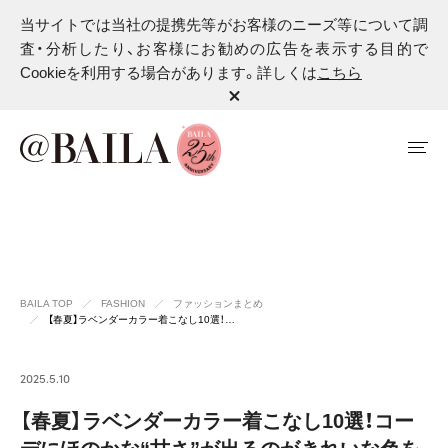
当サイトでは当社の提携先等がお客様のニーズ等について調
査・分析したり、お客様にお勧めの広告を表示する目的で
Cookieを利用する場合があります。詳しくは
こちら
BAILA TOP
FASHION
ファッションまとめ
【春夏】ラベンダーカラー着こなし10選！…
2025.5.10
【春夏】ラベンダーカラー着こなし10選！コー