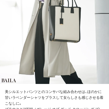
美シルエットパンツとのコンサバな組み合わせは、ほのかに
甘いラベンダーシャツをプラスして女らしさも感じさせる着
こなしに。