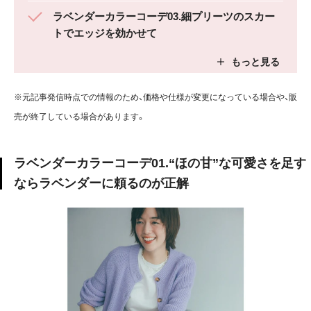
ラベンダーカラーコーデ03.細プリーツのスカー
トでエッジを効かせて
※元記事発信時点での情報のため、価格や仕様が変更になっている場合や、販
売が終了している場合があります。
ラベンダーカラーコーデ01.“ほの甘”な可愛さを足す
ならラベンダーに頼るのが正解