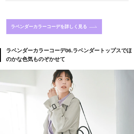
ラベンダーカラーコーデを詳しく見る
ラベンダーカラーコーデ06.ラベンダートップスでほ
のかな色気ものぞかせて