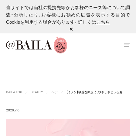
当サイトでは当社の提携先等がお客様のニーズ等について調
査・分析したり、お客様にお勧めの広告を表示する目的で
Cookieを利用する場合があります。詳しくは
こちら
BAILA TOP
BEAUTY
ヘア
【ミノン】敏感な頭皮に、やさしさとうるお…
2026.7.8