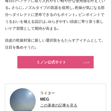
毎日のヘアケアに取り入れやすい軽やかな使用感を叶えてい
る。さらに、ノズルタイプの容器を採用し、乾燥が気になる部
分へダイレクトに塗布できるのもポイント。ピンポイントで
うるおいを補える設計は、ゆらぎやすい頭皮に寄り添う新し
いケア習慣として期待が高まる。
頭皮の乾燥対策に新しい選択肢をもたらすアイテムとして、
注目を集めそうだ。
ミノン公式サイト
ライター
MEG
この著者の記事を見る