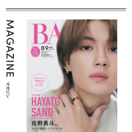
MAGAZINE
マガジン