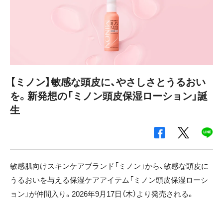
【ミノン】敏感な頭皮に、やさしさとうるおい
を。新発想の「ミノン頭皮保湿ローション」誕
生
敏感肌向けスキンケアブランド「ミノン」から、敏感な頭皮に
うるおいを与える保湿ケアアイテム「ミノン頭皮保湿ローシ
ョン」が仲間入り。2026年9月17日（木）より発売される。