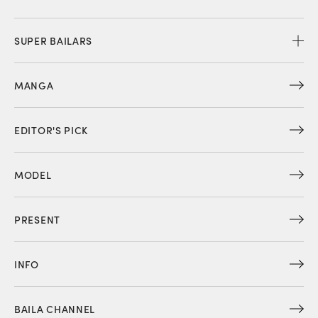
SUPER BAILARS
MANGA
EDITOR'S PICK
MODEL
PRESENT
INFO
BAILA CHANNEL