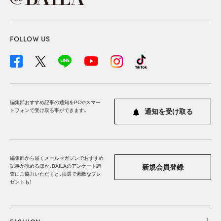
FOLLOW US
編集部おすすめ記事の通知をPCやスマー
トフォンで受け取る事ができます。
通知を受け取る
編集部から届くメールマガジンでおすすめ
記事が読めるほか、BAILAのアンケート調
新規会員登録
査にご協力いただくと、抽選で素敵なプレ
ゼントも！