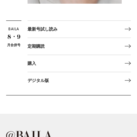
BAILA
最新号試し読み
8・9
月合併号
定期購読
購入
デジタル版