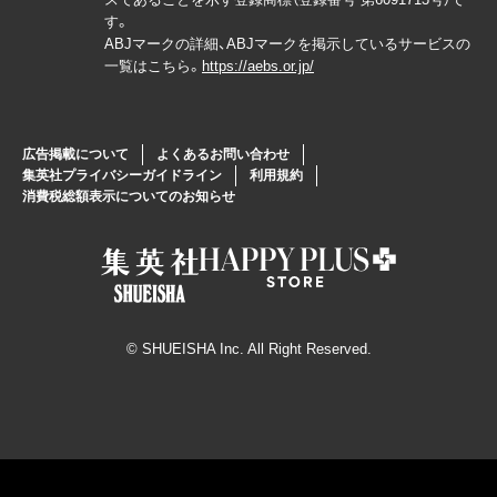
す。
ABJマークの詳細、ABJマークを掲示しているサービスの
一覧はこちら。
https://aebs.or.jp/
広告掲載について
よくあるお問い合わせ
集英社プライバシーガイドライン
利用規約
消費税総額表示についてのお知らせ
© SHUEISHA Inc. All Right Reserved.