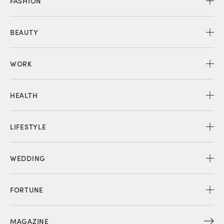
FASHION
BEAUTY
WORK
HEALTH
LIFESTYLE
WEDDING
FORTUNE
MAGAZINE