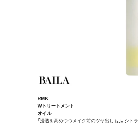
RMK
Wトリートメント
オイル
「浸透を高めつつメイク前のツヤ出しも」。シトラスの香