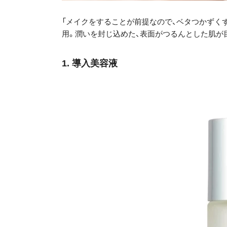
「メイクをすることが前提なので、ベタつかずく
用。潤いを封じ込めた、表面がつるんとした肌が
1. 導入美容液