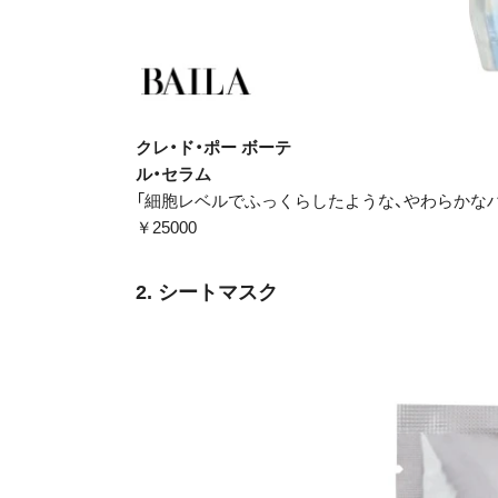
クレ・ド・ポー ボーテ
ル・セラム
「細胞レベルでふっくらしたような、やわらかなハ
￥25000
2. シートマスク