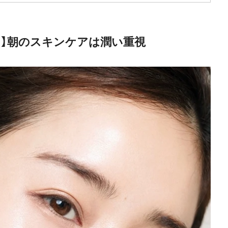
メ】朝のスキンケアは潤い重視