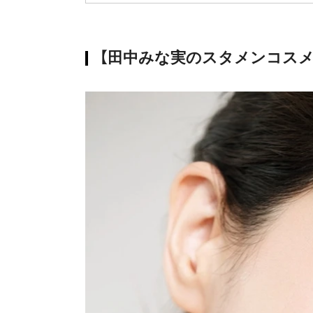
【田中みな実のスタメンコス