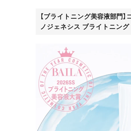
【ブライトニング美容液部門】
ノジェネシス ブライトニング 