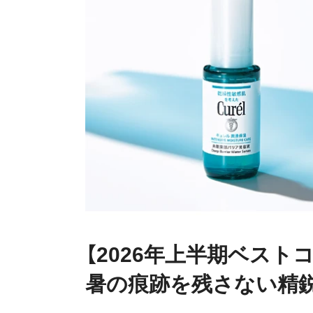
【2026年上半期ベスト
暑の痕跡を残さない精