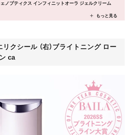
 ジェノプティクス インフィニットオーラ ジェルクリーム
リクシール （右）ブライトニング ロー
 ca