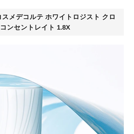
コスメデコルテ ホワイトロジスト クロ
コンセントレイト 1.8X