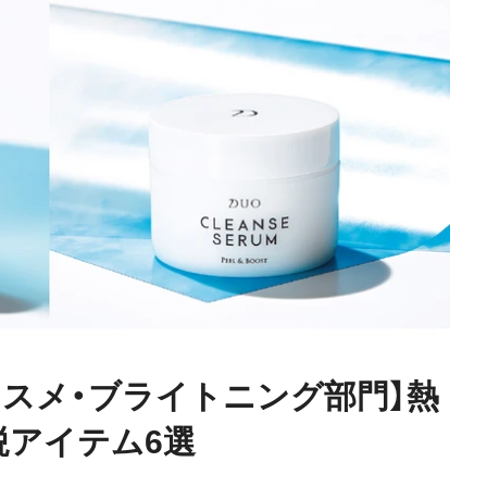
コスメ・ブライトニング部門】熱
鋭アイテム6選