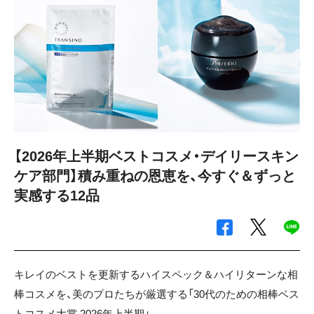
【2026年上半期ベストコスメ・デイリースキン
ケア部門】積み重ねの恩恵を、今すぐ＆ずっと
実感する12品
キレイのベストを更新するハイスペック＆ハイリターンな相
棒コスメを、美のプロたちが厳選する「30代のための相棒ベス
トコスメ大賞 2026年上半期」。