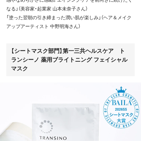
なる」（美容家・起業家 山本未奈子さん）
「塗った翌朝の引き締まった潤い肌が楽しみ」（ヘア＆メイク
アップアーティスト 中野明海さん）
【シートマスク部門】第一三共ヘルスケア ト
ランシーノ 薬用ブライトニング フェイシャル
マスク