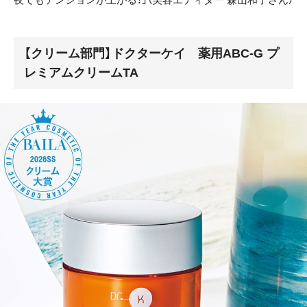
【クリーム部門】ドクターケイ 薬用ABC-G プ
レミアムクリームTA