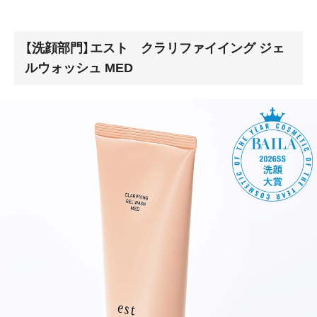
【洗顔部門】エスト クラリファイイング ジェ
ルウォッシュ MED