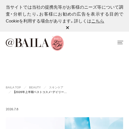
当サイトでは当社の提携先等がお客様のニーズ等について調
査・分析したり、お客様にお勧めの広告を表示する目的で
Cookieを利用する場合があります。詳しくは
こちら
BAILA TOP
BEAUTY
スキンケア
【2026年上半期ベストコスメ・デイリー…
2026.7.8