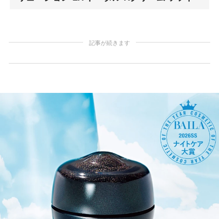
記事が続きます