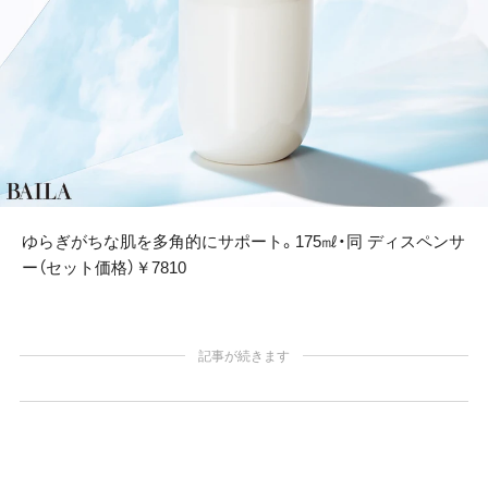
ゆらぎがちな肌を多角的にサポート。175㎖・同 ディスペンサ
ー（セット価格）￥7810
記事が続きます