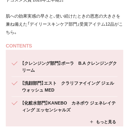
肌への効果実感の早さと、使い続けたときの恩恵の大きさを
兼ね備えた「デイリースキンケア部門」受賞アイテム12品がこ
ちら。
CONTENTS
【クレンジング部門】ポーラ B.A クレンジングク
リーム
【洗顔部門】エスト クラリファイイング ジェル
ウォッシュ MED
【化粧水部門】KANEBO カネボウ ジェネレイテ
ィング エッセンシャルズ