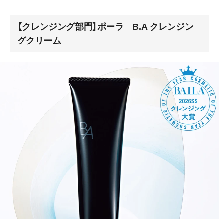
【クレンジング部門】ポーラ B.A クレンジン
グクリーム