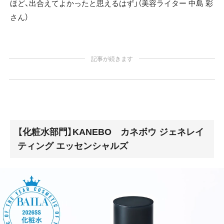
ほど、出合えてよかったと思えるはず」（美容ライター 中島 彩
さん）
記事が続きます
【化粧水部門】KANEBO カネボウ ジェネレイ
ティング エッセンシャルズ