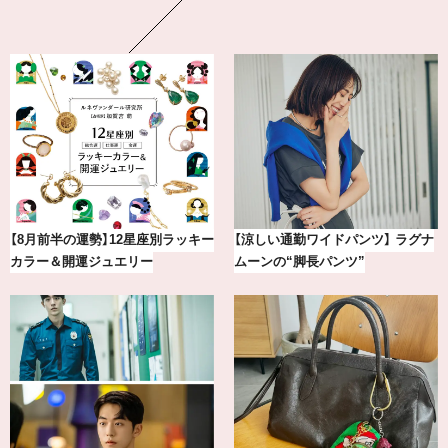
【8月前半の運勢】12星座別ラッキー
【涼しい通勤ワイドパンツ】 ラグナ
カラー＆開運ジュエリー
ムーンの“脚長パンツ”