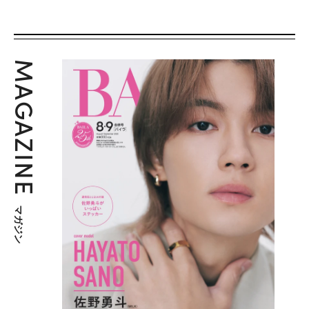
MAGAZINE
マガジン