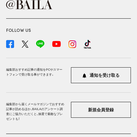
FOLLOW US
編集部おすすめ記事の通知をPCやスマー
トフォンで受け取る事ができます。
通知を受け取る
編集部から届くメールマガジンでおすすめ
記事が読めるほか、BAILAのアンケート調
新規会員登録
査にご協力いただくと、抽選で素敵なプレ
ゼントも！