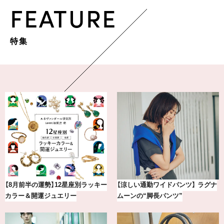
FEATURE
特集
【8月前半の運勢】12星座別ラッキー
【涼しい通勤ワイドパンツ】 ラグナ
カラー＆開運ジュエリー
ムーンの“脚長パンツ”