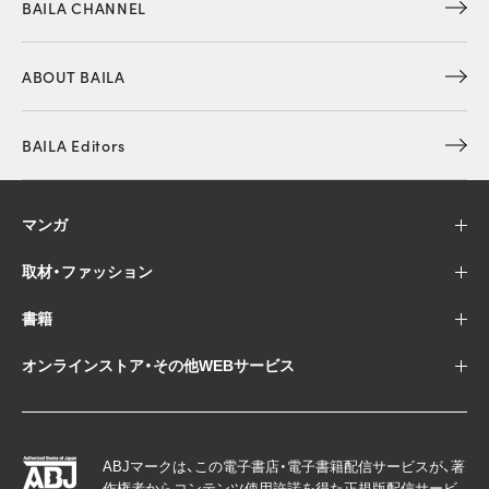
BAILA CHANNEL
ABOUT BAILA
BAILA Editors
マンガ
取材・ファッション
書籍
オンラインストア・その他WEBサービス
ABJマークは、この電子書店・電子書籍配信サービスが、著
作権者からコンテンツ使用許諾を得た正規版配信サービ