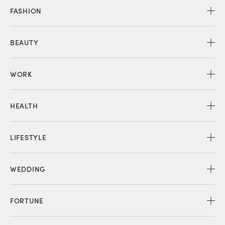
FASHION
BEAUTY
WORK
HEALTH
LIFESTYLE
WEDDING
FORTUNE