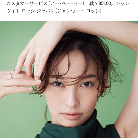
カスタマーサービス（アー・ペー・セー） 靴￥89100／ジャン
ヴィト ロッシ ジャパン（ジャンヴィト ロッシ）