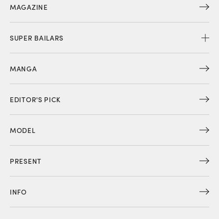
MAGAZINE
SUPER BAILARS
MANGA
EDITOR'S PICK
MODEL
PRESENT
INFO