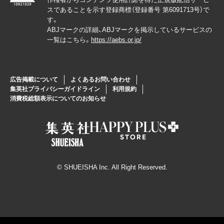
スであることを示す登録商標（登録番号 第6091713号）で
す。
ABJマークの詳細、ABJマークを掲示しているサービスの
一覧はこちら。
https://aebs.or.jp/
広告掲載について
よくあるお問い合わせ
集英社プライバシーガイドライン
利用規約
消費税総額表示についてのお知らせ
© SHUEISHA Inc. All Right Reserved.