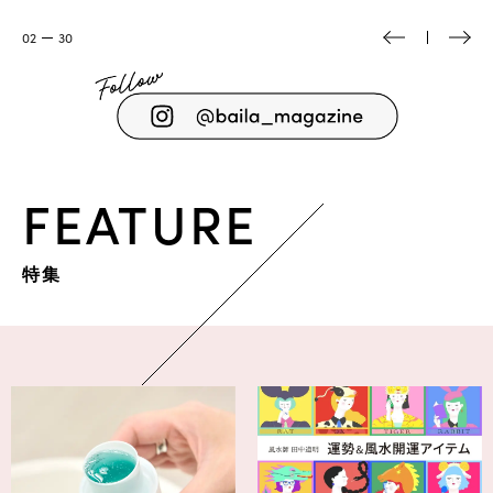
03
30
FEATURE
特集