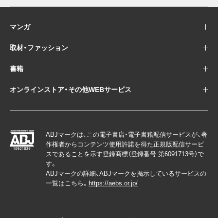
マンガ
取材・ファッション
書籍
オンラインストア・その他WEBサービス
ABJマークは、この電子書店・電子書籍配信サービスが、著
作権者からコンテンツ使用許諾を得た正規版配信サービ
スであることを示す登録商標（登録番号 第6091713号）で
す。
ABJマークの詳細、ABJマークを掲示しているサービスの
一覧はこちら。
https://aebs.or.jp/