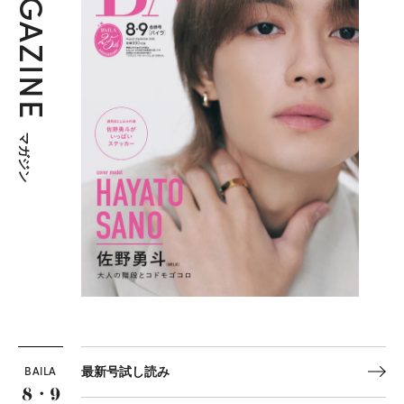
MAGAZINE
マガジン
BAILA
最新号試し読み
8・9