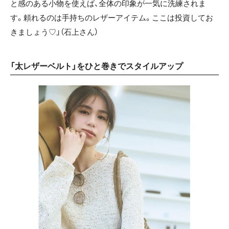
と感のある小物を使えば、全体の印象が一気に洗練されま
す。頼れるのは手持ちのレザーアイテム。ここは投資してお
きましょう♡」（石上さん）
「太レザーベルト」をひと巻きでスタイルアップ