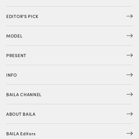
EDITOR'S PICK
MODEL
PRESENT
INFO
BAILA CHANNEL
ABOUT BAILA
BAILA Editors