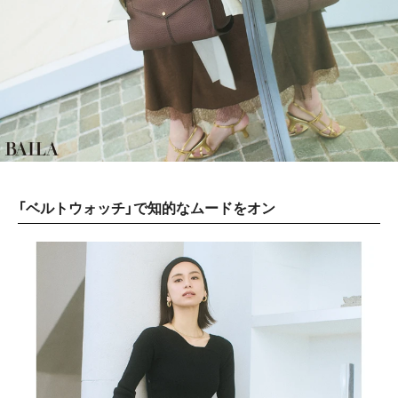
「ベルトウォッチ」で知的なムードをオン