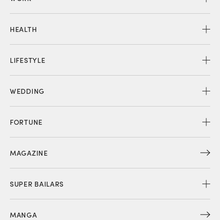
HEALTH
LIFESTYLE
WEDDING
FORTUNE
MAGAZINE
SUPER BAILARS
MANGA