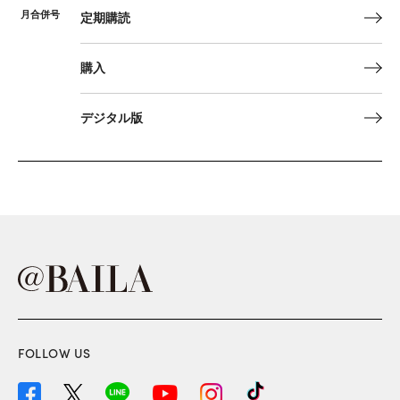
月合併号
定期購読
購入
デジタル版
FOLLOW US