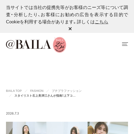
当サイトでは当社の提携先等がお客様のニーズ等について調
査・分析したり、お客様にお勧めの広告を表示する目的で
Cookieを利用する場合があります。詳しくは
こちら
BAILA TOP
FASHION
プチプラファッション
スタイリスト石上美津江さんが指南！上下コ…
2026.7.3