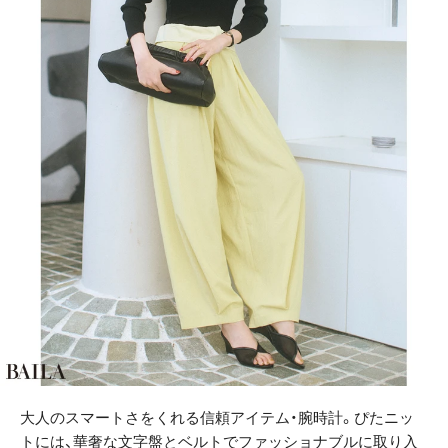
大人のスマートさをくれる信頼アイテム・腕時計。ぴたニッ
トには、華奢な文字盤とベルトでファッショナブルに取り入