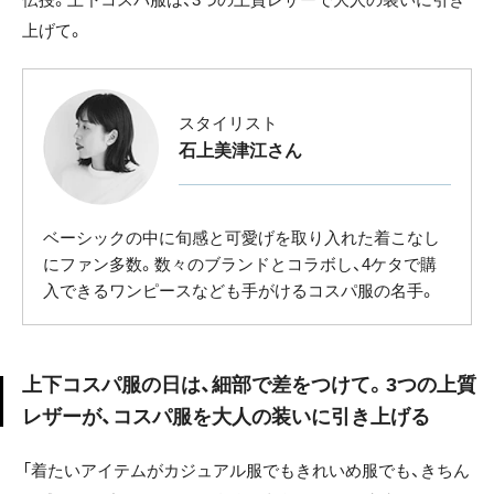
上げて。
スタイリスト
石上美津江さん
ベーシックの中に旬感と可愛げを取り入れた着こなし
にファン多数。数々のブランドとコラボし、4ケタで購
入できるワンピースなども手がけるコスパ服の名手。
上下コスパ服の日は、細部で差をつけて。3つの上質
レザーが、コスパ服を大人の装いに引き上げる
「着たいアイテムがカジュアル服でもきれいめ服でも、きちん