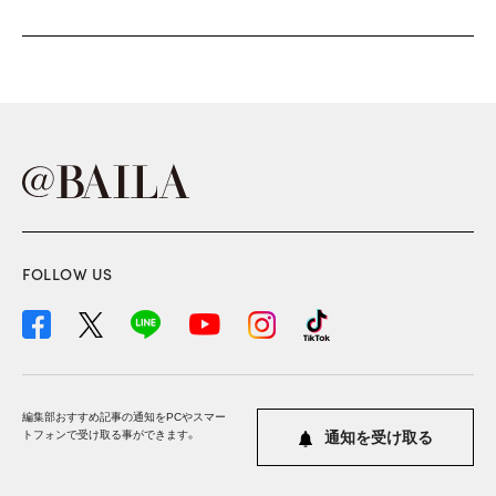
FOLLOW US
編集部おすすめ記事の通知をPCやスマー
トフォンで受け取る事ができます。
通知を受け取る