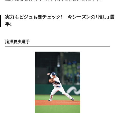
実力もビジュも要チェック！ 今シーズンの「推し」選
手！
滝澤夏央選手