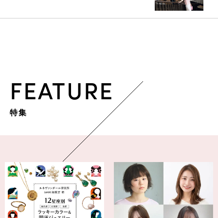
FEATURE
特集