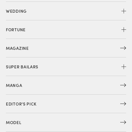
WEDDING
FORTUNE
MAGAZINE
SUPER BAILARS
MANGA
EDITOR'S PICK
MODEL