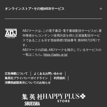
オンラインストア・その他WEBサービス
ABJマークは、この電子書店・電子書籍配信サービスが、著
作権者からコンテンツ使用許諾を得た正規版配信サービ
スであることを示す登録商標（登録番号 第6091713号）で
す。
ABJマークの詳細、ABJマークを掲示しているサービスの
一覧はこちら。
https://aebs.or.jp/
広告掲載について
よくあるお問い合わせ
集英社プライバシーガイドライン
利用規約
消費税総額表示についてのお知らせ