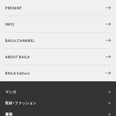
PRESENT
INFO
BAILA CHANNEL
ABOUT BAILA
BAILA Editors
マンガ
取材・ファッション
書籍