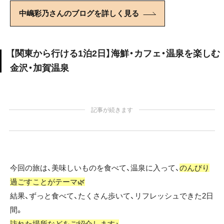
中嶋彩乃さんのブログを詳しく見る
【関東から行ける1泊2日】海鮮・カフェ・温泉を楽しむ
金沢・加賀温泉
記事が続きます
今回の旅は、美味しいものを食べて、温泉に入って、
のんびり
過ごすことがテーマ🌿
結果、ずっと食べて、たくさん歩いて、リフレッシュできた2日
間。
訪れた場所などをご紹介します♪