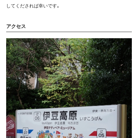
してくだされば幸いです。
アクセス