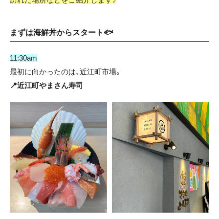
まずは海鮮丼からスタート🐟
11:30am
最初に向かったのは、近江町市場。
📍近江町やまさん寿司