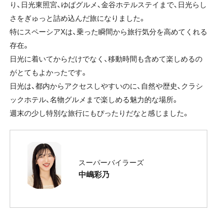
り、日光東照宮、ゆばグルメ、金谷ホテルステイまで、日光らし
さをぎゅっと詰め込んだ旅になりました。
特にスペーシアXは、乗った瞬間から旅行気分を高めてくれる
存在。
日光に着いてからだけでなく、移動時間も含めて楽しめるの
がとてもよかったです。
日光は、都内からアクセスしやすいのに、自然や歴史、クラシ
ックホテル、名物グルメまで楽しめる魅力的な場所。
週末の少し特別な旅行にもぴったりだなと感じました。
スーパーバイラーズ
中嶋彩乃