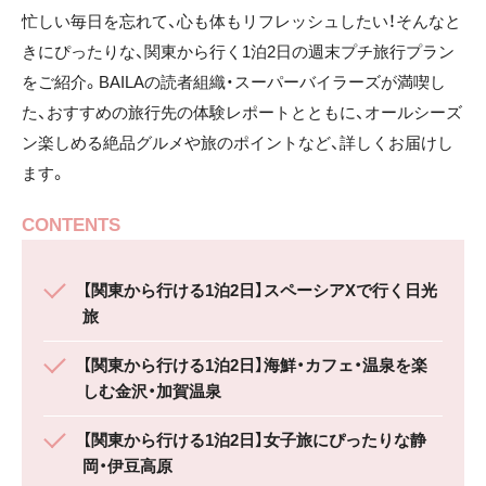
忙しい毎日を忘れて、心も体もリフレッシュしたい！そんなと
きにぴったりな、関東から行く1泊2日の週末プチ旅行プラン
をご紹介。BAILAの読者組織・スーパーバイラーズが満喫し
た、おすすめの旅行先の体験レポートとともに、オールシーズ
ン楽しめる絶品グルメや旅のポイントなど、詳しくお届けし
ます。
CONTENTS
【関東から行ける1泊2日】スペーシアXで行く日光
旅
【関東から行ける1泊2日】海鮮・カフェ・温泉を楽
しむ金沢・加賀温泉
【関東から行ける1泊2日】女子旅にぴったりな静
岡・伊豆高原