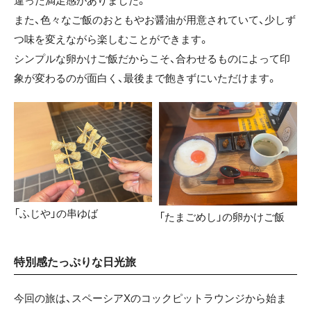
違った満足感がありました。
また、色々なご飯のおともやお醤油が用意されていて、少しず
つ味を変えながら楽しむことができます。
シンプルな卵かけご飯だからこそ、合わせるものによって印
象が変わるのが面白く、最後まで飽きずにいただけます。
「ふじや」の串ゆば
「たまごめし」の卵かけご飯
特別感たっぷりな日光旅
今回の旅は、スペーシアXのコックピットラウンジから始ま