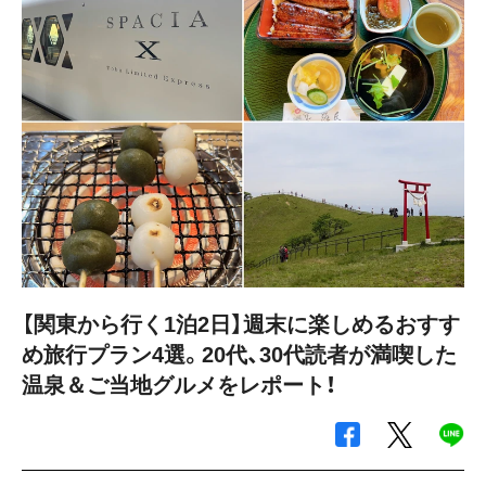
【関東から行く1泊2日】週末に楽しめるおすす
め旅行プラン4選。20代、30代読者が満喫した
温泉＆ご当地グルメをレポート！