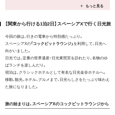
【関東から行ける1泊2日】スペーシアXで行く日光旅
今回の旅は、行きの電車から特別感たっぷり。
スペーシアXの
「コックピットラウンジ」
を利用して、日光へ
向かいました。
日光では、定番の世界遺産・日光東照宮を訪れたり、名物のゆ
ばランチを楽しんだり。
宿泊は、クラシックホテルとして有名な日光金谷ホテルへ。
移動、観光、ホテル、グルメまで、日光らしさをたっぷり味わえ
た旅になりました。
旅の始まりは、スペーシアXのコックピットラウンジから