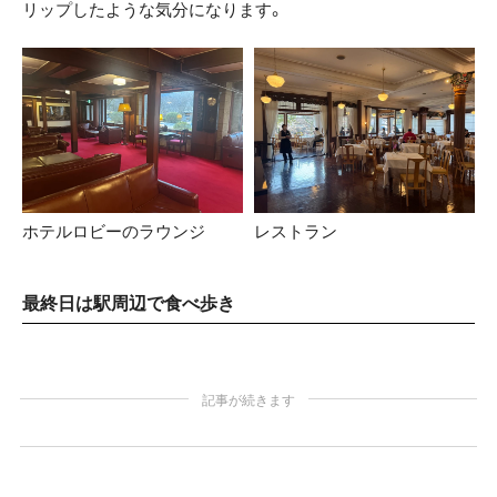
リップしたような気分になります。
ホテルロビーのラウンジ
レストラン
最終日は駅周辺で食べ歩き
記事が続きます