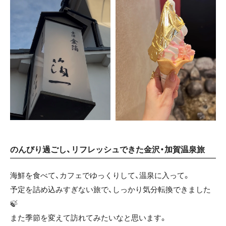
のんびり過ごし、リフレッシュできた金沢・加賀温泉旅
海鮮を食べて、
カフェでゆっくりして、
温泉に入って。
予定を詰め込みすぎない旅で、しっかり気分転換できました
🍃
また季節を変えて訪れてみたいなと思います。