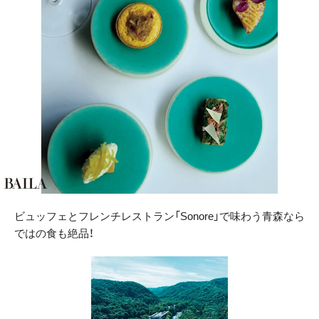
ビュッフェとフレンチレストラン「Sonore」で味わう青森なら
ではの食も絶品！