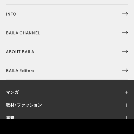
INFO
BAILA CHANNEL
ABOUT BAILA
BAILA Editors
マンガ
取材・ファッション
書籍
オンラインストア・その他WEBサービス