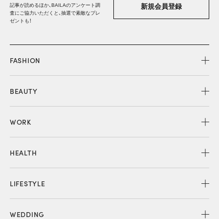
記事が読めるほか、BAILAのアンケート調
新規会員登録
査にご協力いただくと、抽選で素敵なプレ
ゼントも！
FASHION
BEAUTY
WORK
HEALTH
LIFESTYLE
WEDDING