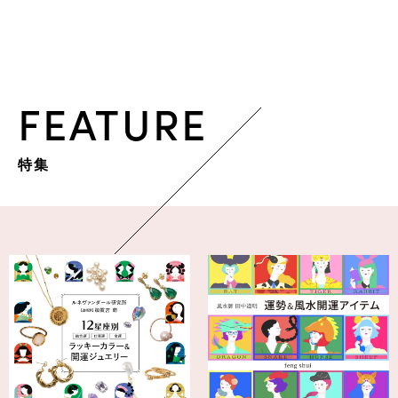
FEATURE
特集