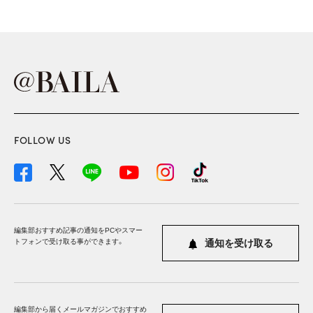
FOLLOW US
編集部おすすめ記事の通知をPCやスマー
トフォンで受け取る事ができます。
通知を受け取る
編集部から届くメールマガジンでおすすめ