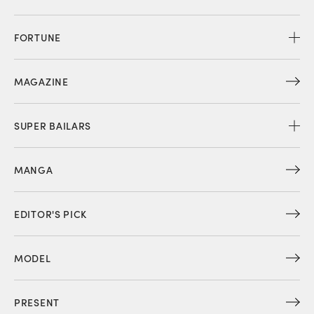
FORTUNE
MAGAZINE
SUPER BAILARS
MANGA
EDITOR'S PICK
MODEL
PRESENT