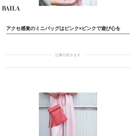
アクセ感覚のミニバッグはピンク×ピンクで遊び心を
記事が続きます