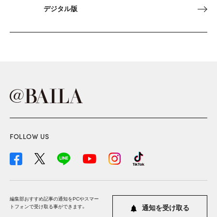
デジタル版
FOLLOW US
編集部おすすめ記事の通知をPCやスマー
トフォンで受け取る事ができます。
通知を受け取る