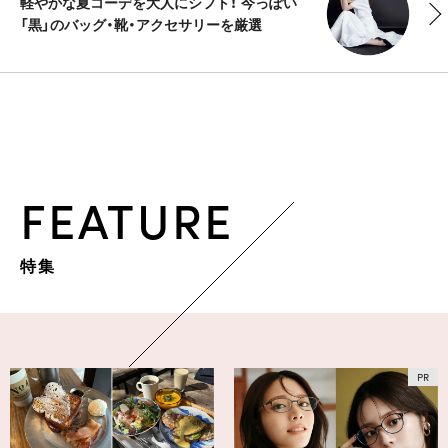
軽やかな夏コーデを大人にシフト！ 今っぽい
「黒」のバッグ・靴・アクセサリーを厳選
FEATURE
特集