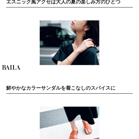
エスニック風アクセは大人の夏の楽しみ方のひとつ
鮮やかなカラーサンダルを着こなしのスパイスに