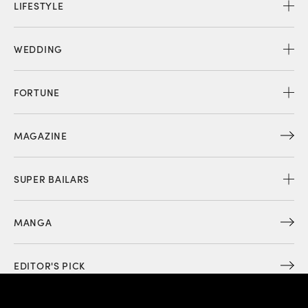
LIFESTYLE
WEDDING
FORTUNE
MAGAZINE
SUPER BAILARS
MANGA
EDITOR'S PICK