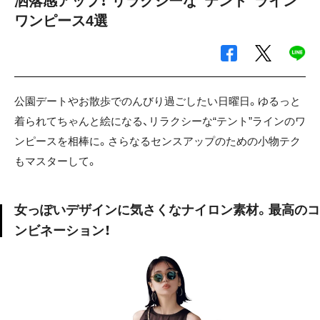
洒落感アップ！ リラクシーな“テント”ライン
ワンピース4選
公園デートやお散歩でのんびり過ごしたい日曜日。ゆるっと
着られてちゃんと絵になる、リラクシーな“テント”ラインのワ
ンピースを相棒に。さらなるセンスアップのための小物テク
もマスターして。
女っぽいデザインに気さくなナイロン素材。最高のコ
ンビネーション！