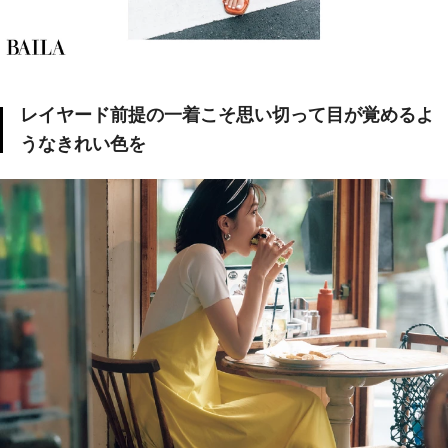
レイヤード前提の一着こそ思い切って目が覚めるよ
うなきれい色を