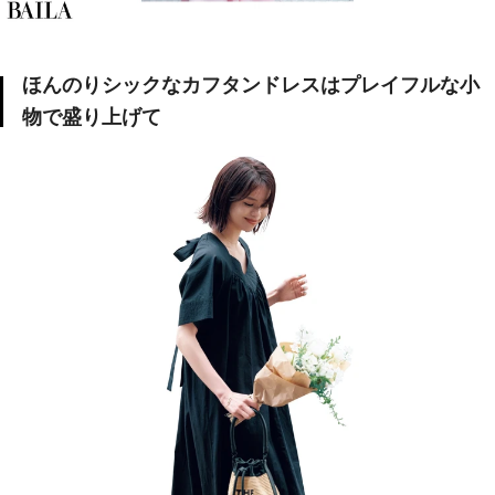
ほんのりシックなカフタンドレスはプレイフルな小
物で盛り上げて