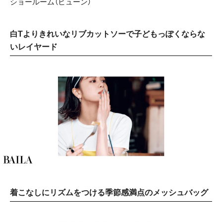
ショールーム（ヒューン）
白Tよりきれいなリブカットソーで子どもっぽくならな
いレイヤード
着こなしにリズムをつける季節感満点のメッシュバッグ