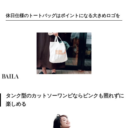
休日仕様のトートバッグはポイントになる大きめロゴを
タンク型のカットソーワンピならピンクも照れずに
楽しめる