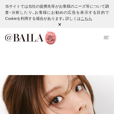
当サイトでは当社の提携先等がお客様のニーズ等について調
査・分析したり、お客様にお勧めの広告を表示する目的で
Cookieを利用する場合があります。詳しくは
こちら