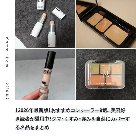
ビューティまとめ
2026.8.7
【2026年最新版】おすすめコンシーラー9選。美容好
き読者が愛用中！クマ・くすみ・赤みを自然にカバーす
る名品をまとめ