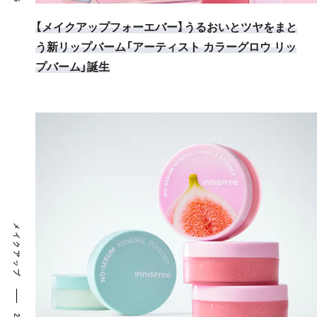
【メイクアップフォーエバー】うるおいとツヤをまと
う新リップバーム「アーティスト カラーグロウ リッ
プバーム」誕生
メイクアップ