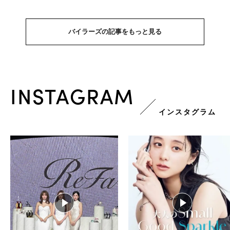
バイラーズの記事をもっと見る
INSTAGRAM
インスタグラム