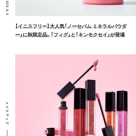
2026.8.5
【イニスフリー】大人気「ノーセバム ミネラルパウダ
ー」に秋限定品。「フィグ」と「キンモクセイ」が登場
メイクアップ