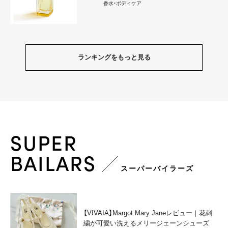
香水・ボディケア
ランキングをもっと見る
SUPER
BAILARS
スーパーバイラーズ
【VIVAIA】Margot Mary Janeレビュー｜花刺
繍が可愛い洗えるメリージェーンシューズ