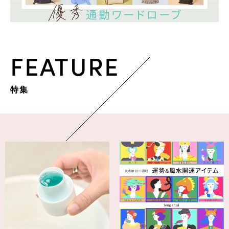
FEATURE
特集