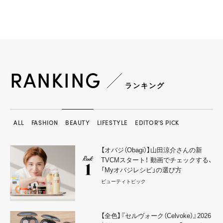
RANKING
ランキング
ALL
FASHION
BEAUTY
LIFESTYLE
EDITOR'S PICK
【オバジ（Obagi）】山田涼介さんの新
TVCMスタート！ 動画でチェックする、
「Myオバジレシピ」の選び方
ビューティトピック
【全色】『セルヴォーク（Celvoke）』2026