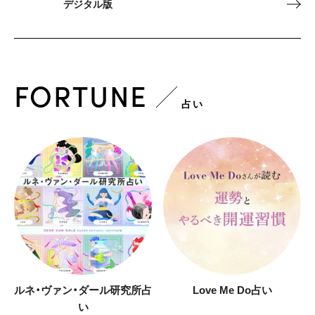
デジタル版
FORTUNE
占い
ルネ・ヴァン・ダール研究所占
Love Me Do占い
い