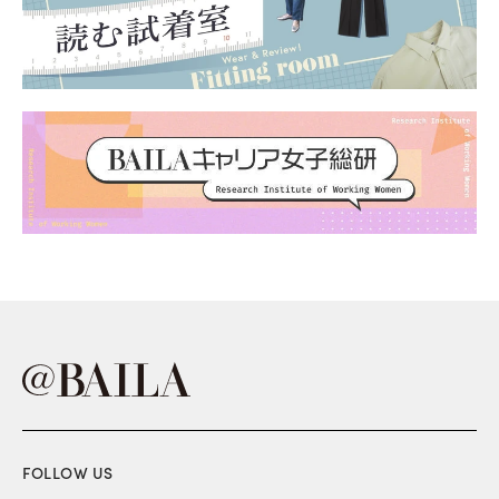
FOLLOW US