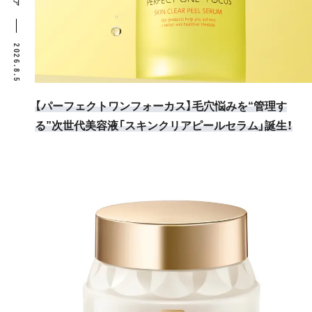
2026.8.5
【パーフェクトワンフォーカス】毛穴悩みを“管理す
る”次世代美容液「スキンクリアピールセラム」誕生！