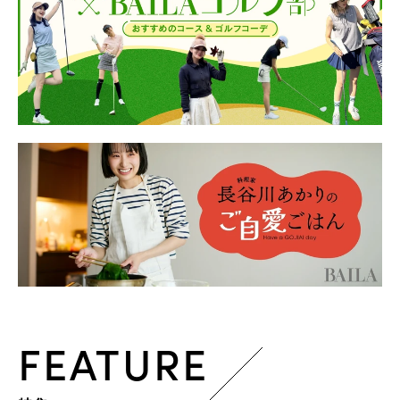
FEATURE