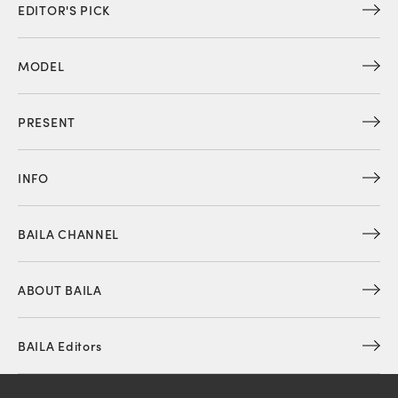
EDITOR'S PICK
MODEL
PRESENT
INFO
BAILA CHANNEL
ABOUT BAILA
BAILA Editors