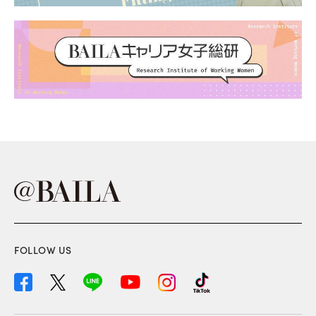
FOLLOW US