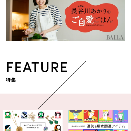
FEATURE
特集