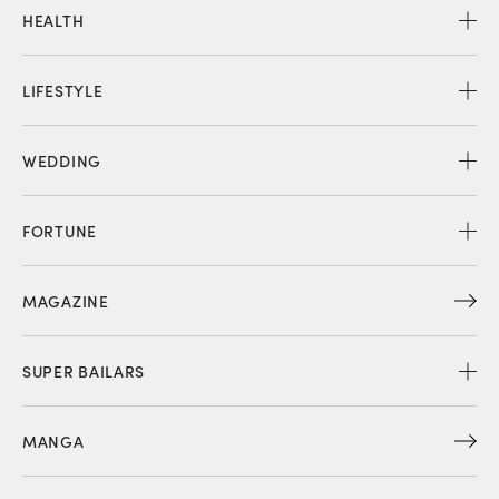
HEALTH
LIFESTYLE
WEDDING
FORTUNE
MAGAZINE
SUPER BAILARS
MANGA