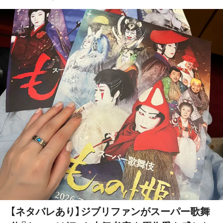
【ネタバレあり】ジブリファンがスーパー歌舞