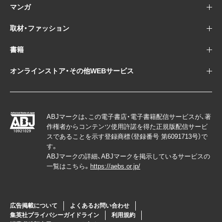
マンガ
取材・ファッション
書籍
オンラインストア・その他WEBサービス
ABJマークは、この電子書店・電子書籍配信サービスが、著
作権者からコンテンツ使用許諾を得た正規版配信サービ
スであることを示す登録商標（登録番号 第6091713号）で
す。
ABJマークの詳細、ABJマークを掲示しているサービスの
一覧はこちら。
https://aebs.or.jp/
広告掲載について
よくあるお問い合わせ
集英社プライバシーガイドライン
利用規約