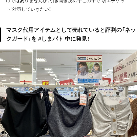
けではありませんが、引き続きあの手この手で“咳エチケッ
ト”対策していきたい！
マスク代用アイテムとして売れていると評判の「ネッ
クガード」を #しまパト 中に発見！