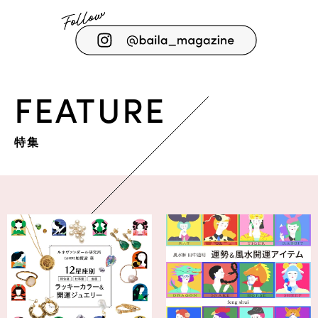
FEATURE
特集