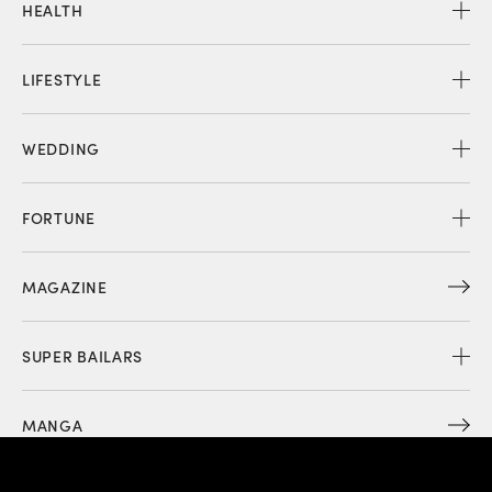
HEALTH
LIFESTYLE
WEDDING
FORTUNE
MAGAZINE
SUPER BAILARS
MANGA