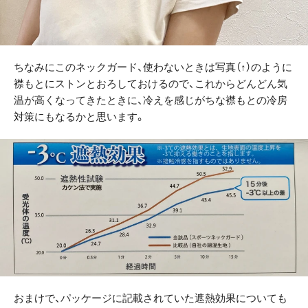
ちなみにこのネックガード、使わないときは写真（↑）のように
襟もとにストンとおろしておけるので、これからどんどん気
温が高くなってきたときに、冷えを感じがちな襟もとの冷房
対策にもなるかと思います。
おまけで、パッケージに記載されていた遮熱効果についても