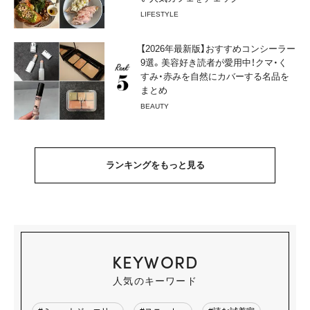
LIFESTYLE
【2026年最新版】おすすめコンシーラー
9選。美容好き読者が愛用中！クマ・く
すみ・赤みを自然にカバーする名品を
まとめ
BEAUTY
ランキングをもっと見る
KEYWORD
人気のキーワード