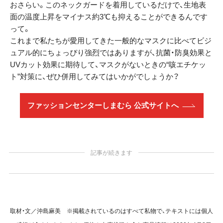
おさらい。このネックガードを着用しているだけで、生地表
面の温度上昇をマイナス約3℃も抑えることができるんです
って。
これまで私たちが愛用してきた一般的なマスクに比べてビジ
ュアル的にちょっぴり強烈ではありますが、抗菌・防臭効果と
UVカット効果に期待して、マスクがないときの“咳エチケッ
ト”対策に、ぜひ併用してみてはいかがでしょうか？
ファッションセンターしまむら 公式サイトへ
記事が続きます
取材・文／沖島麻美 ※掲載されているのはすべて私物で、テキストには個人