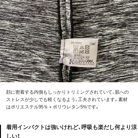
顔に密着する内側もしっかりトリミングされていて、肌への
ストレスが少しでも軽くなるよう、工夫されています。素材
はポリエステル95％＋ポリウレタン5%です。
着用インパクトは強いけれど、呼吸も楽だし何より涼
しい！