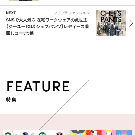
NEXT
プチプラファッション
SNSで大人気♡ 在宅ワークウェアの救世主
【ジーユー（GU）シェフパンツ】レディース着
回しコーデ5選
FEATURE
特集