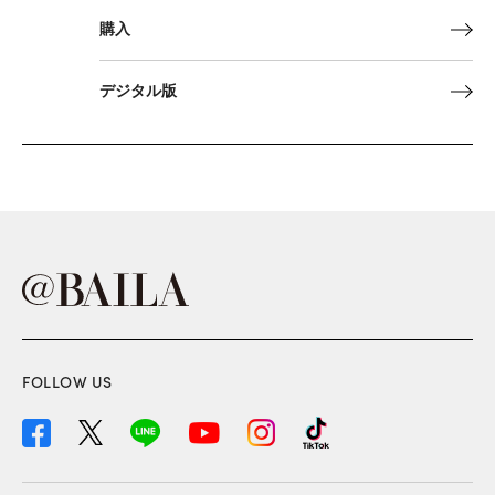
購入
デジタル版
FOLLOW US