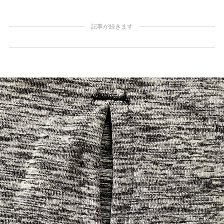
記事が続きます