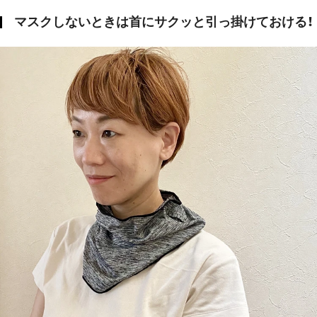
マスクしないときは首にサクッと引っ掛けておける！