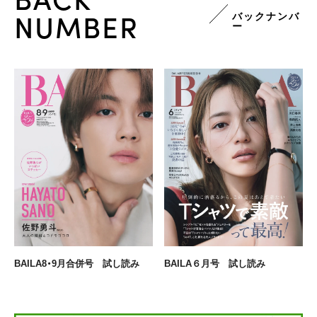
NUMBER
バックナンバ
ー
BAILA8・9月合併号 試し読み
BAILA６月号 試し読み