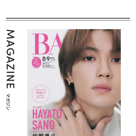
MAGAZINE
マガジン