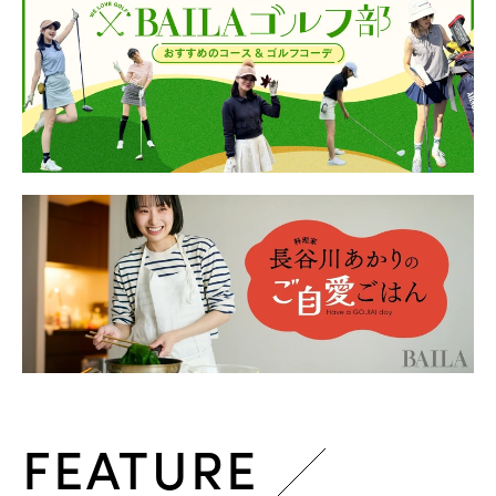
FEATURE