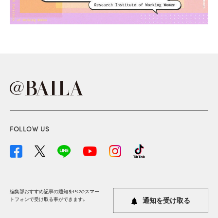
FOLLOW US
編集部おすすめ記事の通知をPCやスマー
トフォンで受け取る事ができます。
通知を受け取る