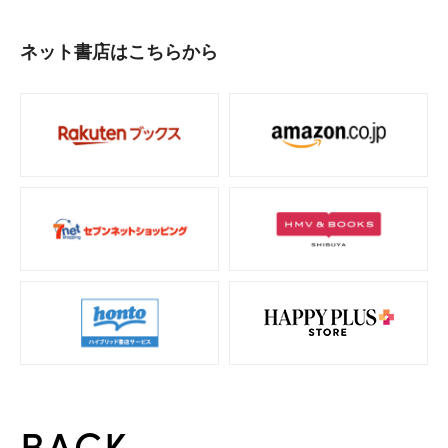
ネット書店はこちらから
BACK