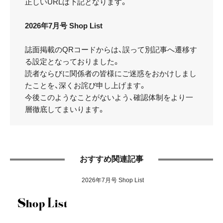
正しいURLは下記となります。
2026年7月号 Shop List
誌面掲載のQRコードからは、誤って別記事へ遷移す
る設定となっておりました。
読者ならびに関係者の皆様にご迷惑をおかけしまし
たことを、深くお詫び申し上げます。
今後このようなことがないよう、確認体制をより一
層徹底してまいります。
おすすめ関連記事
2026年7月号 Shop List