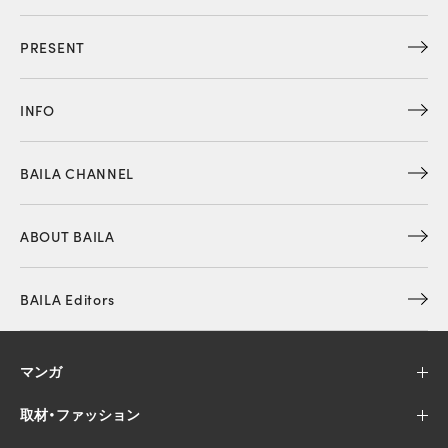
PRESENT
INFO
BAILA CHANNEL
ABOUT BAILA
BAILA Editors
マンガ
取材・ファッション