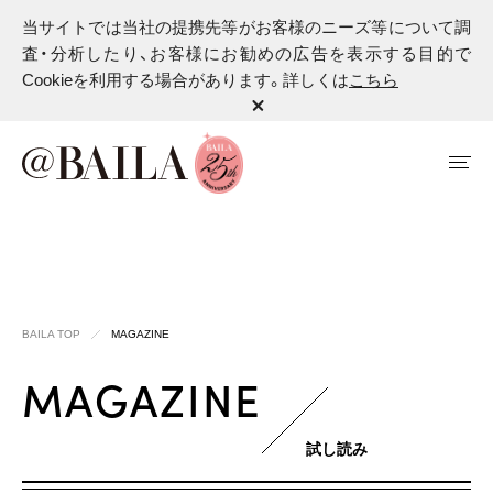
当サイトでは当社の提携先等がお客様のニーズ等について調
査・分析したり、お客様にお勧めの広告を表示する目的で
Cookieを利用する場合があります。詳しくは
こちら
BAILA TOP
MAGAZINE
MAGAZINE
試し読み