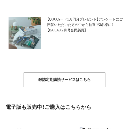
【QUOカード1万円分プレゼント】アンケートにご
回答いただいた方の中から抽選で3名様に！
【BAILA8.9月号合同懸賞】
雑誌定期購読サービスはこちら
電子版も販売中！ご購入はこちらから