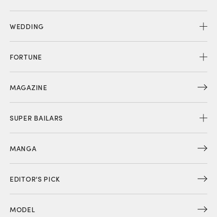
WEDDING
FORTUNE
MAGAZINE
SUPER BAILARS
MANGA
EDITOR'S PICK
MODEL