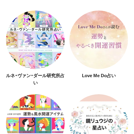
ルネ・ヴァン・ダール研究所占
Love Me Do占い
い