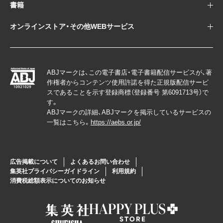
書籍
オンラインストア・その他WEBサービス
ABJマークは、この電子書店・電子書籍配信サービスが、著
作権者からコンテンツ使用許諾を得た正規版配信サービ
スであることを示す登録商標（登録番号 第6091713号）で
す。
ABJマークの詳細、ABJマークを掲示しているサービスの
一覧はこちら。
https://aebs.or.jp/
広告掲載について
よくあるお問い合わせ
集英社プライバシーガイドライン
利用規約
消費税総額表示についてのお知らせ