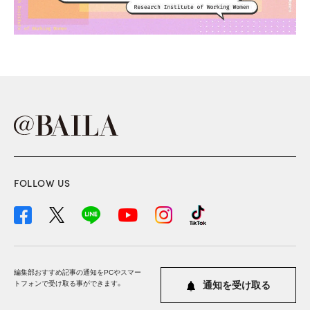
FOLLOW US
編集部おすすめ記事の通知をPCやスマー
トフォンで受け取る事ができます。
通知を受け取る