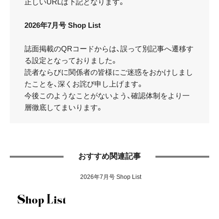
正しいURLは下記となります。
2026年7月号 Shop List
誌面掲載のQRコードからは、誤って別記事へ遷移す
る設定となっておりました。
読者ならびに関係者の皆様にご迷惑をおかけしまし
たことを、深くお詫び申し上げます。
今後このようなことがないよう、確認体制をより一
層徹底してまいります。
おすすめ関連記事
2026年7月号 Shop List