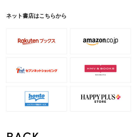
ネット書店はこちらから
BACK