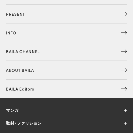
PRESENT
INFO
BAILA CHANNEL
ABOUT BAILA
BAILA Editors
マンガ
取材・ファッション