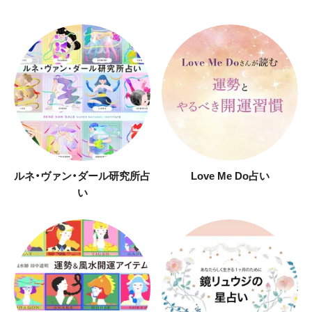
ルネ・ヴァン・ダール研究所占
Love Me Do占い
い