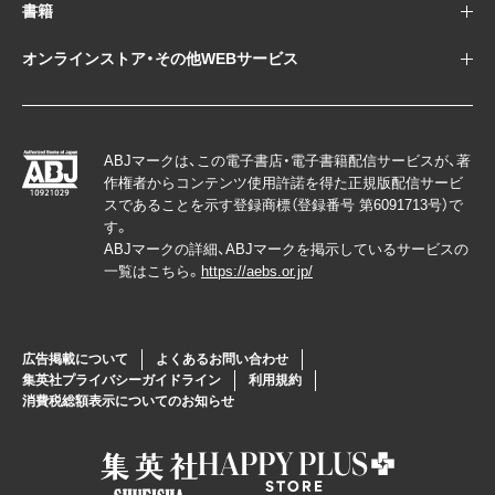
書籍
オンラインストア・その他WEBサービス
ABJマークは、この電子書店・電子書籍配信サービスが、著
作権者からコンテンツ使用許諾を得た正規版配信サービ
スであることを示す登録商標（登録番号 第6091713号）で
す。
ABJマークの詳細、ABJマークを掲示しているサービスの
一覧はこちら。
https://aebs.or.jp/
広告掲載について
よくあるお問い合わせ
集英社プライバシーガイドライン
利用規約
消費税総額表示についてのお知らせ