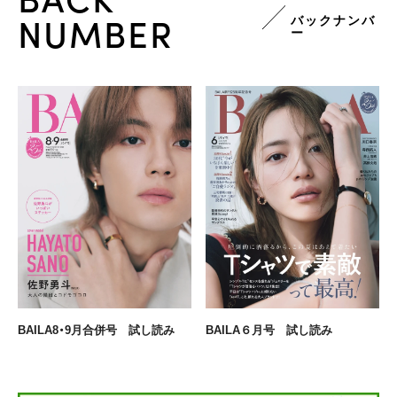
NUMBER
バックナンバ
ー
BAILA8・9月合併号 試し読み
BAILA６月号 試し読み