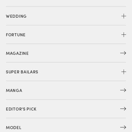
WEDDING
FORTUNE
MAGAZINE
SUPER BAILARS
MANGA
EDITOR'S PICK
MODEL