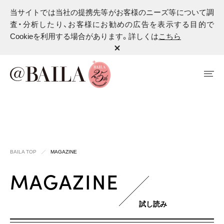
当サイトでは当社の提携先等がお客様のニーズ等について調
査・分析したり、お客様にお勧めの広告を表示する目的で
Cookieを利用する場合があります。詳しくは
こちら
BAILA TOP
MAGAZINE
MAGAZINE
試し読み