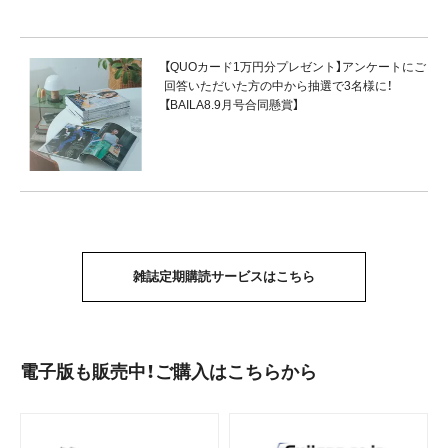
【QUOカード1万円分プレゼント】アンケートにご
回答いただいた方の中から抽選で3名様に！
【BAILA8.9月号合同懸賞】
雑誌定期購読サービスはこちら
電子版も販売中！ご購入はこちらから