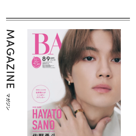
MAGAZINE
マガジン