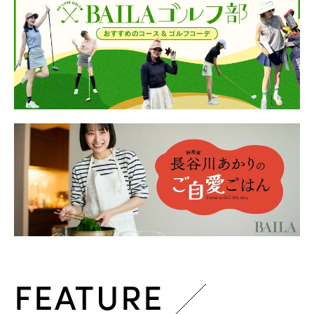
FEATURE