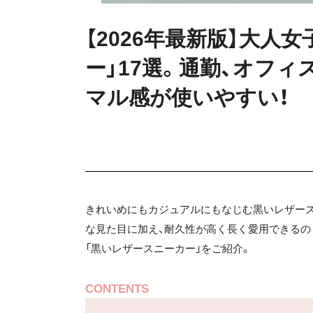
【2026年最新版】大人
ー」17選。通勤、オフ
マル感が使いやすい！
きれいめにもカジュアルにもなじむ黒いレザース
な見た目に加え、耐久性が高く長く愛用できるの
「黒いレザースニーカー」をご紹介。
CONTENTS