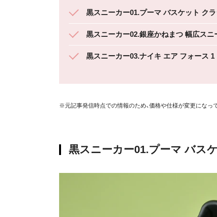
黒スニーカー01.プーマ バスケット クラシ
黒スニーカー02.銀座かねまつ 幅広スニ
黒スニーカー03.ナイキ エア フォース 1
※元記事発信時点での情報のため、価格や仕様が変更になっ
黒スニーカー01.プーマ バスケ