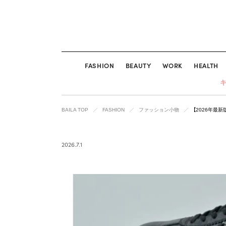
FASHION
BEAUTY
WORK
HEALTH
BAILA TOP
FASHION
ファッション小物
【2026年最
2026.7.1