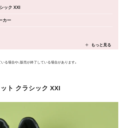
ック XXI
ーカー
ている場合や、販売が終了している場合があります。
ット クラシック XXI