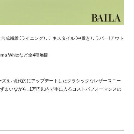
合成繊維（ライニング）、テキスタイル（中敷き）、ラバー（アウト
-Puma Whiteなど全4種展開
ューズを、現代的にアップデートしたクラシックなレザースニー
ずまいながら、1万円以内で手に入るコストパフォーマンスの