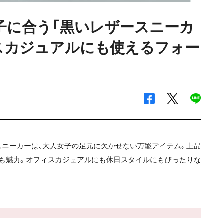
女子に合う「黒いレザースニーカ
ィスカジュアルにも使えるフォー
ニーカーは、大人女子の足元に欠かせない万能アイテム。上品
も魅力。オフィスカジュアルにも休日スタイルにもぴったりな