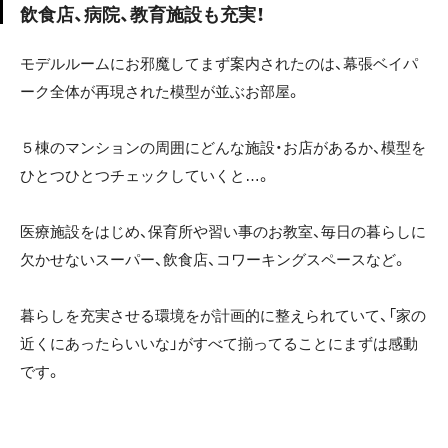
飲食店、病院、教育施設も充実！
モデルルームにお邪魔してまず案内されたのは、幕張ベイパ
ーク全体が再現された模型が並ぶお部屋。
５棟のマンションの周囲にどんな施設・お店があるか、模型を
ひとつひとつチェックしていくと…。
医療施設をはじめ、保育所や習い事のお教室、毎日の暮らしに
欠かせないスーパー、飲食店、コワーキングスペースなど。
暮らしを充実させる環境をが計画的に整えられていて、「家の
近くにあったらいいな」がすべて揃ってることにまずは感動
です。