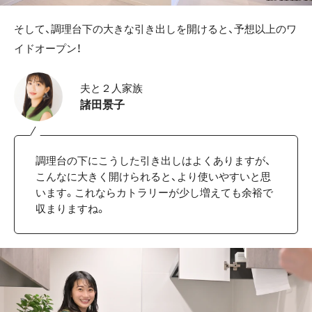
そして、調理台下の大きな引き出しを開けると、予想以上のワ
イドオープン！
夫と２人家族
諸田景子
調理台の下にこうした引き出しはよくありますが、
こんなに大きく開けられると、より使いやすいと思
います。これならカトラリーが少し増えても余裕で
収まりますね。