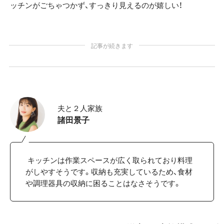
ッチンがごちゃつかず、すっきり見えるのが嬉しい！
記事が続きます
夫と２人家族
諸田景子
キッチンは作業スペースが広く取られており料理
がしやすそうです。収納も充実しているため、食材
や調理器具の収納に困ることはなさそうです。