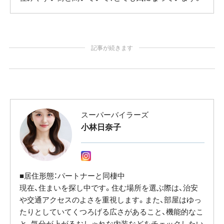
記事が続きます
スーパーバイラーズ
小林日奈子
■居住形態：パートナーと同棲中
現在、住まいを探し中です。住む場所を選ぶ際は、治安
や交通アクセスのよさを重視します。また、部屋はゆっ
たりとしていてくつろげる広さがあること、機能的なこ
と、気分が上がるおしゃれな内装などをチェックしたい