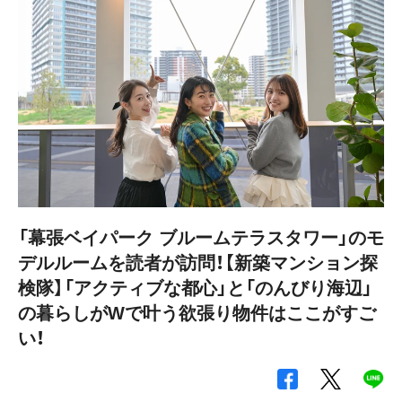
「幕張ベイパーク ブルームテラスタワー」のモ
デルルームを読者が訪問！【新築マンション探
検隊】「アクティブな都心」と「のんびり海辺」
の暮らしがWで叶う欲張り物件はここがすご
い！