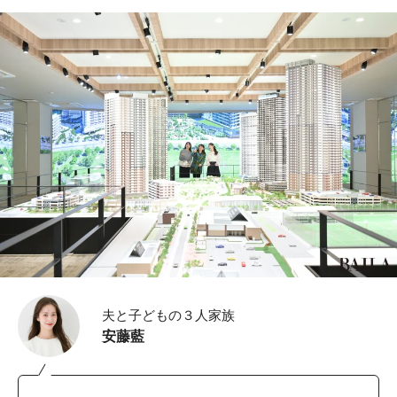
夫と子どもの３人家族
安藤藍