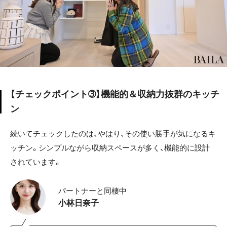
【チェックポイント➂】機能的＆収納力抜群のキッチ
ン
続いてチェックしたのは、やはり、その使い勝手が気になるキ
ッチン。シンプルながら収納スペースが多く、機能的に設計
されています。
パートナーと同棲中
小林日奈子