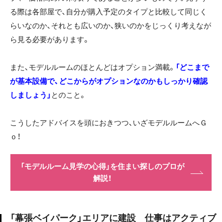
る際は各部屋で、自分が購入予定のタイプと比較して同じく
らいなのか、それとも広いのか、狭いのかをじっくり考えなが
ら見る必要があります。
また、モデルルームのほとんどはオプション満載。
「どこまで
が基本設備で、どこからがオプションなのかもしっかり確認
しましょう」
とのこと。
こうしたアドバイスを頭におきつつ、いざモデルルームへＧ
ｏ！
「モデルルーム見学の心得」を住まい探しのプロが
解説！
「幕張ベイパーク」エリアに建設 仕事はアクティブ