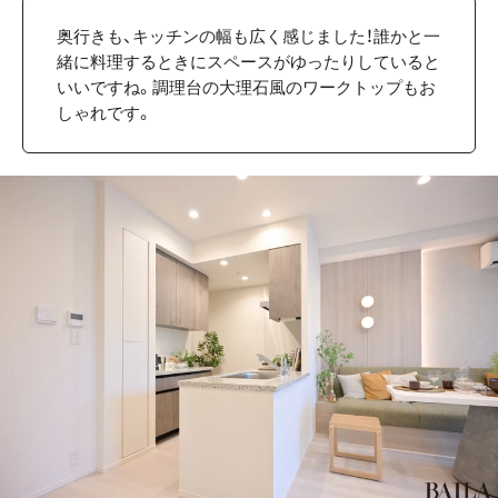
奥行きも、キッチンの幅も広く感じました！誰かと一
緒に料理するときにスペースがゆったりしていると
いいですね。調理台の大理石風のワークトップもお
しゃれです。