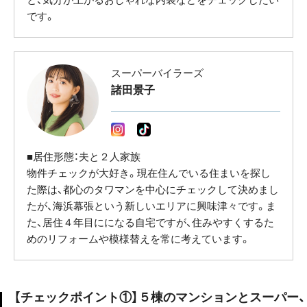
です。
スーパーバイラーズ
諸田景子
■居住形態：夫と２人家族
物件チェックが大好き。現在住んでいる住まいを探し
た際は、都心のタワマンを中心にチェックして決めまし
たが、海浜幕張という新しいエリアに興味津々です。ま
た、居住４年目にになる自宅ですが、住みやすくするた
めのリフォームや模様替えを常に考えています。
【チェックポイント①】５棟のマンションとスーパー、