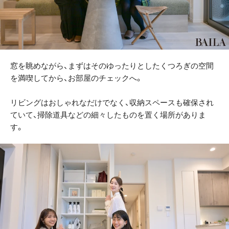
窓を眺めながら、まずはそのゆったりとしたくつろぎの空間
を満喫してから、お部屋のチェックへ。
リビングはおしゃれなだけでなく、収納スペースも確保され
ていて、掃除道具などの細々したものを置く場所がありま
す。