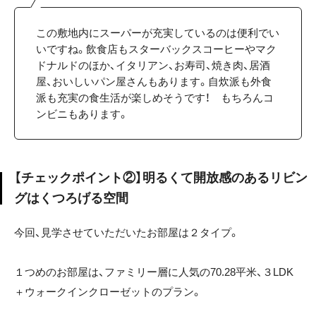
この敷地内にスーパーが充実しているのは便利でい
いですね。飲食店もスターバックスコーヒーやマク
ドナルドのほか、イタリアン、お寿司、焼き肉、居酒
屋、おいしいパン屋さんもあります。自炊派も外食
派も充実の食生活が楽しめそうです！ もちろんコ
ンビニもあります。
【チェックポイント②】明るくて開放感のあるリビン
グはくつろげる空間
今回、見学させていただいたお部屋は２タイプ。
１つめのお部屋は、ファミリー層に人気の70.28平米、３LDK
＋ウォークインクローゼットのプラン。