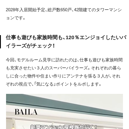
2028年入居開始予定、総戸数650戸、42階建てのタワーマンシ
ョンです。
仕事も遊びも家族時間も、120％エンジョイしたいバ
イラーズがチェック！
今回、モデルルーム見学に訪れたのは、仕事も遊びも家族時間
も充実させたい３人のスーパーバイラーズ。それぞれの暮ら
しに合った物件や住まい作りにアンテナを張る３人が、それ
ぞれの視点で、「気になる」ポイントをルポします。