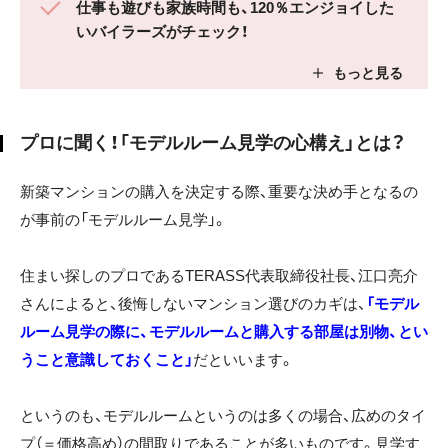
仕事も遊びも家族時間も、120％エンジョイした
いバイラーズがチェック！
プロに聞く！「モデルルーム見学の心構え」とは？
新築マンションの購入を決定する際、重要な決め手となるの
が事前の「モデルルーム見学」。
住まい探しのプロであるTERASS代表取締役社長、江口亮介
さんによると、後悔しないマンション選びのカギは、
「モデル
ルーム見学の際に、モデルルームと購入する部屋は別物、とい
うこと意識しておくこと」
だといいます。
というのも、モデルルームというのは多くの場合、広めのタイ
プ（＝価格高め）の間取りであることが多いものです。見学す