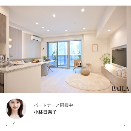
パートナーと同棲中
小林日奈子