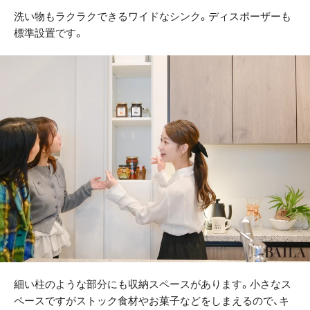
洗い物もラクラクできるワイドなシンク。ディスポーザーも
標準設置です。
細い柱のような部分にも収納スペースがあります。小さなス
ペースですがストック食材やお菓子などをしまえるので、キ