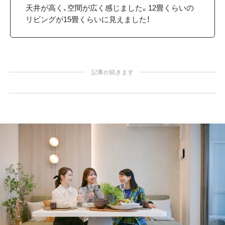
天井が高く、空間が広く感じました。12畳くらいの
リビングが15畳くらいに見えました！
記事が続きます