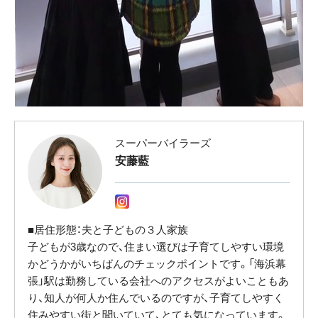
スーパーバイラーズ
安藤藍
■居住形態：夫と子どもの３人家族
子どもが3歳なので、住まい選びは子育てしやすい環境
かどうかがいちばんのチェックポイントです。「海浜幕
張」駅は勤務している会社へのアクセスがよいこともあ
り、知人が何人か住んでいるのですが、子育てしやすく
住みやすい街と聞いていて、とても気になっています。