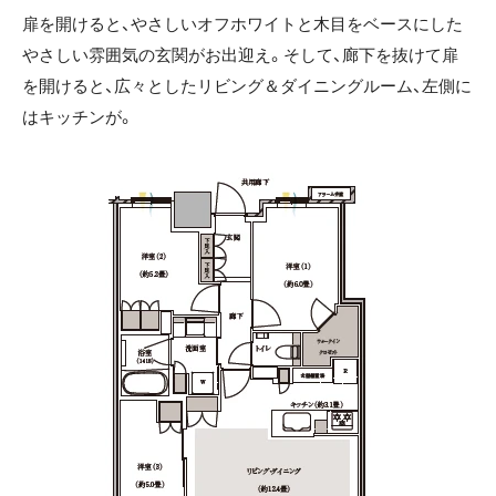
扉を開けると、やさしいオフホワイトと木目をベースにした
やさしい雰囲気の玄関がお出迎え。そして、廊下を抜けて扉
を開けると、広々としたリビング＆ダイニングルーム、左側に
はキッチンが。