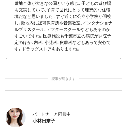
敷地全体が大きな公園という感じ。子どもの遊び場
も充実していて、子育て世代にとって理想的な住環
境だなと思いました。すぐ近くに公立小学校が開校
し、敷地内に認可保育所や音楽教室、インタナショナ
ルプリスクール、アフタースクールなどもあるのが
すごいですね。医療施設も千葉市立の病院が開院予
定のほか、内科、小児科、皮膚科などもあって安心で
す。ドラッグストアもありますね。
記事が続きます
パートナーと同棲中
小林日奈子