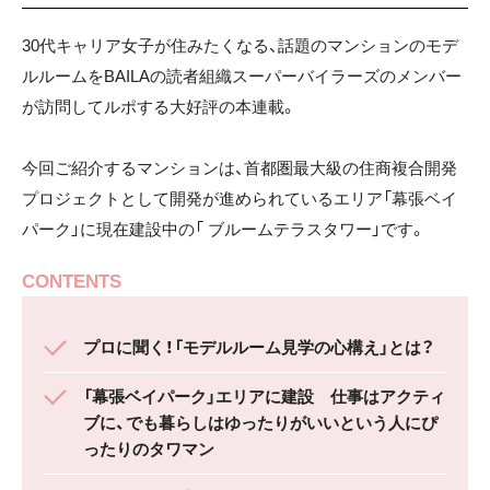
30代キャリア女子が住みたくなる、話題のマンションのモデ
ルルームをBAILAの読者組織スーパーバイラーズのメンバー
が訪問してルポする大好評の本連載。
今回ご紹介するマンションは、首都圏最大級の住商複合開発
プロジェクトとして開発が進められているエリア「幕張ベイ
パーク」に現在建設中の「 ブルームテラスタワー」です。
CONTENTS
プロに聞く！「モデルルーム見学の心構え」とは？
「幕張ベイパーク」エリアに建設 仕事はアクティ
ブに、でも暮らしはゆったりがいいという人にぴ
ったりのタワマン