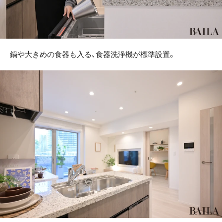
鍋や大きめの食器も入る、食器洗浄機が標準設置。