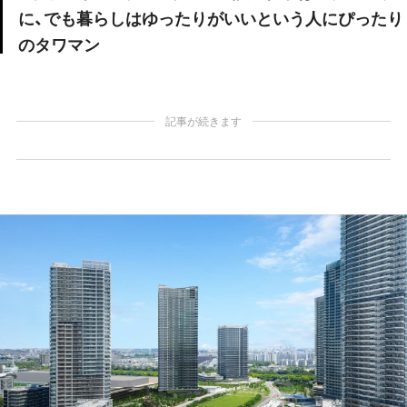
に、でも暮らしはゆったりがいいという人にぴったり
のタワマン
記事が続きます