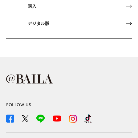
購入
デジタル版
FOLLOW US