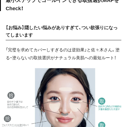
最小ステップでゴールインできる取捨選択MAPを
Check！
【お悩み】隠したい悩みがありすぎて、つい欲張りになっ
てしまいます
「完璧を求めてカバーしすぎるのは逆効果」と佐々木さん。塗
る・塗らないの取捨選択がナチュラル美肌への最短ルート！