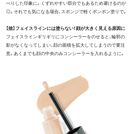
ぺりした印象に。くずれやすい部分でもあるため避けるのが
◎。それでも気になる場合、スポンジで軽くポンポン塗りで。
【捨】フェイスラインには塗らない！顔が大きく見える原因に
フェイスラインギリギリにコンシーラーをのせると、輪郭の
影がなくなってしまい、顔の面積を拡大してしまうので要注
意。あくまでも顔の中央のみコンシーラーを入れるように。