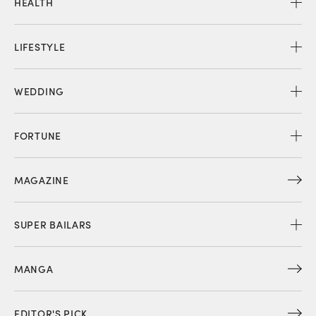
HEALTH
LIFESTYLE
WEDDING
FORTUNE
MAGAZINE
SUPER BAILARS
MANGA
EDITOR'S PICK