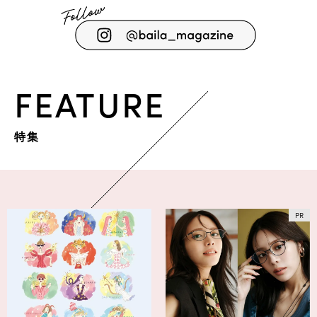
FEATURE
特集