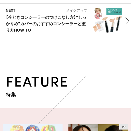
NEXT
メイクアップ
【今どきコンシーラーのつけこなし方】“しっ
かりめ”カバーのおすすめコンシーラーと塗
り方HOW TO
FEATURE
特集