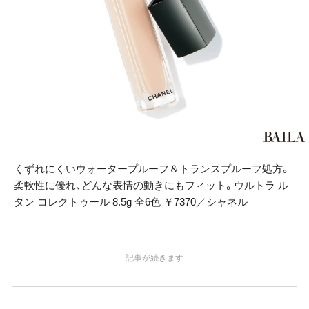
くずれにくいウォータープルーフ＆トランスプルーフ処方。
柔軟性に優れ、どんな表情の動きにもフィット。ウルトラ ル
タン コレクトゥール 8.5g 全6色 ￥7370／シャネル
記事が続きます