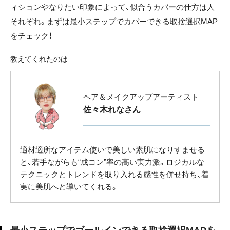
ィションやなりたい印象によって、似合うカバーの仕方は人
それぞれ。まずは最小ステップでカバーできる取捨選択MAP
をチェック！
教えてくれたのは
ヘア＆メイクアップアーティスト
佐々木れなさん
適材適所なアイテム使いで美しい素肌になりすませる
と、若手ながらも“成コン”率の高い実力派。ロジカルな
テクニックとトレンドを取り入れる感性を併せ持ち、着
実に美肌へと導いてくれる。