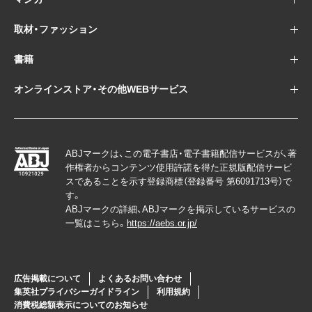
取材・ファッション
書籍
オンラインストア・その他WEBサービス
ABJマークは、この電子書店・電子書籍配信サービスが、著
作権者からコンテンツ使用許諾を得た正規版配信サービ
スであることを示す登録商標（登録番号 第6091713号）で
す。
ABJマークの詳細、ABJマークを掲示しているサービスの
一覧はこちら。
https://aebs.or.jp/
広告掲載について
よくあるお問い合わせ
集英社プライバシーガイドライン
利用規約
消費税総額表示についてのお知らせ