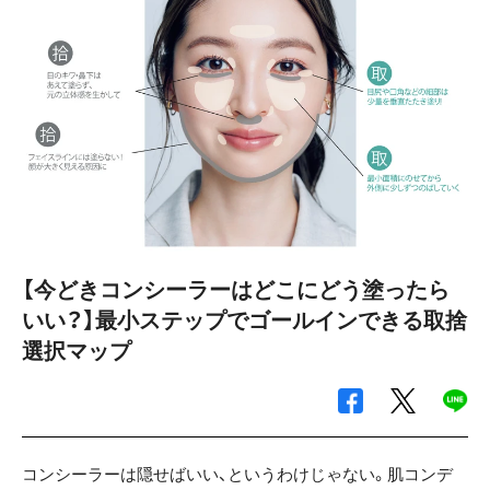
【今どきコンシーラーはどこにどう塗ったら
いい？】最小ステップでゴールインできる取捨
選択マップ
コンシーラーは隠せばいい、というわけじゃない。肌コンデ