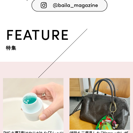
FEATURE
特集