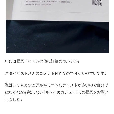
中には提案アイテムの他に詳細のカルテが。
スタイリストさんのコメント付きなので分かりやすいです。
私はいつもカジュアルやモードなテイストが多いので自分で
はなかなか挑戦しない「キレイめカジュアル」の提案をお願い
しました。