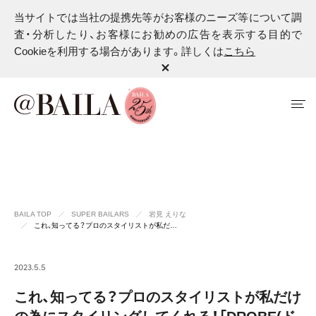
当サイトでは当社の提携先等がお客様のニーズ等について調
査・分析したり、お客様にお勧めの広告を表示する目的で
Cookieを利用する場合があります。詳しくは
こちら
BAILA TOP
SUPER BAILARS
岩見 えりな
これ、知ってる？プロのスタイリストが私だ…
2023.5.5
これ、知ってる？プロのスタイリストが私だけ