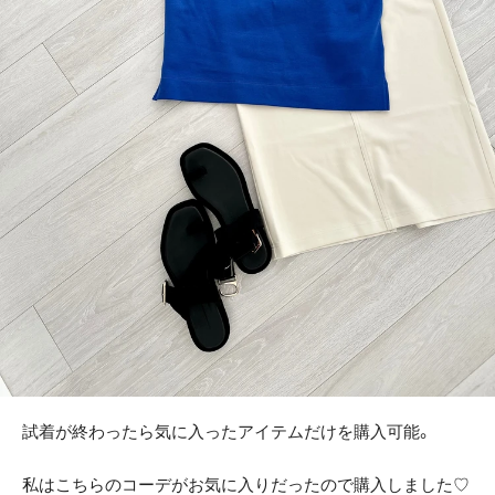
試着が終わったら気に入ったアイテムだけを購入可能。
私はこちらのコーデがお気に入りだったので購入しました♡