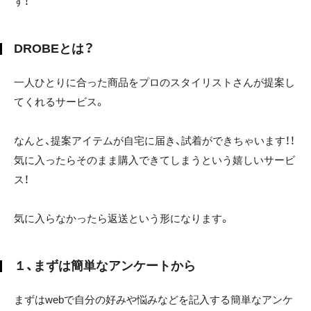
す！
DROBEとは？
一人ひとりに合った商品をプロのスタイリストさんが提案し
てくれるサービス。
なんと、提案アイテムが自宅に届き、試着ができちゃいます！！
気に入ったらそのまま購入できてしまうという嬉しいサービ
ス！
気に入らなかったら返送という形になります。
１、まずは簡単なアンケートから
まずはwebで自分の好みや悩みなどを記入する簡単なアンケ