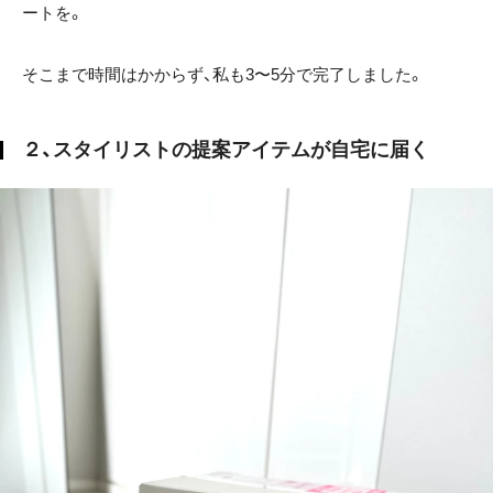
ートを。
そこまで時間はかからず、私も3〜5分で完了しました。
２、スタイリストの提案アイテムが自宅に届く