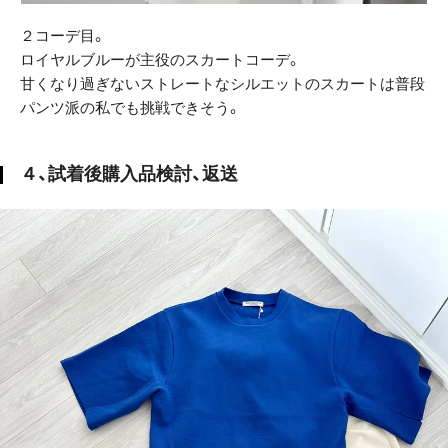
２コーデ目。
ロイヤルブルーが主役のスカートコーデ。
甘くなり過ぎないストレートなシルエットのスカートは普段
パンツ派の私でも挑戦できそう。
４、試着後購入品検討、返送