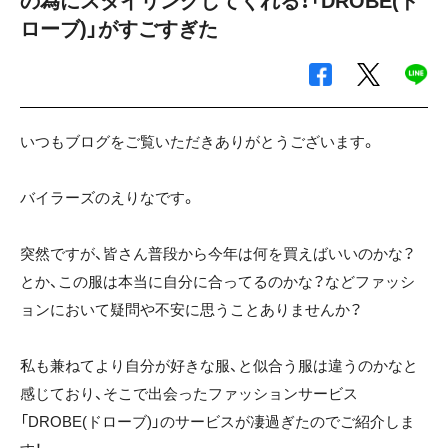
の為にスタイリングしてくれる！「DROBE(ド
ローブ)」がすごすぎた
いつもブログをご覧いただきありがとうございます。
バイラーズのえりなです。
突然ですが、皆さん普段から今年は何を買えばいいのかな？
とか、この服は本当に自分に合ってるのかな？などファッシ
ョンにおいて疑問や不安に思うことありませんか？
私も兼ねてより自分が好きな服、と似合う服は違うのかなと
感じており、そこで出会ったファッションサービス
「DROBE(ドローブ)」のサービスが凄過ぎたのでご紹介しま