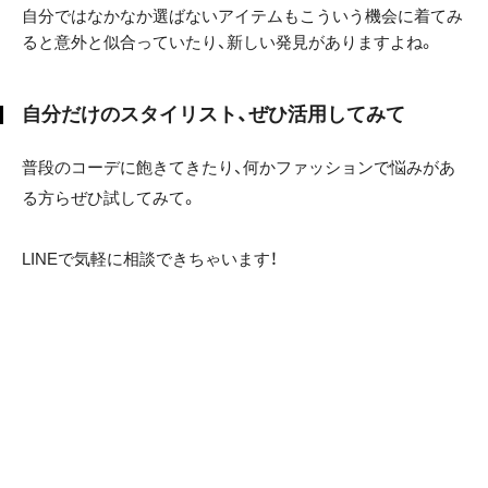
自分ではなかなか選ばないアイテムもこういう機会に着てみ
ると意外と似合っていたり、新しい発見がありますよね。
自分だけのスタイリスト、ぜひ活用してみて
普段のコーデに飽きてきたり、何かファッションで悩みがあ
る方らぜひ試してみて。
LINEで気軽に相談できちゃいます！