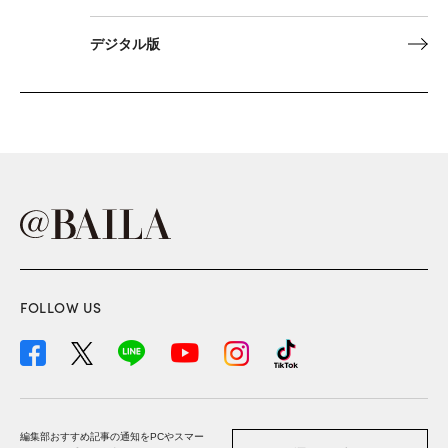
デジタル版
FOLLOW US
編集部おすすめ記事の通知をPCやスマー