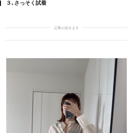
３、さっそく試着
記事が続きます