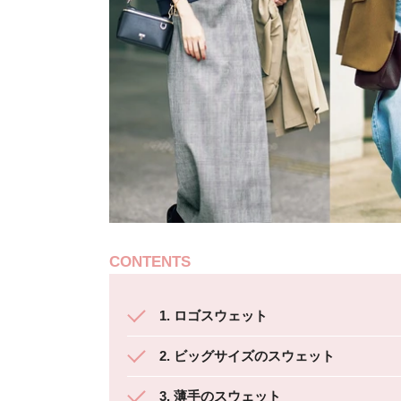
CONTENTS
1. ロゴスウェット
2. ビッグサイズのスウェット
3. 薄手のスウェット