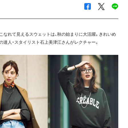
こなれて見えるスウェットは、秋の始まりに大活躍。きれいめ
の達人・スタイリスト石上美津江さんがレクチャー。