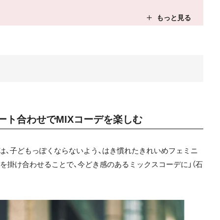
ート合わせでMIXコーデを楽しむ
は、子どもっぽくならないよう、はき慣れたきれいめフェミニ
を掛け合わせることで、今どき感のあるミックスコーデに」（石