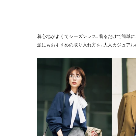
着心地がよくてシーズンレス、着るだけで簡単に
派にもおすすめの取り入れ方を、大人カジュアル