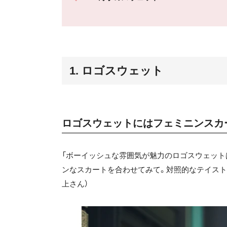
1. ロゴスウェット
ロゴスウェットにはフェミニンスカ
「ボーイッシュな雰囲気が魅力のロゴスウェット
ンなスカートを合わせてみて。対照的なテイスト
上さん）