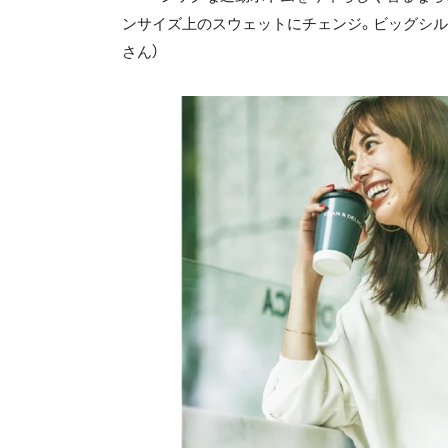
ンサイズ上のスウェットにチェンジ。ビッグシル
さん）