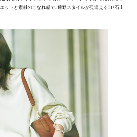
エットと素材のこなれ感で、通勤スタイルが見違える！」（石上