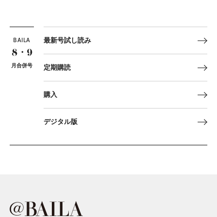
BAILA
最新号試し読み
8・9
月合併号
定期購読
購入
デジタル版