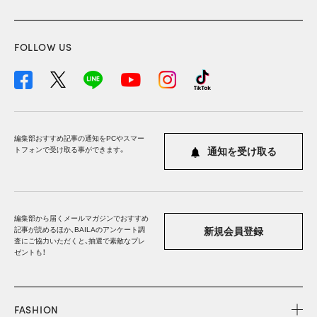
FOLLOW US
編集部おすすめ記事の通知をPCやスマー
トフォンで受け取る事ができます。
通知を受け取る
編集部から届くメールマガジンでおすすめ
記事が読めるほか、BAILAのアンケート調
新規会員登録
査にご協力いただくと、抽選で素敵なプレ
ゼントも！
FASHION