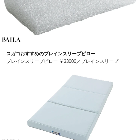
スガコおすすめのブレインスリープピロー
ブレインスリープピロー ￥33000／ブレインスリープ