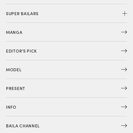
SUPER BAILARS
MANGA
EDITOR'S PICK
MODEL
PRESENT
INFO
BAILA CHANNEL