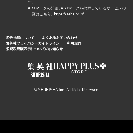
す。
ABJマークの詳細、ABJマークを掲示しているサービスの
一覧はこちら。
https://aebs.or.jp/
広告掲載について
よくあるお問い合わせ
集英社プライバシーガイドライン
利用規約
消費税総額表示についてのお知らせ
© SHUEISHA Inc. All Right Reserved.