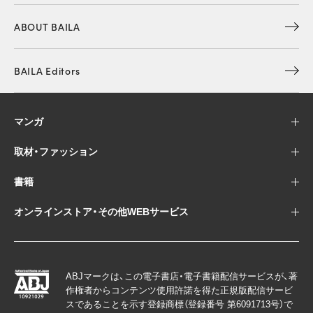
ABOUT BAILA
BAILA Editors
マンガ
取材・ファッション
書籍
オンラインストア・その他WEBサービス
ABJマークは、この電子書店・電子書籍配信サービスが、著
作権者からコンテンツ使用許諾を得た正規版配信サービ
スであることを示す登録商標（登録番号 第6091713号）で