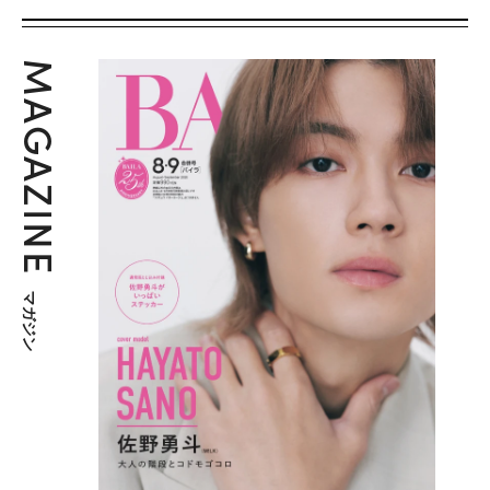
MAGAZINE
マガジン