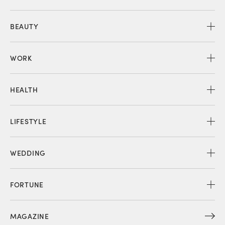
BEAUTY
WORK
HEALTH
LIFESTYLE
WEDDING
FORTUNE
MAGAZINE