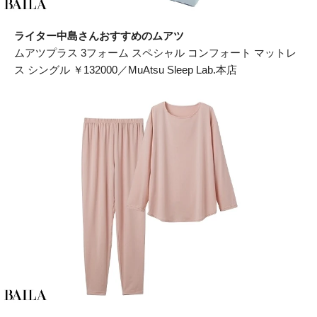
ライター中島さんおすすめのムアツ
ムアツプラス 3フォーム スペシャル コンフォート マットレ
ス シングル ￥132000／MuAtsu Sleep Lab.本店