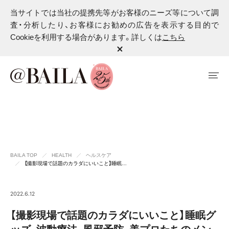
当サイトでは当社の提携先等がお客様のニーズ等について調
査・分析したり、お客様にお勧めの広告を表示する目的で
Cookieを利用する場合があります。詳しくは
こちら
BAILA TOP
HEALTH
ヘルスケア
【撮影現場で話題のカラダにいいこと】睡眠…
2022.6.12
【撮影現場で話題のカラダにいいこと】睡眠グ