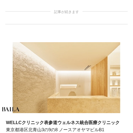
記事が続きます
WELLCクリニック表参道ウェルネス統合医療クリニック
東京都港区北青山3の9の8 ノースアオヤマビルB1