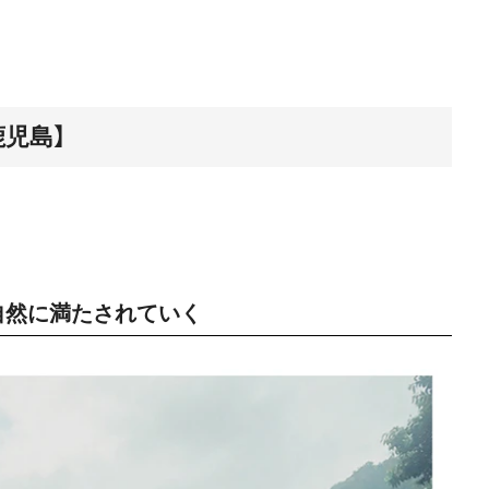
【鹿児島】
自然に満たされていく