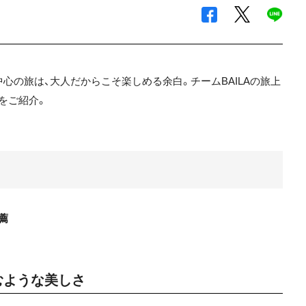
心の旅は、大人だからこそ楽しめる余白。チームBAILAの旅上
をご紹介。
薦
むような美しさ