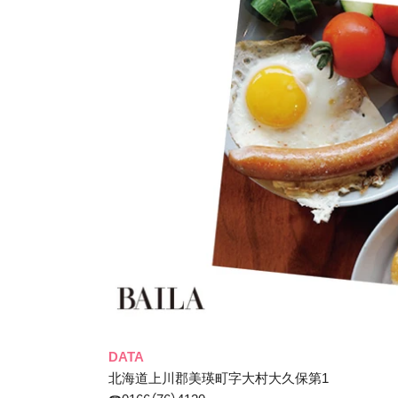
DATA
北海道上川郡美瑛町字大村大久保第1