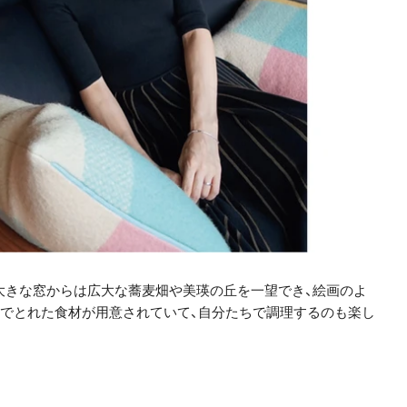
の大きな窓からは広大な蕎麦畑や美瑛の丘を一望でき、絵画のよ
でとれた食材が用意されていて、自分たちで調理するのも楽し