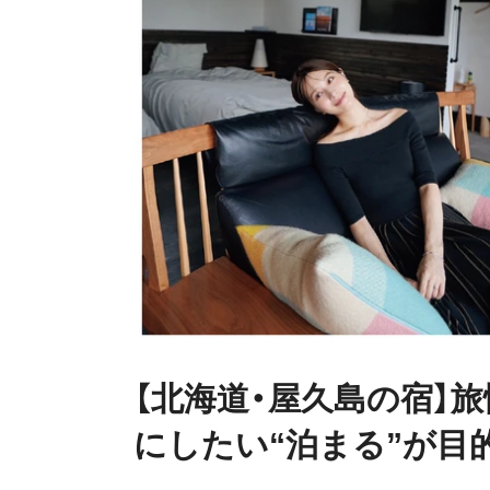
【北海道・屋久島の宿】
にしたい“泊まる”が目