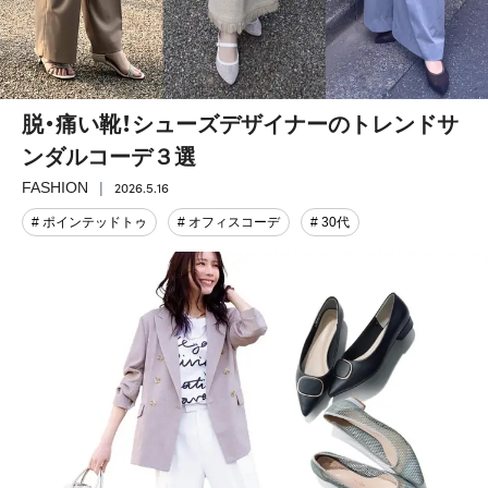
脱・痛い靴！シューズデザイナーのトレンドサ
ンダルコーデ３選
2026.5.16
FASHION
# ポインテッドトゥ
# オフィスコーデ
# 30代