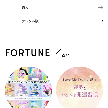
購入
デジタル版
FORTUNE
占い