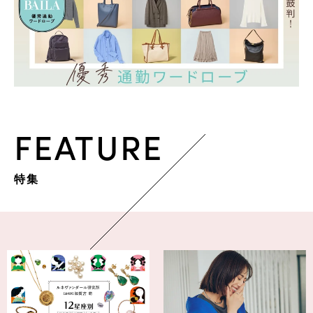
FEATURE
特集