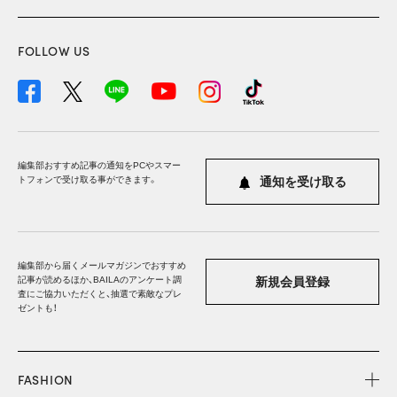
FOLLOW US
編集部おすすめ記事の通知をPCやスマー
トフォンで受け取る事ができます。
通知を受け取る
編集部から届くメールマガジンでおすすめ
記事が読めるほか、BAILAのアンケート調
新規会員登録
査にご協力いただくと、抽選で素敵なプレ
ゼントも！
FASHION