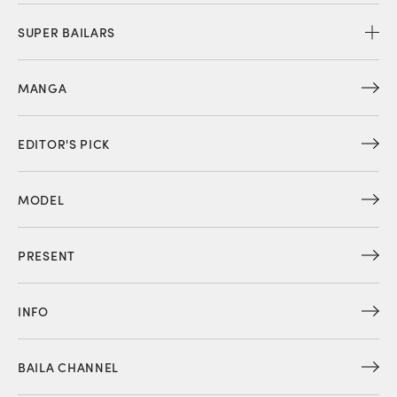
SUPER BAILARS
MANGA
EDITOR'S PICK
MODEL
PRESENT
INFO
BAILA CHANNEL