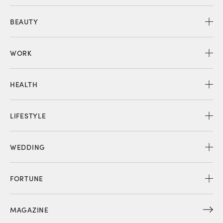
BEAUTY
WORK
HEALTH
LIFESTYLE
WEDDING
FORTUNE
MAGAZINE