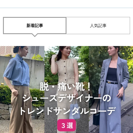
新着記事
人気記事