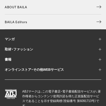
ABOUT BAILA
BAILA Editors
マンガ
取材・ファッション
書籍
オンラインストア・その他WEBサービス
ABJマークは、この電子書店・電子書籍配信サービスが、著
作権者からコンテンツ使用許諾を得た正規版配信サービ
スであることを示す登録商標（登録番号 第6091713号）で
す。