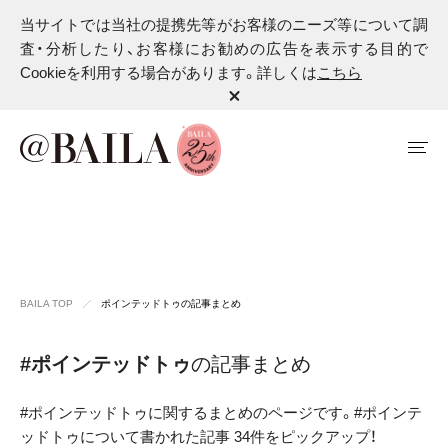
当サイトでは当社の提携先等がお客様のニーズ等について調
査・分析したり、お客様にお勧めの広告を表示する目的で
Cookieを利用する場合があります。詳しくは
こちら
BAILA TOP
ポインテッドトゥの記事まとめ
#ポインテッドトゥ
の記事まとめ
#ポインテッドトゥに関するまとめのページです。#ポインテ
ッドトゥについて書かれた記事 34件をピックアップ！