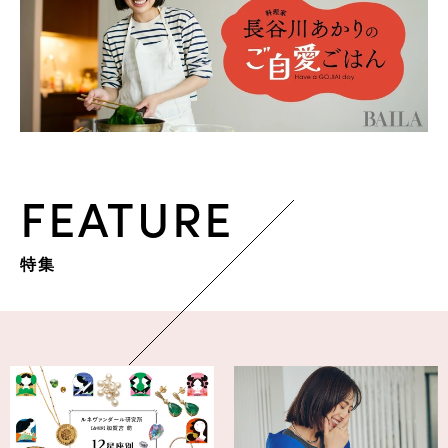
FEATURE
特集