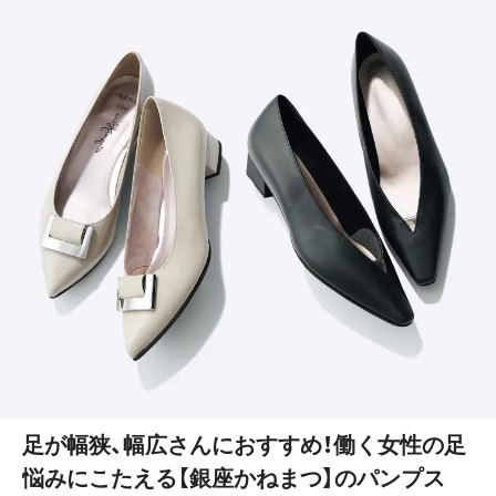
足が幅狭、幅広さんにおすすめ！働く女性の足
悩みにこたえる【銀座かねまつ】のパンプス