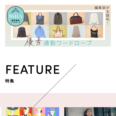
FEATURE
特集