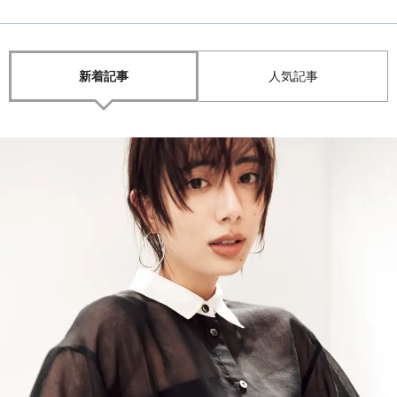
新着記事
人気記事