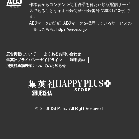
作権者からコンテンツ使用許諾を得た正規版配信サービ
スであることを示す登録商標（登録番号 第6091713号）で
す。
ABJマークの詳細、ABJマークを掲示しているサービスの
一覧はこちら。
https://aebs.or.jp/
広告掲載について
よくあるお問い合わせ
集英社プライバシーガイドライン
利用規約
消費税総額表示についてのお知らせ
© SHUEISHA Inc. All Right Reserved.