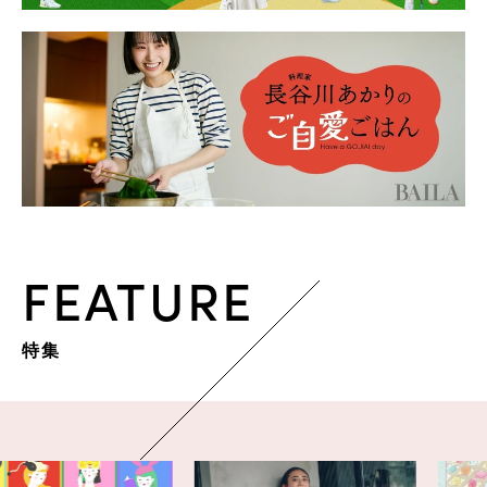
FEATURE
特集