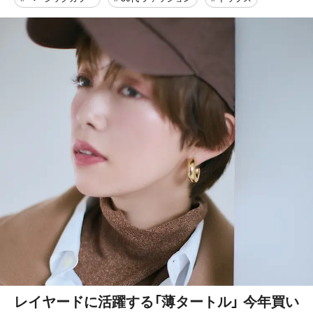
レイヤードに活躍する「薄タートル」 今年買い