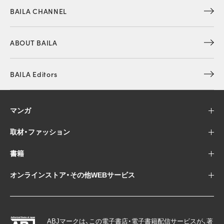
BAILA CHANNEL
ABOUT BAILA
BAILA Editors
マンガ
取材・ファッション
書籍
オンラインストア・その他WEBサービス
ABJマークは、この電子書店・電子書籍配信サービスが、著