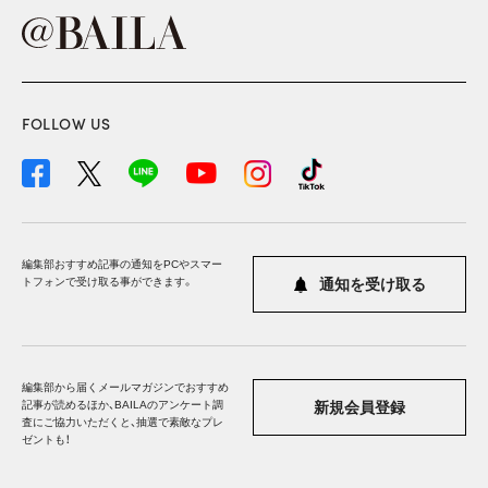
FOLLOW US
編集部おすすめ記事の通知をPCやスマー
トフォンで受け取る事ができます。
通知を受け取る
編集部から届くメールマガジンでおすすめ
記事が読めるほか、BAILAのアンケート調
新規会員登録
査にご協力いただくと、抽選で素敵なプレ
ゼントも！