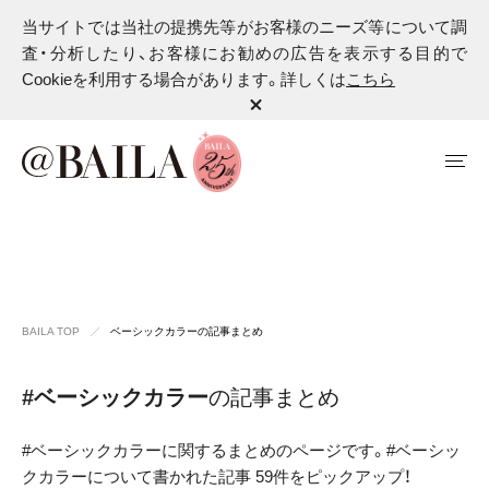
当サイトでは当社の提携先等がお客様のニーズ等について調
査・分析したり、お客様にお勧めの広告を表示する目的で
Cookieを利用する場合があります。詳しくは
こちら
BAILA TOP
ベーシックカラーの記事まとめ
#ベーシックカラー
の記事まとめ
#ベーシックカラーに関するまとめのページです。#ベーシッ
クカラーについて書かれた記事 59件をピックアップ！