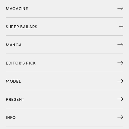
MAGAZINE
SUPER BAILARS
MANGA
EDITOR'S PICK
MODEL
PRESENT
INFO