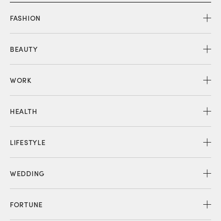
FASHION
BEAUTY
WORK
HEALTH
LIFESTYLE
WEDDING
FORTUNE