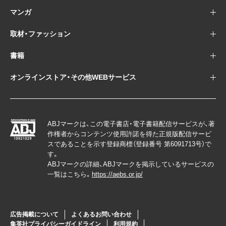
マンガ
取材・ファッション
書籍
オンラインストア・その他WEBサービス
ABJマークは、この電子書店・電子書籍配信サービスが、著
作権者からコンテンツ使用許諾を得た正規版配信サービ
スであることを示す登録商標（登録番号 第6091713号）で
す。
ABJマークの詳細、ABJマークを掲示しているサービスの
一覧はこちら。
https://aebs.or.jp/
広告掲載について
よくあるお問い合わせ
集英社プライバシーガイドライン
利用規約