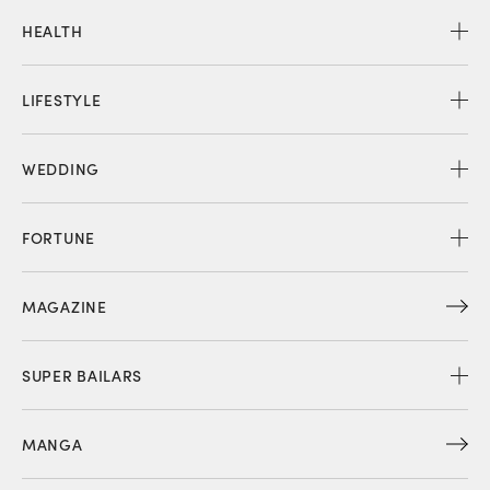
HEALTH
LIFESTYLE
WEDDING
FORTUNE
MAGAZINE
SUPER BAILARS
MANGA