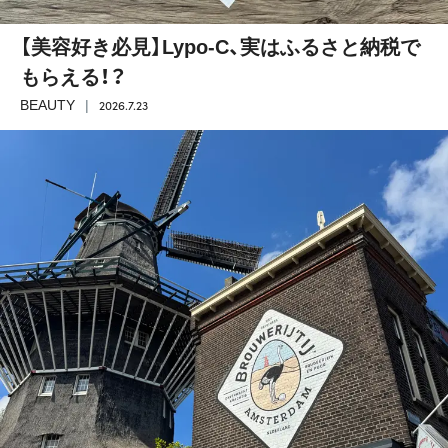
【美容好き必見】Lypo-C、実はふるさと納税で
もらえる！？
2026.7.23
BEAUTY