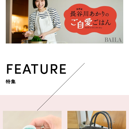
FEATURE
特集