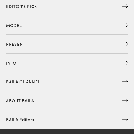
EDITOR'S PICK
MODEL
PRESENT
INFO
BAILA CHANNEL
ABOUT BAILA
BAILA Editors