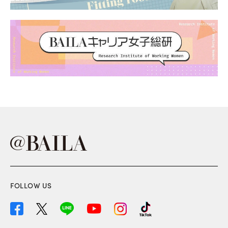
FOLLOW US