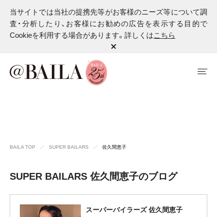
当サイトでは当社の提携先等がお客様のニーズ等について調
査・分析したり、お客様にお勧めの広告を表示する目的で
Cookieを利用する場合があります。詳しくは
こちら
BAILA TOP
SUPER BAILARS
佐久間恵子
SUPER BAILARS 佐久間恵子のブログ
スーパーバイラーズ 佐久間恵子