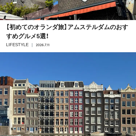
【初めてのオランダ旅】アムステルダムのおす
すめグルメ5選！
2026.7.11
LIFESTYLE