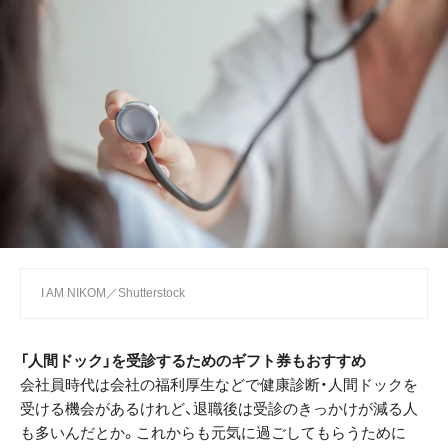
I AM NIKOM／Shutterstock
「人間ドック」を受診するためのギフト券もおすすめ
会社員時代は会社の福利厚生などで健康診断・人間ドックを
受ける機会があるけれど、退職後は受診のきっかけが減る人
も多いんだとか。これからも元気に過ごしてもらうために