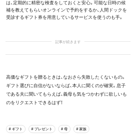
は、定期的に精密な検査をしておくと安心。可能な日時の候
補を教えてもらいオンラインで予約をするか、人間ドックを
受診するギフト券を用意しているサービスを使うのも手。
記事が続きます
高価なギフトを贈るときは、なおさら失敗したくないもの。
ギフト選びに自信がないならば、本人に聞くのが確実。息子
である夫に聞いてもらえば、義母も気をつかわずに欲しいも
のをリクエストできるはず！
# ギフト
# プレゼント
# 母
# 家族