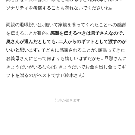
ソナリティを考慮することも忘れないでくださいね。
両親の退職祝いは、働いて家族を養ってくれたことへの感謝
を伝えることが目的。
感謝を伝えるべきは息子さんなので、
奥さんが選んだとしても、二人からのギフトとして渡すのが
いいと思います。
子どもに感謝されることが、頑張ってきた
お義母さんにとって何よりも嬉しいはずだから。旦那さんに
きょうだいがいるならば、きょうだいでお金を出し合ってギ
フトを贈るのがベストです」（鈴木さん）
記事が続きます