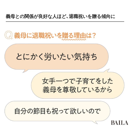
義母との関係が良好な人ほど、退職祝いを贈る傾向に