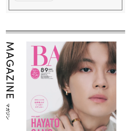
MAGAZINE
マガジン