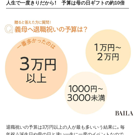
人生で一度きりだから！ 予算は母の日ギフトの約10倍
退職祝いの予算は3万円以上の人が最も多いいう結果に。毎
年祝う誕生日や母の日と違い一生に一度のイベントなので、