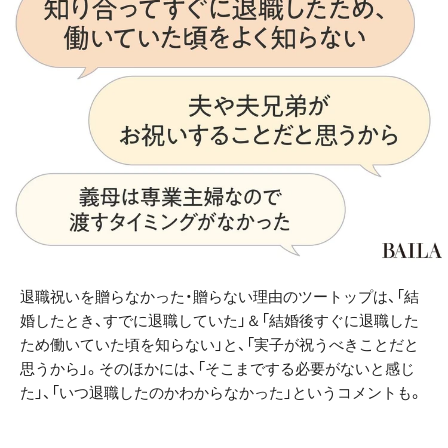
退職祝いを贈らなかった・贈らない理由のツートップは、「結
婚したとき、すでに退職していた」＆「結婚後すぐに退職した
ため働いていた頃を知らない」と、「実子が祝うべきことだと
思うから」。そのほかには、「そこまでする必要がないと感じ
た」、「いつ退職したのかわからなかった」というコメントも。