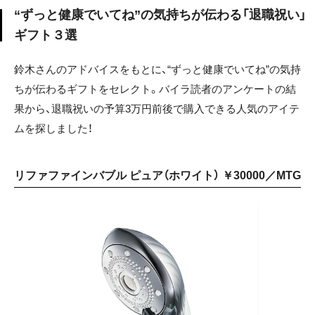
“ずっと健康でいてね”の気持ちが伝わる「退職祝い」
ギフト３選
鈴木さんのアドバイスをもとに、“ずっと健康でいてね”の気持
ちが伝わるギフトをセレクト。バイラ読者のアンケートの結
果から、退職祝いの予算3万円前後で購入できる人気のアイテ
ムを探しました！
リファファインバブル ピュア（ホワイト） ￥30000／MTG