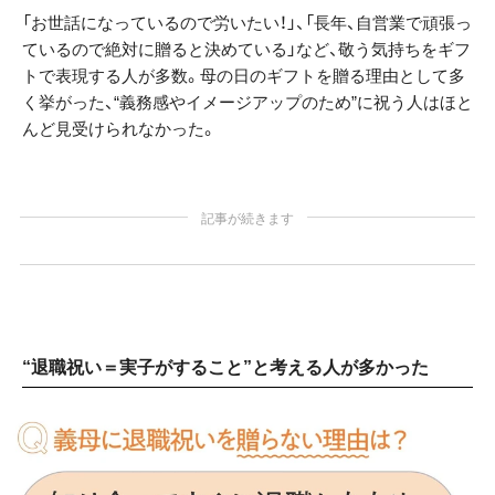
「お世話になっているので労いたい！」、「長年、自営業で頑張っ
ているので絶対に贈ると決めている」など、敬う気持ちをギフ
トで表現する人が多数。母の日のギフトを贈る理由として多
く挙がった、“義務感やイメージアップのため”に祝う人はほと
んど見受けられなかった。
記事が続きます
“退職祝い＝実子がすること”と考える人が多かった