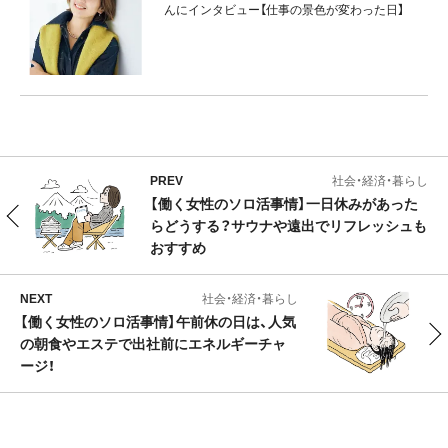
んにインタビュー【仕事の景色が変わった日】
PREV
社会・経済・暮らし
【働く女性のソロ活事情】一日休みがあった
らどうする？サウナや遠出でリフレッシュも
おすすめ
NEXT
社会・経済・暮らし
【働く女性のソロ活事情】午前休の日は、人気
の朝食やエステで出社前にエネルギーチャ
ージ！