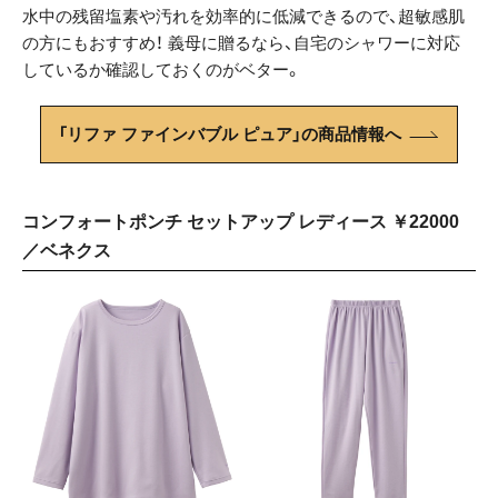
水中の残留塩素や汚れを効率的に低減できるので、超敏感肌
の方にもおすすめ！ 義母に贈るなら、自宅のシャワーに対応
しているか確認しておくのがベター。
「リファ ファインバブル ピュア」の商品情報へ
コンフォートポンチ セットアップ レディース ￥22000
／ベネクス