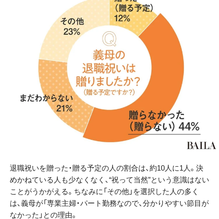
退職祝いを贈った・贈る予定の人の割合は、約10人に1人。決
めかねている人も少なくなく、“祝って当然”という意識はない
ことがうかがえる。ちなみに「その他」を選択した人の多く
は、義母が「専業主婦・パート勤務なので、分かりやすい節目が
なかった」との理由。