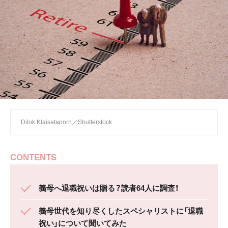
Dilok Klaisataporn／Shutterstock
CONTENTS
義母へ退職祝いは贈る？読者64人に調査！
義母世代を知り尽くしたスペシャリストに「退職
祝い」について聞いてみた