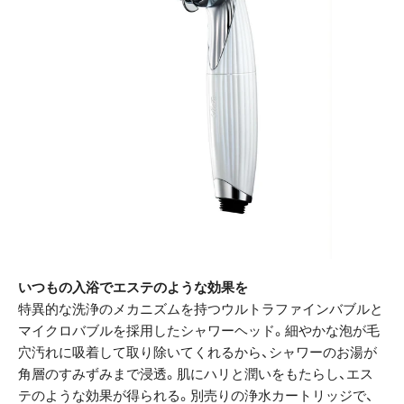
いつもの入浴でエステのような効果を
特異的な洗浄のメカニズムを持つウルトラファインバブルと
マイクロバブルを採用したシャワーヘッド。細やかな泡が毛
穴汚れに吸着して取り除いてくれるから、シャワーのお湯が
角層のすみずみまで浸透。肌にハリと潤いをもたらし、エス
テのような効果が得られる。別売りの浄水カートリッジで、