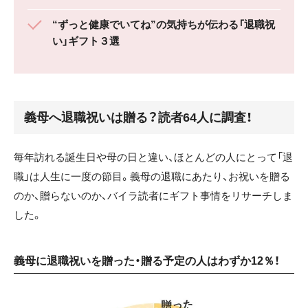
“ずっと健康でいてね”の気持ちが伝わる「退職祝
い」ギフト３選
義母へ退職祝いは贈る？読者64人に調査！
毎年訪れる誕生日や母の日と違い、ほとんどの人にとって「退
職」は人生に一度の節目。義母の退職にあたり、お祝いを贈る
のか、贈らないのか、バイラ読者にギフト事情をリサーチしま
した。
義母に退職祝いを贈った・贈る予定の人はわずか12％！