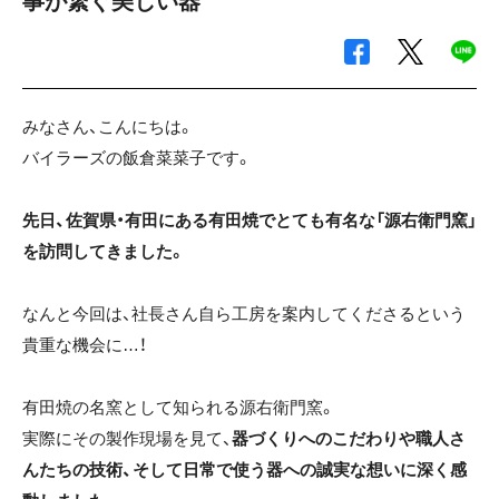
事が繋ぐ美しい器
みなさん、こんにちは。
バイラーズの飯倉菜菜子です。
先日、佐賀県・有田にある有田焼でとても有名な「源右衛門窯」
を訪問してきました。
なんと今回は、社長さん自ら工房を案内してくださるという
貴重な機会に…！
有田焼の名窯として知られる源右衛門窯。
実際にその製作現場を見て、
器づくりへのこだわりや職人さ
んたちの技術、そして日常で使う器への誠実な想いに深く感