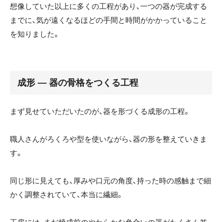
想像していた以上に多くの工程があり、一つの器が完成する
までに、気が遠くなるほどの手間と時間がかかっていること
を知りました。
成形 ― 器の骨格をつくる工程
まず見せていただいたのが、器を形づくる成形の工程。
職人さんがろくろや型を使いながら、器の形を整えていきま
す。
同じ形に見えても、厚みや口元の角度、持った時の感触まで細
かく調整されていて、本当に繊細。