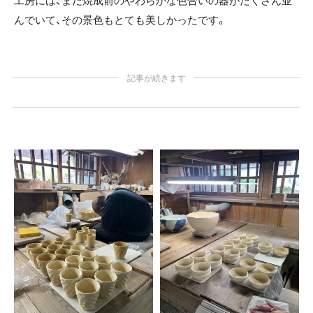
工房には、まだ焼成前のやわらかな色合いの器がたくさん並
んでいて、その景色もとても美しかったです。
記事が続きます