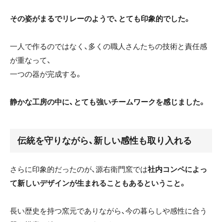
その姿がまるでリレーのようで、とても印象的でした。
一人で作るのではなく、多くの職人さんたちの技術と責任感
が重なって、
一つの器が完成する。
静かな工房の中に、とても強いチームワークを感じました。
伝統を守りながら、新しい感性も取り入れる
さらに印象的だったのが、源右衛門窯では
社内コンペによっ
て新しいデザインが生まれることもあるということ。
長い歴史を持つ窯元でありながら、今の暮らしや感性に合う