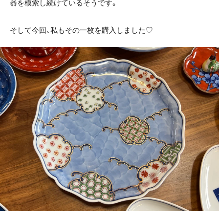
器を模索し続けているそうです。
そして今回、私もその一枚を購入しました♡