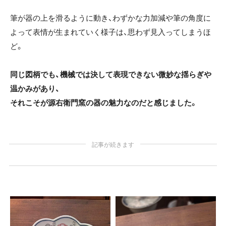
筆が器の上を滑るように動き、わずかな力加減や筆の角度に
よって表情が生まれていく様子は、思わず見入ってしまうほ
ど。
同じ図柄でも、機械では決して表現できない微妙な揺らぎや
温かみがあり、
それこそが源右衛門窯の器の魅力なのだと感じました。
記事が続きます