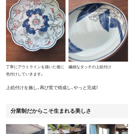
丁寧にアウトラインを描いた後に
繊細なタッチの上絵付け
色付けしていきます。
上絵付けを施し、再び窯で焼成し、やっと完成！
分業制だからこそ生まれる美しさ