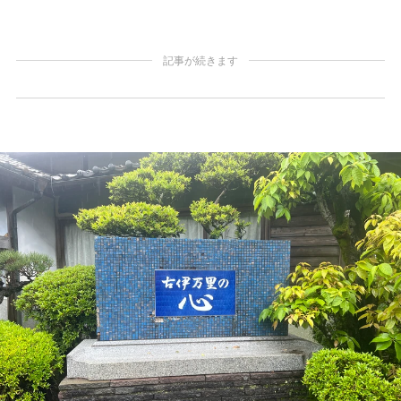
記事が続きます