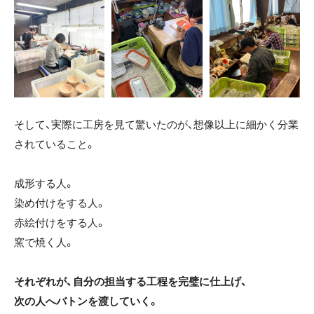
そして、実際に工房を見て驚いたのが、想像以上に細かく分業
されていること。
成形する人。
染め付けをする人。
赤絵付けをする人。
窯で焼く人。
それぞれが、自分の担当する工程を完璧に仕上げ、
次の人へバトンを渡していく。