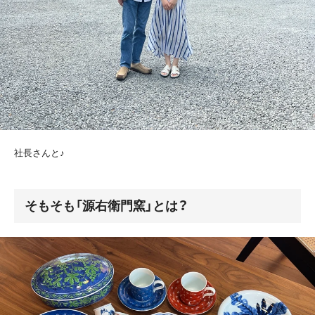
社長さんと♪
そもそも「源右衛門窯」とは？