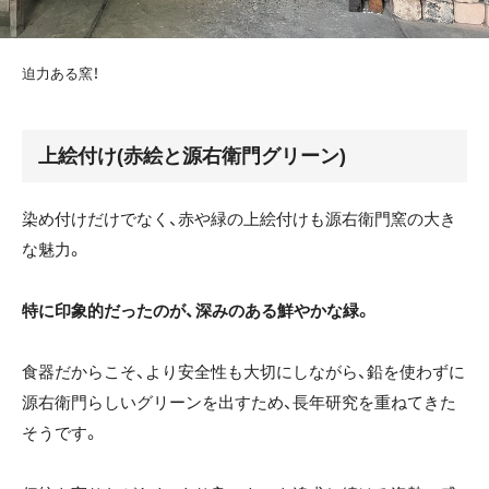
迫力ある窯！
上絵付け(赤絵と源右衛門グリーン)
染め付けだけでなく、赤や緑の上絵付けも源右衛門窯の大き
な魅力。
特に印象的だったのが、深みのある鮮やかな緑。
食器だからこそ、より安全性も大切にしながら、鉛を使わずに
源右衛門らしいグリーンを出すため、長年研究を重ねてきた
そうです。