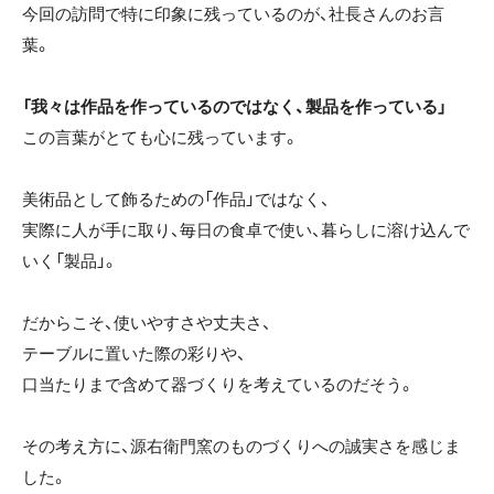
今回の訪問で特に印象に残っているのが、社長さんのお言
葉。
「我々は作品を作っているのではなく、製品を作っている」
この言葉がとても心に残っています。
美術品として飾るための「作品」ではなく、
実際に人が手に取り、毎日の食卓で使い、暮らしに溶け込んで
いく「製品」。
だからこそ、使いやすさや丈夫さ、
テーブルに置いた際の彩りや、
口当たりまで含めて器づくりを考えているのだそう。
その考え方に、源右衛門窯のものづくりへの誠実さを感じま
した。