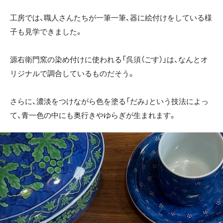
工房では、職人さんたちが一筆一筆、器に絵付けをしている様
子も見学できました。
源右衛門窯の染め付けに使われる「呉須（ごす）」は、なんとオ
リジナルで調合しているものだそう。
さらに、濃淡をつけながら色を塗る「だみ」という技法によっ
て、青一色の中にも奥行きやゆらぎが生まれます。