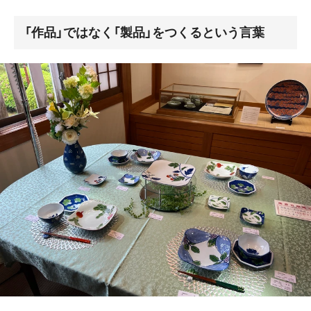
「作品」ではなく「製品」をつくるという言葉