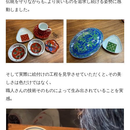
伝統を守りながらも、より良いものを追求し続ける姿勢に感
動しました。
そして実際に絵付けの工程を見学させていただくと、その美
しさは色だけではなく、
職人さんの技術そのものによって生み出されていることを実
感。