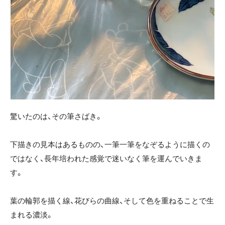
驚いたのは、その筆さばき。
下描きの見本はあるものの、一筆一筆をなぞるように描くの
ではなく、長年培われた感覚で迷いなく筆を運んでいきま
す。
葉の輪郭を描く線、花びらの曲線、そして色を重ねることで生
まれる濃淡。