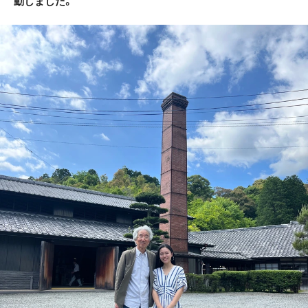
動しました。