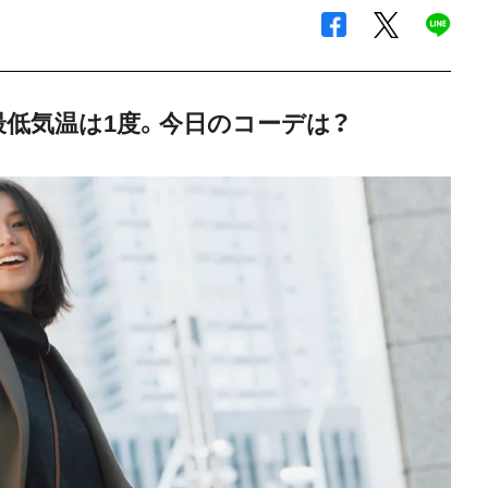
最低気温は1度。今日のコーデは？