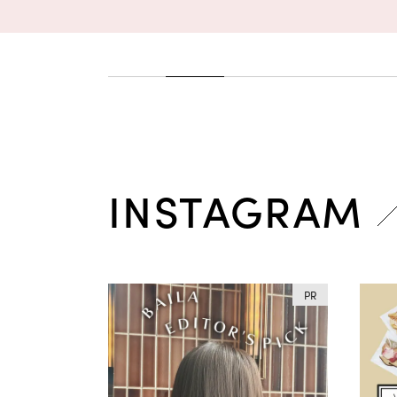
INSTAGRAM