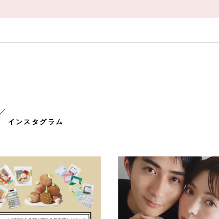
インスタグラム