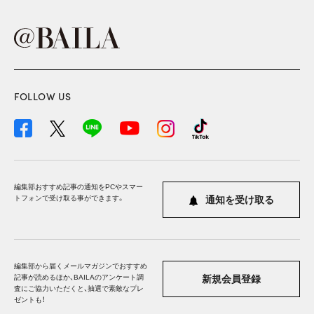
FOLLOW US
編集部おすすめ記事の通知をPCやスマー
トフォンで受け取る事ができます。
通知を受け取る
編集部から届くメールマガジンでおすすめ
記事が読めるほか、BAILAのアンケート調
新規会員登録
査にご協力いただくと、抽選で素敵なプレ
ゼントも！