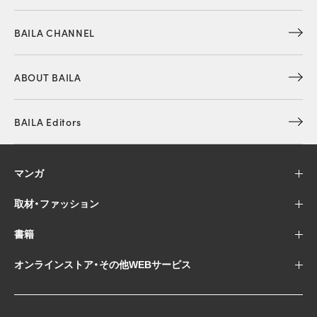
BAILA CHANNEL
ABOUT BAILA
BAILA Editors
マンガ
取材・ファッション
書籍
オンラインストア・その他WEBサービス