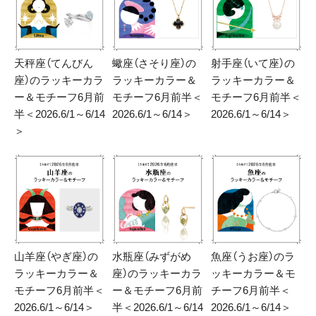
天秤座（てんびん
蠍座（さそり座）の
射手座（いて座）の
座）のラッキーカラ
ラッキーカラー＆
ラッキーカラー＆
ー＆モチーフ6月前
モチーフ6月前半＜
モチーフ6月前半＜
半＜2026.6/1～6/14
2026.6/1～6/14＞
2026.6/1～6/14＞
＞
山羊座（やぎ座）の
水瓶座（みずがめ
魚座（うお座）のラ
ラッキーカラー＆
座）のラッキーカラ
ッキーカラー＆モ
モチーフ6月前半＜
ー＆モチーフ6月前
チーフ6月前半＜
2026.6/1～6/14＞
半＜2026.6/1～6/14
2026.6/1～6/14＞