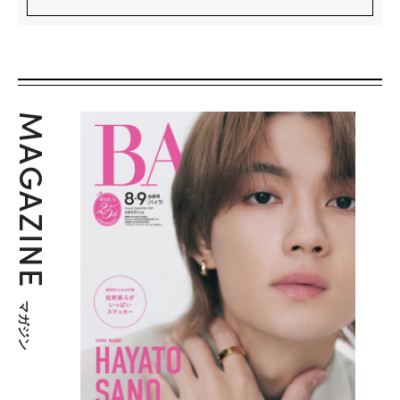
MAGAZINE
マガジン