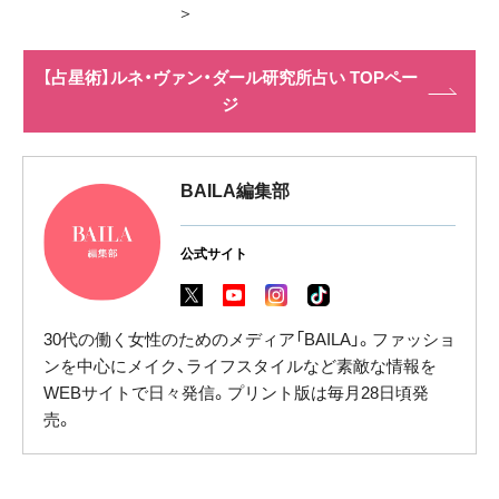
＞
【占星術】ルネ・ヴァン・ダール研究所占い TOPペー
ジ
BAILA編集部
公式サイト
30代の働く女性のためのメディア「BAILA」。ファッショ
ンを中心にメイク、ライフスタイルなど素敵な情報を
WEBサイトで日々発信。プリント版は毎月28日頃発
売。