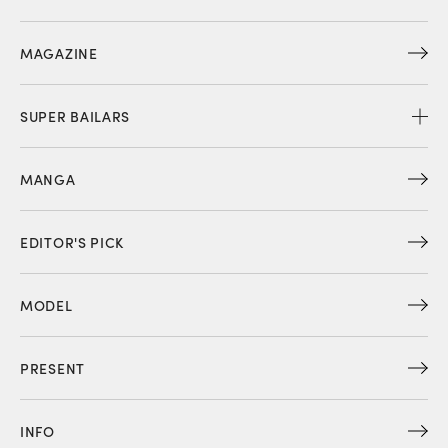
MAGAZINE
SUPER BAILARS
MANGA
EDITOR'S PICK
MODEL
PRESENT
INFO