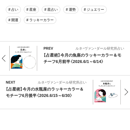
# 占い
# 星座
# 星占い
# 運勢
# ジュエリー
# 開運
# ラッキーカラー
PREV
ルネ・ヴァン・ダール研究所占い
【占星術】今月の魚座のラッキーカラー＆モ
チーフ6月前半〈2026.6/1～6/14〉
NEXT
ルネ・ヴァン・ダール研究所占い
【占星術】今月の水瓶座のラッキーカラー＆
モチーフ6月後半〈2026.6/15～6/30〉