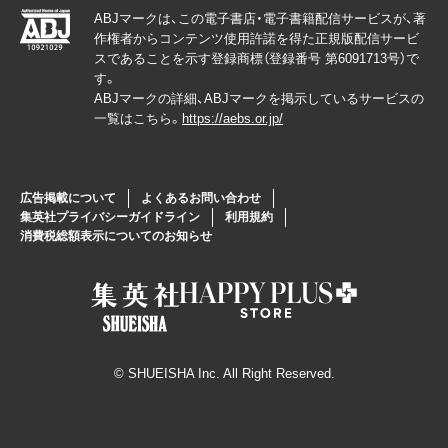
ABJマークは、この電子書店・電子書籍配信サービスが、著
作権者からコンテンツ使用許諾を得た正規版配信サービ
スであることを示す登録商標（登録番号 第6091713号）で
す。
ABJマークの詳細、ABJマークを掲示しているサービスの
一覧はこちら。
https://aebs.or.jp/
広告掲載について
よくあるお問い合わせ
集英社プライバシーガイドライン
利用規約
消費税総額表示についてのお知らせ
© SHUEISHA Inc. All Right Reserved.