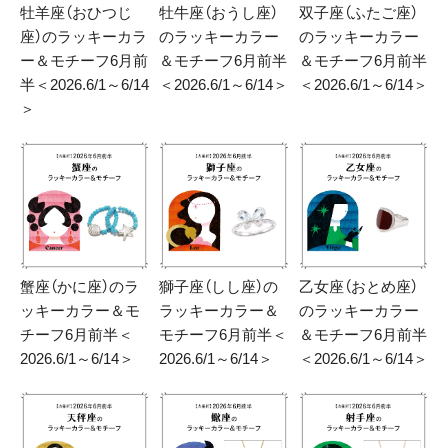
牡羊座（おひつじ
牡牛座（おうし座）
双子座（ふたご座）
座）のラッキーカラ
のラッキーカラー
のラッキーカラー
ー＆モチーフ6月前
＆モチーフ6月前半
＆モチーフ6月前半
半＜2026.6/1～6/14
＜2026.6/1～6/14＞
＜2026.6/1～6/14＞
＞
蟹座（かに座）のラ
獅子座（しし座）の
乙女座（おとめ座）
ッキーカラー＆モ
ラッキーカラー＆
のラッキーカラー
チーフ6月前半＜
モチーフ6月前半＜
＆モチーフ6月前半
2026.6/1～6/14＞
2026.6/1～6/14＞
＜2026.6/1～6/14＞