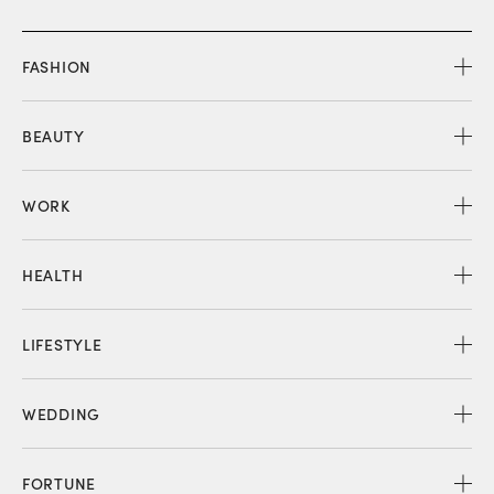
FASHION
BEAUTY
WORK
HEALTH
LIFESTYLE
WEDDING
FORTUNE