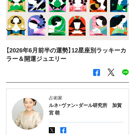
【2026年6月前半の運勢】12星座別ラッキーカ
ラー＆開運ジュエリー
占術家
ルネ・ヴァン・ダール研究所 加賀
宮 萌