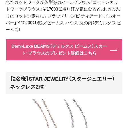
れたカットワークが体型をカバー。ブラウス「コットンカッ
トワークブラウス」￥17600（2点）・汗が気になる首、わきまわ
りはコットン素材に。ブラウス「コンビ ティアード プルオー
バー」￥13200（1点）／ビームス ハウス 丸の内（デミルクス ビ
ームス）
Demi-Luxe BEAMS（デミルクス ビームス）スカー
ト・ブラウスのプレゼント詳細はこちら
【2名様】STAR JEWELRY（スタージュエリー）
ネックレス2種