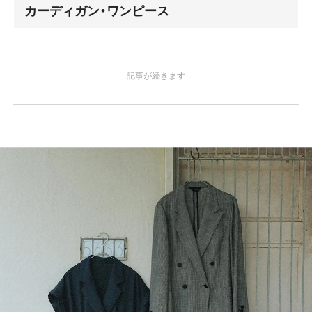
カーディガン・ワンピース
記事が続きます