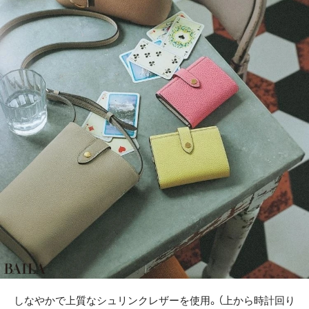
しなやかで上質なシュリンクレザーを使用。（上から時計回り