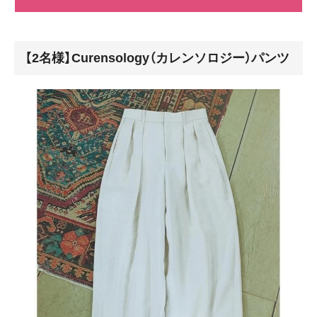
【2名様】Curensology（カレンソロジー）パンツ