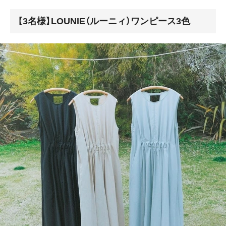
【3名様】LOUNIE（ルーニィ）ワンピース3色