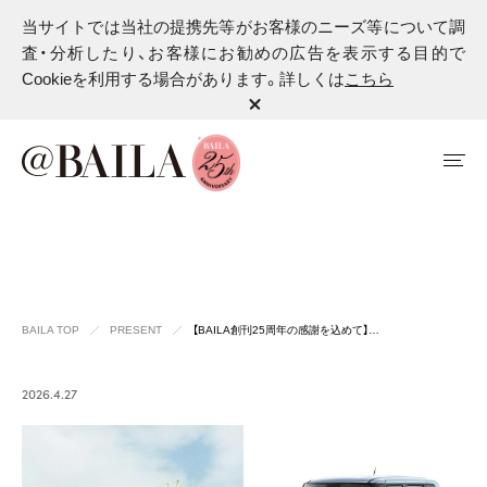
当サイトでは当社の提携先等がお客様のニーズ等について調
査・分析したり、お客様にお勧めの広告を表示する目的で
Cookieを利用する場合があります。詳しくは
こちら
BAILA TOP
PRESENT
【BAILA創刊25周年の感謝を込めて】…
2026.4.27