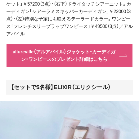
ケット」￥57200（3点）・（右下）ドライタッチシアーニット。カ
ーディガン「シアーラミスキッパーカーディガン」￥22000（3
点）・（左）特別な予定にも映えるテーラードカラー。ワンピー
ス「フレンチスリーブラップワンピース」￥49500（3点）／アル
アバイル
allureville（アルアバイル）ジャケット・カーディガ
ン・ワンピースのプレゼント詳細はこちら
【セットで5名様】ELIXIR（エリクシール）