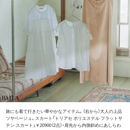
旅にも着て行きたい華やかなアイテム。（右から）大人の上品
ツヤベージュ。スカート「トリアセ ポリエステル フラットサ
テン スカート」￥20900（2点）・肩先から内側斜めにあしらわ