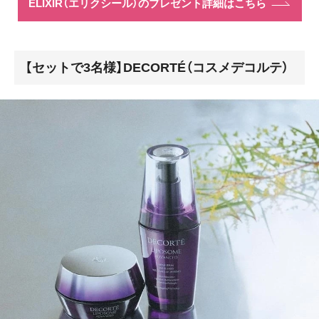
ELIXIR（エリクシール）のプレゼント詳細はこちら
【セットで3名様】DECORTÉ（コスメデコルテ）