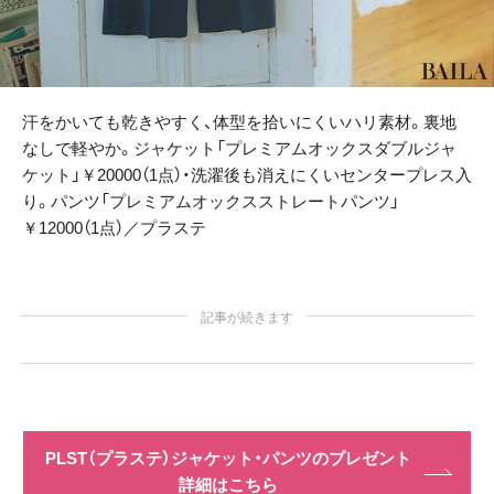
汗をかいても乾きやすく、体型を拾いにくいハリ素材。裏地
なしで軽やか。ジャケット「プレミアムオックスダブルジャ
ケット」￥20000（1点）・洗濯後も消えにくいセンタープレス入
り。パンツ「プレミアムオックスストレートパンツ」
￥12000（1点）／プラステ
記事が続きます
PLST（プラステ）ジャケット・パンツのプレゼント
詳細はこちら