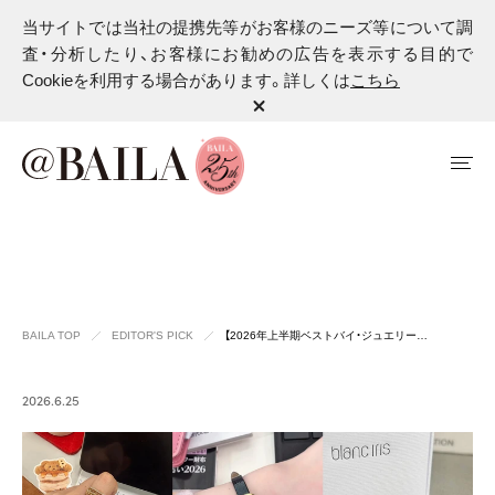
当サイトでは当社の提携先等がお客様のニーズ等について調
査・分析したり、お客様にお勧めの広告を表示する目的で
Cookieを利用する場合があります。詳しくは
こちら
BAILA TOP
EDITOR'S PICK
【2026年上半期ベストバイ・ジュエリー…
2026.6.25