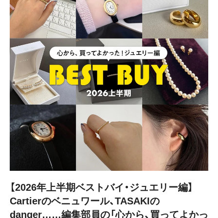
【2026年上半期ベストバイ・ジュエリー編】
Cartierのベニュワール、TASAKIの
danger……編集部員の「心から、買ってよかっ