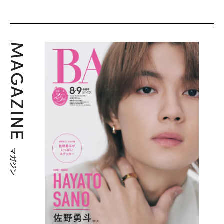
MAGAZINE
マガジン