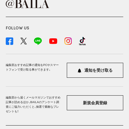
FOLLOW US
編集部おすすめ記事の通知をPCやスマー
トフォンで受け取る事ができます。
通知を受け取る
編集部から届くメールマガジンでおすすめ
記事が読めるほか、BAILAのアンケート調
新規会員登録
査にご協力いただくと、抽選で素敵なプレ
ゼントも！