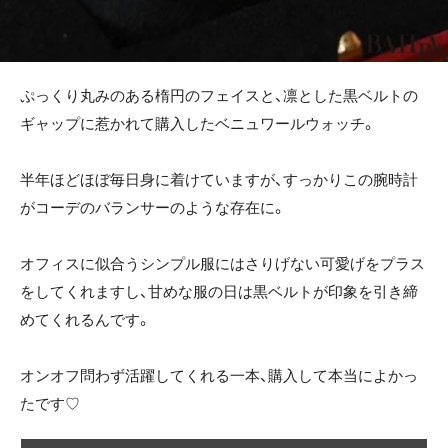
ぷっくり丸みのある楕円のフェイスと、凛とした黒ベルトの
ギャップに惹かれて購入したベニュワールウォッチ。
半年ほどほぼ毎日身に着けていますが、すっかりこの腕時計
がコーデのバランサーのような存在に。
オフィスに似合うシンプル服にはさりげない可愛げをプラス
をしてくれますし、甘めな服の日は黒ベルトが印象を引き締
めてくれるんです。
オンオフ問わず活躍してくれる一本、購入して本当によかっ
たです♡