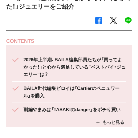
た！」ジュエリーをご紹介
CONTENTS
2026年上半期、BAILA編集部員たちが「買ってよ
かった！」と心から満足している”ベストバイ・ジュ
エリー”は？
BAILA世代編集ピロイは「Cartierのベニュワー
ル」を購入
副編やまみは「TASAKIのdanger」をポチり買い