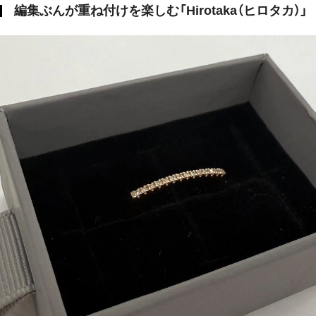
編集ぶんが重ね付けを楽しむ「Hirotaka（ヒロタカ）」