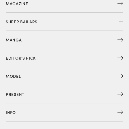
MAGAZINE
SUPER BAILARS
MANGA
EDITOR'S PICK
MODEL
PRESENT
INFO