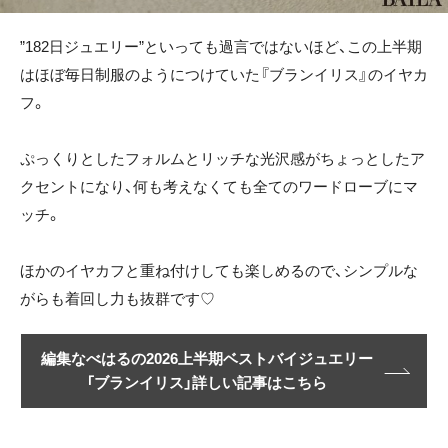
”182日ジュエリー”といっても過言ではないほど、この上半期
はほぼ毎日制服のようにつけていた『ブランイリス』のイヤカ
フ。
ぷっくりとしたフォルムとリッチな光沢感がちょっとしたア
クセントになり、何も考えなくても全てのワードローブにマ
ッチ。
ほかのイヤカフと重ね付けしても楽しめるので、シンプルな
がらも着回し力も抜群です♡
編集なべはるの2026上半期ベストバイジュエリー
「ブランイリス」詳しい記事はこちら