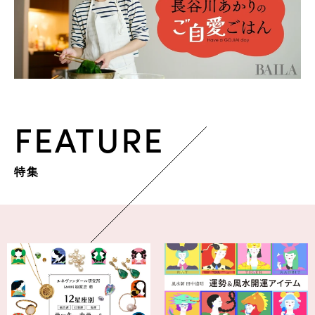
FEATURE
特集