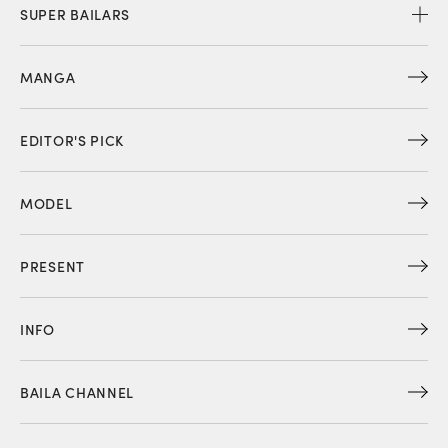
SUPER BAILARS
MANGA
EDITOR'S PICK
MODEL
PRESENT
INFO
BAILA CHANNEL