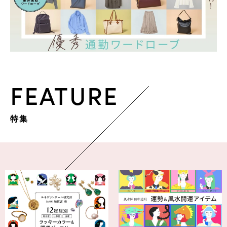
FEATURE
特集