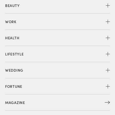
BEAUTY
WORK
HEALTH
LIFESTYLE
WEDDING
FORTUNE
MAGAZINE