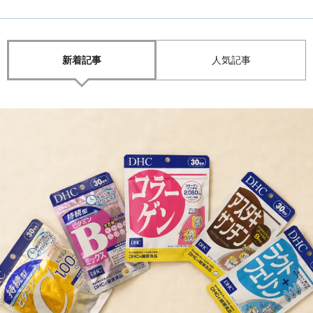
新着記事
人気記事