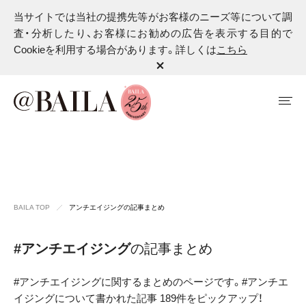
当サイトでは当社の提携先等がお客様のニーズ等について調
査・分析したり、お客様にお勧めの広告を表示する目的で
Cookieを利用する場合があります。詳しくは
こちら
BAILA TOP
アンチエイジングの記事まとめ
#アンチエイジング
の記事まとめ
#アンチエイジングに関するまとめのページです。#アンチエ
イジングについて書かれた記事 189件をピックアップ！