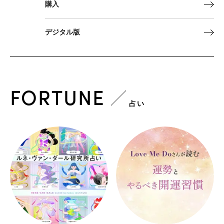
購入
デジタル版
FORTUNE
占い