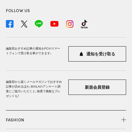
FOLLOW US
編集部おすすめ記事の通知をPCやスマー
トフォンで受け取る事ができます。
通知を受け取る
編集部から届くメールマガジンでおすすめ
記事が読めるほか、BAILAのアンケート調
新規会員登録
査にご協力いただくと、抽選で素敵なプレ
ゼントも！
FASHION