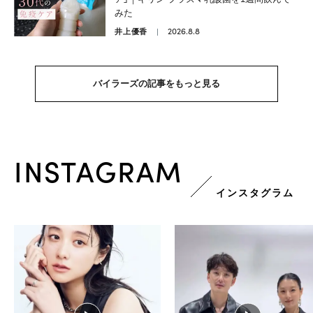
みた
2026.8.8
井上優香
バイラーズの記事をもっと見る
INSTAGRAM
インスタグラム