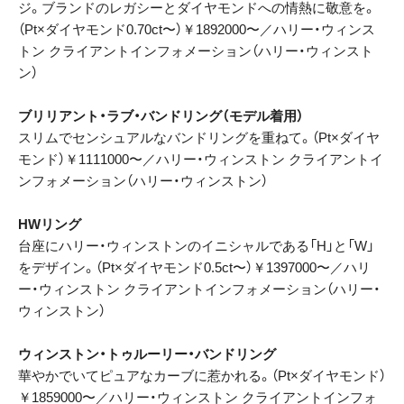
ジ。ブランドのレガシーとダイヤモンドへの情熱に敬意を。
（Pt×ダイヤモンド0.70ct〜）￥1892000〜／ハリー・ウィンス
トン クライアントインフォメーション（ハリー・ウィンスト
ン）
ブリリアント・ラブ・バンドリング（モデル着用）
スリムでセンシュアルなバンドリングを重ねて。（Pt×ダイヤ
モンド）￥1111000〜／ハリー・ウィンストン クライアントイ
ンフォメーション（ハリー・ウィンストン）
HWリング
台座にハリー・ウィンストンのイニシャルである「H」と「W」
をデザイン。（Pt×ダイヤモンド0.5ct〜）￥1397000〜／ハリ
ー・ウィンストン クライアントインフォメーション（ハリー・
ウィンストン）
ウィンストン・トゥルーリー・バンドリング
華やかでいてピュアなカーブに惹かれる。（Pt×ダイヤモンド）
￥1859000〜／ハリー・ウィンストン クライアントインフォ