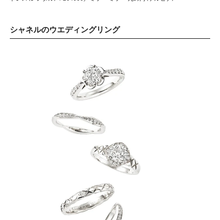
シャネルのウエディングリング