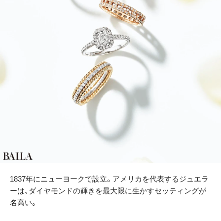
1837年にニューヨークで設立。アメリカを代表するジュエラ
ーは、ダイヤモンドの輝きを最大限に生かすセッティングが
名高い。