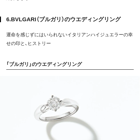
6.BVLGARI（ブルガリ）のウエディングリング
運命を感じずにはいられないイタリアンハイジュエラーの幸
せの印と、ヒストリー
「ブルガリ」のウエディングリング