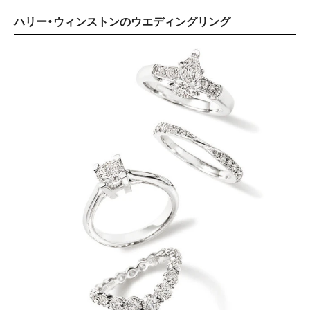
ハリー・ウィンストンのウエディングリング