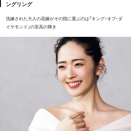
ングリング
洗練された大人の花嫁がその指に選ぶのは「キング・オブ・ダ
イヤモンド」の至高の輝き