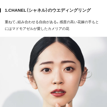
1.CHANEL（シャネル）のウエディングリング
重ねて、組み合わせる自由がある。感度の高い花嫁の手もと
にはマドモアゼルが愛したカメリアの花