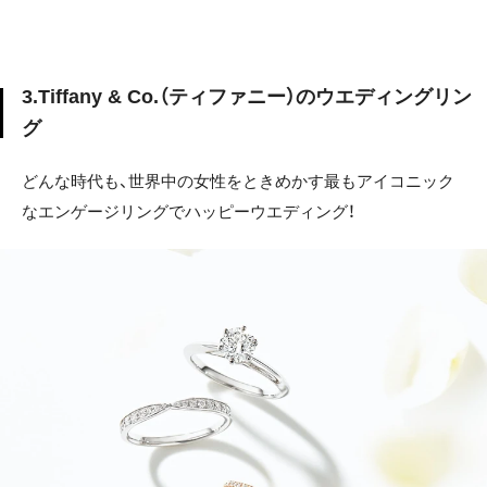
3.Tiffany & Co.（ティファニー）のウエディングリン
グ
どんな時代も、世界中の女性をときめかす最もアイコニック
なエンゲージリングでハッピーウエディング！