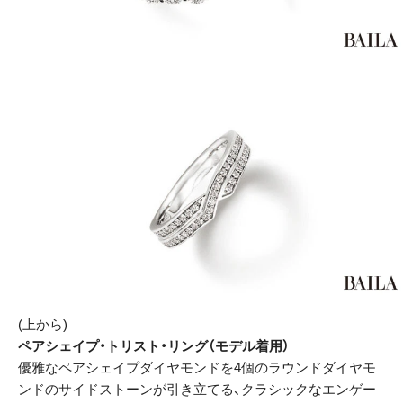
(上から)
ペアシェイプ・トリスト・リング（モデル着用）
優雅なペアシェイプダイヤモンドを4個のラウンドダイヤモ
ンドのサイドストーンが引き立てる、クラシックなエンゲー