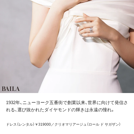
1932年、ニューヨーク五番街で創業以来、世界に向けて発信さ
れる、選び抜かれたダイヤモンドの輝きは永遠の憧れ。
ドレス（レンタル）￥319000／クリオマリアージュ（ロール ド サガザン）