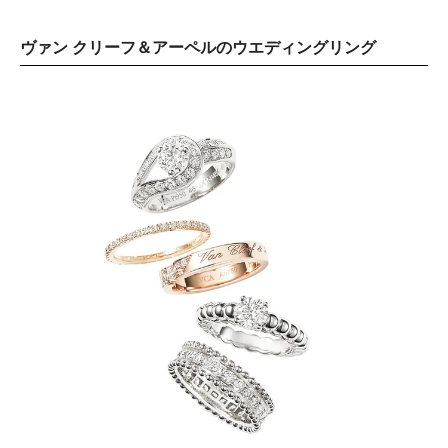
ヴァン クリーフ＆アーペルのウエディングリング