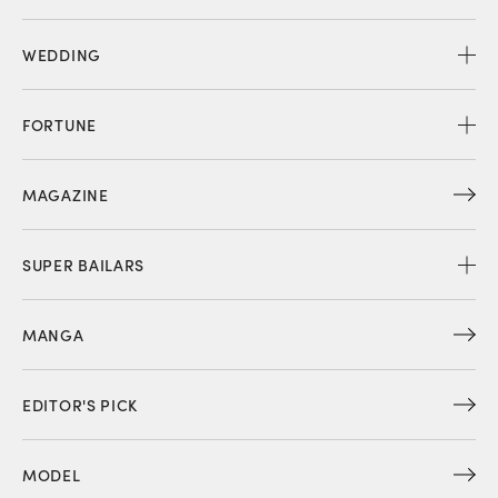
WEDDING
FORTUNE
MAGAZINE
SUPER BAILARS
MANGA
EDITOR'S PICK
MODEL