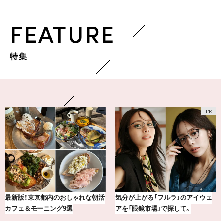
FEATURE
特集
最新版！東京都内のおしゃれな朝活
気分が上がる「フルラ」のアイウェ
カフェ＆モーニング9選
アを「眼鏡市場」で探して。