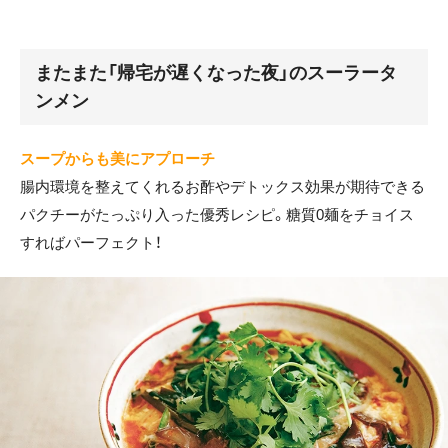
またまた「帰宅が遅くなった夜」のスーラータ
ンメン
スープからも美にアプローチ
腸内環境を整えてくれるお酢やデトックス効果が期待できる
パクチーがたっぷり入った優秀レシピ。糖質0麺をチョイス
すればパーフェクト！