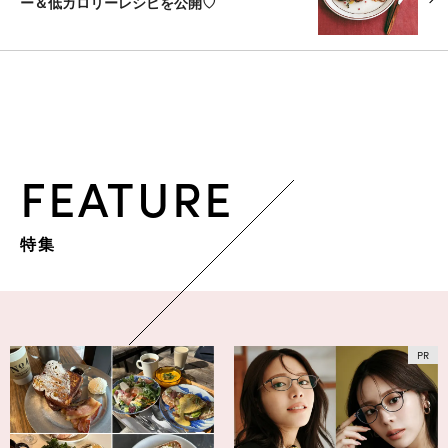
ー＆低カロリーレシピを公開♡
FEATURE
特集