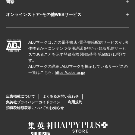
書籍
オンラインストア・その他WEBサービス
ABJマークは、この電子書店・電子書籍配信サービスが、著
作権者からコンテンツ使用許諾を得た正規版配信サービ
スであることを示す登録商標（登録番号 第6091713号）で
す。
ABJマークの詳細、ABJマークを掲示しているサービスの
一覧はこちら。
https://aebs.or.jp/
広告掲載について
よくあるお問い合わせ
集英社プライバシーガイドライン
利用規約
消費税総額表示についてのお知らせ