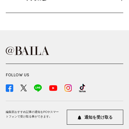
FOLLOW US
編集部おすすめ記事の通知をPCやスマー
トフォンで受け取る事ができます。
通知を受け取る