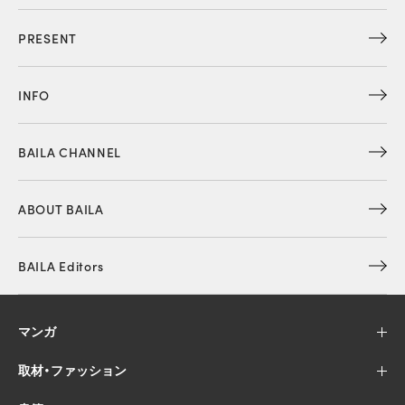
PRESENT
INFO
BAILA CHANNEL
ABOUT BAILA
BAILA Editors
マンガ
取材・ファッション