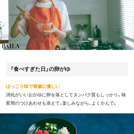
「食べすぎた日」の卵がゆ
ほっこり味で胃腸に優しい
消化がいいおかゆに卵を落としてタンパク質もしっかり。味
変用のつけあわせも添えて、楽しみながら、よくかんで。