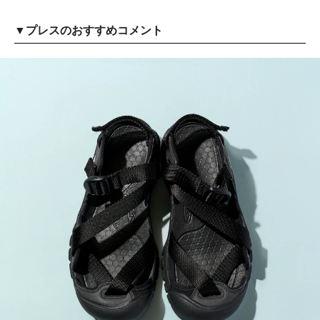
▼プレスのおすすめコメント