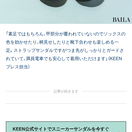
「素足ではもちろん、甲部分が覆われていないのでソックスの
色を効かせたり、柄見せしたりと靴下合わせも楽しめる一
足。ストラップサンダルですがつま先がしっかりとガードさ
れていて、満員
電車でも安心して着用いただけます」（KEEN
プレス担当）
記事が続きます
KEEN公式サイトでスニーカーサンダルを今すぐ