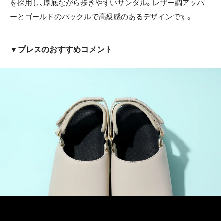
を採用し、厚底ながら歩きやすいサンダル。レザー調アッパ
ーとゴールドのバックルで高級感のあるデザインです。
▼プレスのおすすめコメント