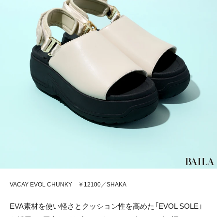
VACAY EVOL CHUNKY ￥12100／SHAKA
EVA素材を使い軽さとクッション性を高めた「EVOL SOLE」