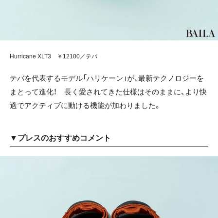
Hurricane XLT3 ￥12100／テバ
テバを代表するモデル「ハリケーン」が、最新テクノロジーを
まとって進化！ 長く愛されてきた仕様はそのままに、より快
適でアクティブに動ける機能が加わりました。
▼プレスのおすすめコメント