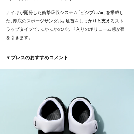
ナイキが開発した衝撃吸収システム「ビジブルAir」を搭載し
た、厚底のスポーツサンダル。足首をしっかりと支えるスト
ラップタイプで、ふかふかのパッド入りのボリューム感が目
を引きます。
▼プレスのおすすめコメント