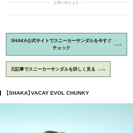
記事が続きます
SHAKA公式サイトでスニーカーサンダルを今すぐ
チェック
元記事でスニーカーサンダルを詳しく見る
【SHAKA】VACAY EVOL CHUNKY