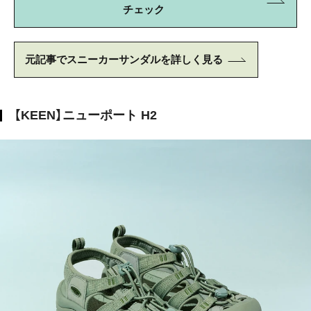
チェック
元記事でスニーカーサンダルを詳しく見る
【KEEN】ニューポート H2