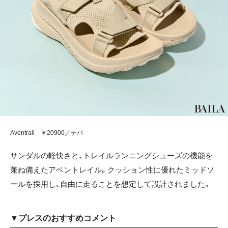
Aventrail ￥20900／テバ
サンダルの軽快さと、トレイルランニングシューズの機能を
兼ね備えたアベントレイル。クッション性に優れたミッドソ
ールを採用し、自由に走ることを想定して設計されました。
▼プレスのおすすめコメント