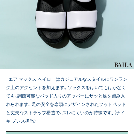
「エア マックス ヘイローはカジュアルなスタイルにワンラン
ク上のアクセントを加えます。ソックスをはいてもはかなく
ても、調節可能なパッド入りのアッパーにサッと足を踏み入
れられます。足の安全を念頭にデザインされたフットベッド
と丈夫なストラップ構造で、ズレにくいのが特徴です」（ナイ
キ プレス担当）