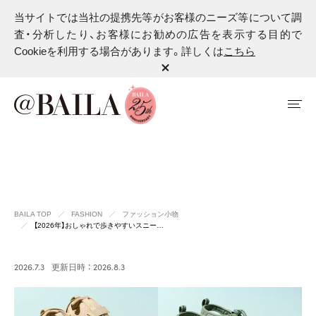
当サイトでは当社の提携先等がお客様のニーズ等について調
査・分析したり、お客様にお勧めの広告を表示する目的で
Cookieを利用する場合があります。詳しくは
こちら
BAILA TOP
FASHION
ファッション小物
【2026年】おしゃれで歩きやすいスニー…
2026.7.3
更新日時 ： 2026.8.3