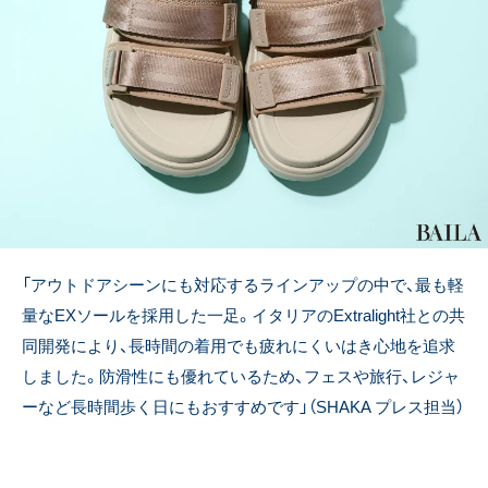
「アウトドアシーンにも対応するラインアップの中で、最も軽
量なEXソールを採用した一足。イタリアのExtralight社との共
同開発により、長時間の着用でも疲れにくいはき心地を追求
しました。防滑性にも優れているため、フェスや旅行、レジャ
ーなど長時間歩く日にもおすすめです
」（SHAKA プレス担当）