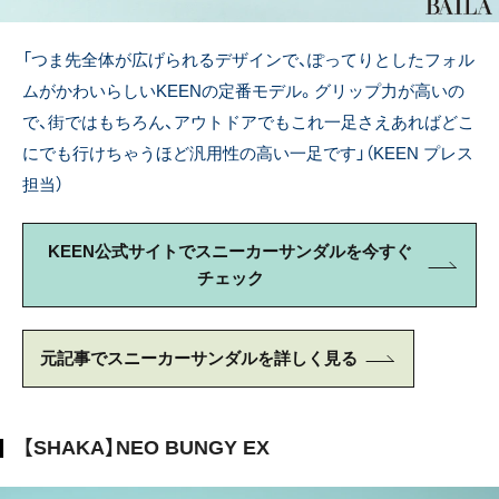
「つま先全体が広げられるデザインで、ぽってりとしたフォル
ムがかわいらしいKEENの定番モデル。グリップ力が高いの
で、街ではもちろん、アウトドアでもこれ一足さえあればどこ
にでも行けちゃうほど汎用性の高い一足です
」（KEEN プレス
担当）
KEEN公式サイトでスニーカーサンダルを今すぐ
チェック
元記事でスニーカーサンダルを詳しく見る
【SHAKA】NEO BUNGY EX