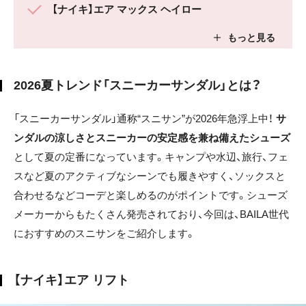
【ナイキ】エア マックス ヘイロー
2026夏トレンド「スニーカーサンダル」とは？
「スニーカーサンダル」通称“スニサン”が2026年急浮上中！
サ
ンダルの涼しさとスニーカーの安定感を兼ね備えたシューズ
として夏の定番になっています。キャンプや水辺、旅行、フェ
スなど夏のアクティブなシーンでも履きやすく、ソックスと
合わせるなどコーデと楽しめるのがポイントです。シューズ
メーカーからもたくさん発売されており、今回は、BAILA世代
におすすめのスニサンをご紹介します。
【ナイキ】エア リフト