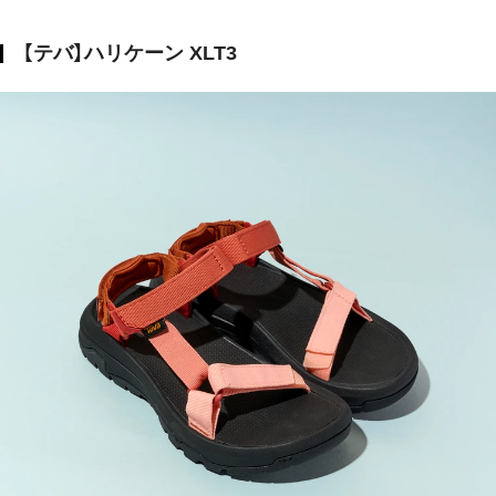
【テバ】ハリケーン XLT3