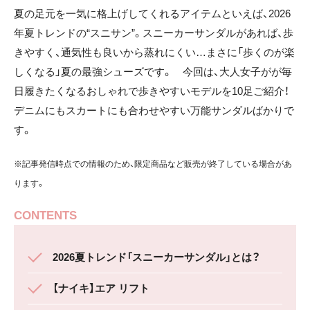
夏の足元を一気に格上げしてくれるアイテムといえば、2026
年夏トレンドの“スニサン”。スニーカーサンダルがあれば、歩
きやすく、通気性も良いから蒸れにくい…まさに「歩くのが楽
しくなる」夏の最強シューズです。 今回は、大人女子がが毎
日履きたくなるおしゃれで歩きやすいモデルを10足ご紹介！
デニムにもスカートにも合わせやすい万能サンダルばかりで
す。
※記事発信時点での情報のため、限定商品など販売が終了している場合があ
ります。
CONTENTS
2026夏トレンド「スニーカーサンダル」とは？
【ナイキ】エア リフト