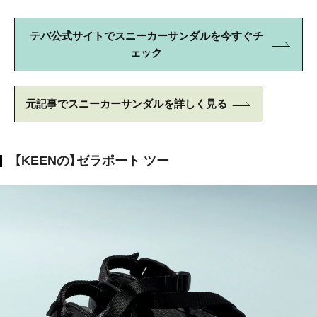
テバ公式サイトでスニーカーサンダルを今すぐチ
ェック
元記事でスニーカーサンダルを詳しく見る
【KEENの】ゼラポート ツー