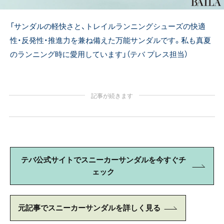
「サンダルの軽快さと、トレイルランニングシューズの快適
性・反発性・推進力を兼ね備えた万能サンダルです。私も真夏
のランニング時に愛用しています」（テバ プレス担当）
記事が続きます
テバ公式サイトでスニーカーサンダルを今すぐチ
ェック
元記事でスニーカーサンダルを詳しく見る