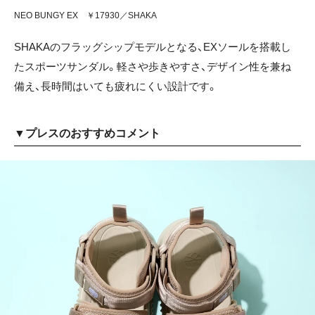
NEO BUNGY EX ￥17930／SHAKA
SHAKAのフラッグシップモデルとなる、EXソールを搭載し
たスポーツサンダル。軽さや歩きやすさ、デザイン性を兼ね
備え、長時間はいても疲れにくい設計です。
▼プレスのおすすめコメント