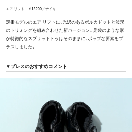
エア リフト ￥13200／ナイキ
定番モデルのエア リフトに、光沢のあるポルカドットと波形
のトリミングを組み合わせた新バージョン。足袋のような形
が特徴的なスプリットトゥはそのままに、ポップな要素をプ
ラスしました。
▼プレスのおすすめコメント