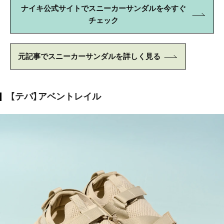
ナイキ公式サイトでスニーカーサンダルを今すぐ
チェック
元記事でスニーカーサンダルを詳しく見る
【テバ】アベントレイル