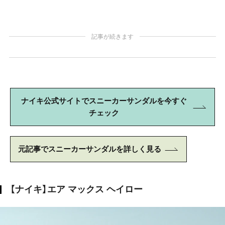
記事が続きます
ナイキ公式サイトでスニーカーサンダルを今すぐ
チェック
元記事でスニーカーサンダルを詳しく見る
【ナイキ】エア マックス ヘイロー