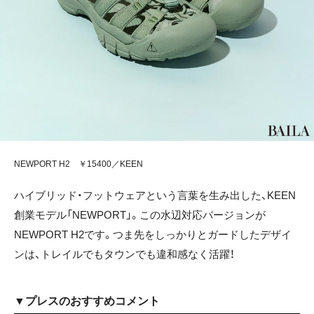
NEWPORT H2 ￥15400／KEEN
ハイブリッド・フットウェアという言葉を生み出した、KEEN
創業モデル「NEWPORT」。この水辺対応バージョンが
NEWPORT H2です。つま先をしっかりとガードしたデザイ
ンは、トレイルでもタウンでも違和感なく活躍！
▼プレスのおすすめコメント