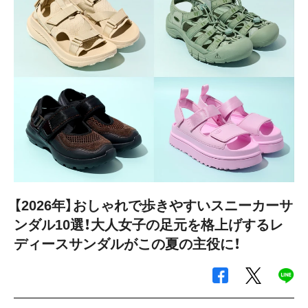
【2026年】おしゃれで歩きやすいスニーカーサ
ンダル10選！大人女子の足元を格上げするレ
ディースサンダルがこの夏の主役に！