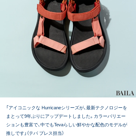
「アイコニックな Hurricaneシリーズが、最新テクノロジーを
まとって9年ぶりにアップデートしました。カラーバリエー
ションも豊富で、中でもTevaらしい
鮮やかな配色のモデルが
推しです」（テバ プレス担当）