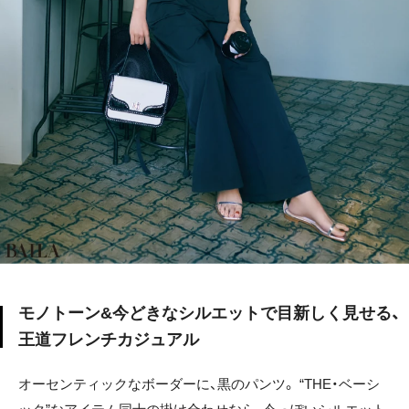
モノトーン&今どきなシルエットで目新しく見せる、
王道フレンチカジュアル
オーセンティックなボーダーに、黒のパンツ。 “THE・ベーシ