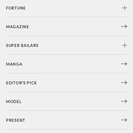
FORTUNE
MAGAZINE
SUPER BAILARS
MANGA
EDITOR'S PICK
MODEL
PRESENT