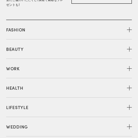
ゼントも！
FASHION
BEAUTY
WORK
HEALTH
LIFESTYLE
WEDDING