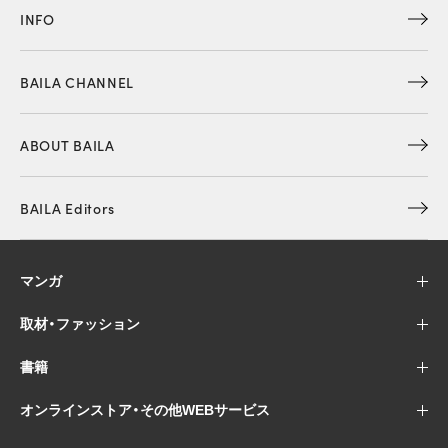
INFO
BAILA CHANNEL
ABOUT BAILA
BAILA Editors
マンガ
取材・ファッション
書籍
オンラインストア・その他WEBサービス