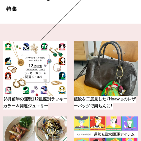
特集
【8月前半の運勢】12星座別ラッキー
値段を二度見した『Hoaw.』のレザ
カラー＆開運ジュエリー
ーバッグで楽ちんに！