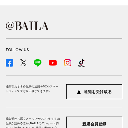
FOLLOW US
編集部おすすめ記事の通知をPCやスマー
トフォンで受け取る事ができます。
通知を受け取る
編集部から届くメールマガジンでおすすめ
記事が読めるほか、BAILAのアンケート調
新規会員登録
査にご協力いただくと、抽選で素敵なプレ