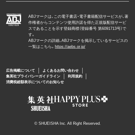
ABJマークは、この電子書店・電子書籍配信サービスが、著
作権者からコンテンツ使用許諾を得た正規版配信サービ
スであることを示す登録商標（登録番号 第6091713号）で
す。
ABJマークの詳細、ABJマークを掲示しているサービスの
一覧はこちら。
https://aebs.or.jp/
広告掲載について
よくあるお問い合わせ
集英社プライバシーガイドライン
利用規約
消費税総額表示についてのお知らせ
© SHUEISHA Inc. All Right Reserved.