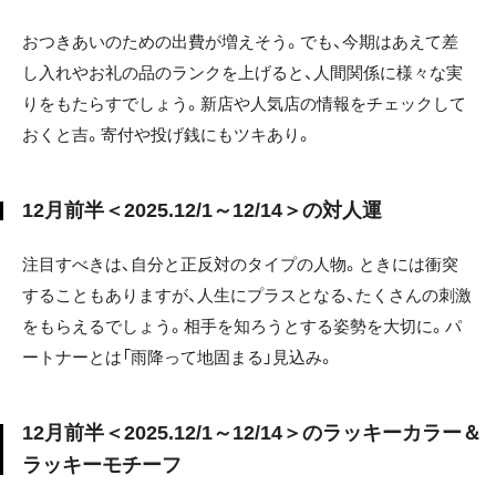
おつきあいのための出費が増えそう。でも、今期はあえて差
し入れやお礼の品のランクを上げると、人間関係に様々な実
りをもたらすでしょう。新店や人気店の情報をチェックして
おくと吉。寄付や投げ銭にもツキあり。
12月前半＜2025.12/1～12/14＞の対人運
注目すべきは、自分と正反対のタイプの人物。ときには衝突
することもありますが、人生にプラスとなる、たくさんの刺激
をもらえるでしょう。相手を知ろうとする姿勢を大切に。パ
ートナーとは「雨降って地固まる」見込み。
12月前半＜2025.12/1～12/14＞のラッキーカラー＆
ラッキーモチーフ