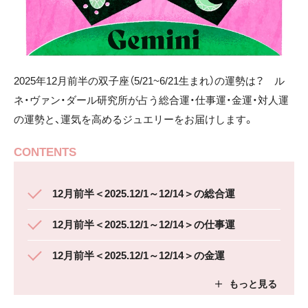
2025年12月前半の双子座（5/21~6/21生まれ）の運勢は？ ル
ネ・ヴァン・ダール研究所が占う総合運・仕事運・金運・対人運
の運勢と、運気を高めるジュエリーをお届けします。
CONTENTS
12月前半＜2025.12/1～12/14＞の総合運
12月前半＜2025.12/1～12/14＞の仕事運
12月前半＜2025.12/1～12/14＞の金運