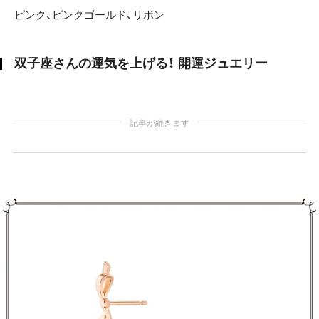
ピンク、ピンクゴールド、リボン
双子座さんの運気を上げる！ 開運ジュエリー
記事が続きます