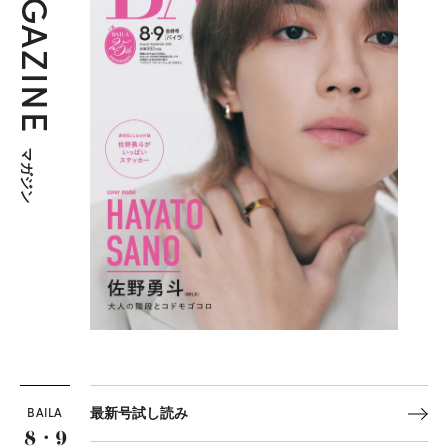
MAGAZINE
マガジン
BAILA
最新号試し読み
8・9