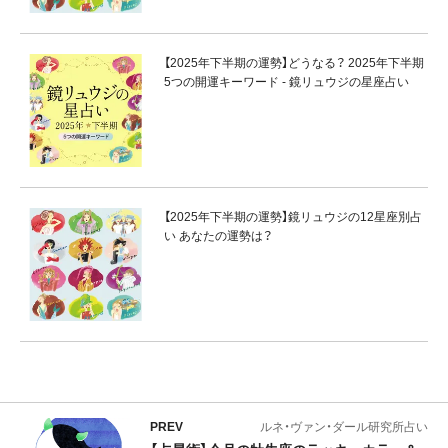
【2025年下半期の運勢】どうなる？ 2025年下半期
5つの開運キーワード - 鏡リュウジの星座占い
【2025年下半期の運勢】鏡リュウジの12星座別占
い あなたの運勢は？
PREV
ルネ・ヴァン・ダール研究所占い