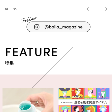
03
30
FEATURE
特集