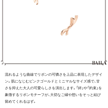
流れるような曲線でリボンの可憐さを上品に表現したデザイ
ン。肌になじむピンクゴールドとミニマルなサイズ感で、甘
さを抑えた大人の可愛らしさを演出します。「絆」や「約束」を
象徴するリボンモチーフが、大切なご縁や想いをそっと結び
留めてくれるはず。