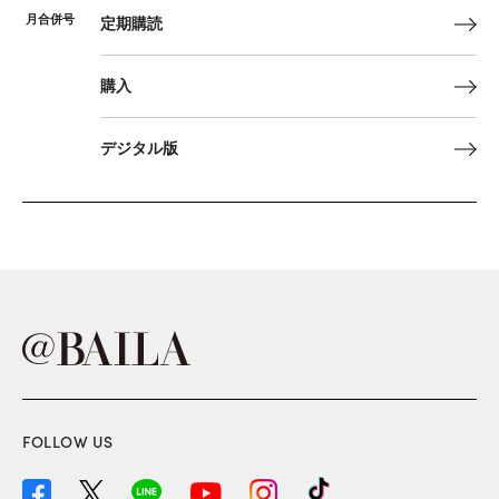
月合併号
定期購読
購入
デジタル版
FOLLOW US