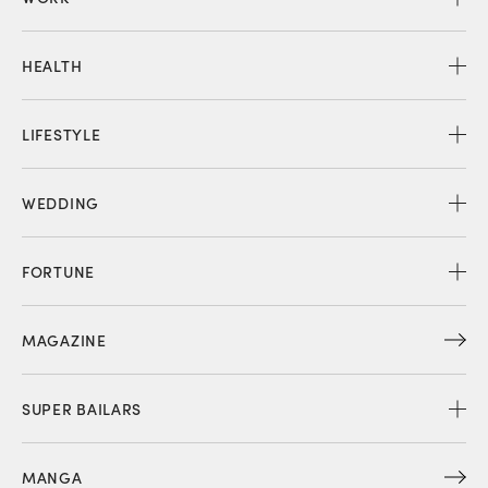
HEALTH
LIFESTYLE
WEDDING
FORTUNE
MAGAZINE
SUPER BAILARS
MANGA