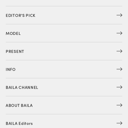
EDITOR'S PICK
MODEL
PRESENT
INFO
BAILA CHANNEL
ABOUT BAILA
BAILA Editors