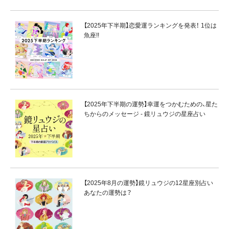
【2025年下半期】恋愛運ランキングを発表！ 1位は
魚座!!
【2025年下半期の運勢】幸運をつかむための、星た
ちからのメッセージ - 鏡リュウジの星座占い
【2025年8月の運勢】鏡リュウジの12星座別占い
あなたの運勢は？