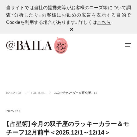
当サイトでは当社の提携先等がお客様のニーズ等について調
査・分析したり、お客様にお勧めの広告を表示する目的で
Cookieを利用する場合があります。詳しくは
こちら
BAILA TOP
FORTUNE
ルネ・ヴァン・ダール研究所占い
2025.12.1
【占星術】今月の双子座のラッキーカラー＆モ
チーフ12月前半＜2025.12/1～12/14＞