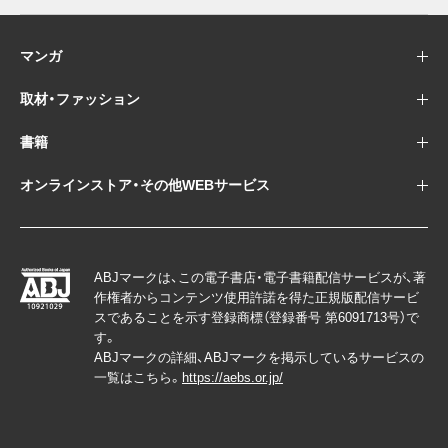
マンガ
取材・ファッション
書籍
オンラインストア・その他WEBサービス
ABJマークは、この電子書店・電子書籍配信サービスが、著
作権者からコンテンツ使用許諾を得た正規版配信サービ
スであることを示す登録商標（登録番号 第6091713号）で
す。
ABJマークの詳細、ABJマークを掲示しているサービスの
一覧はこちら。
https://aebs.or.jp/