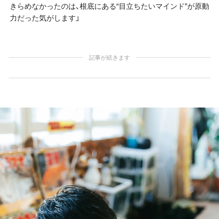
きらめなかったのは、根底にある“目立ちたいマインド”が原動
力だった気がします」
記事が続きます