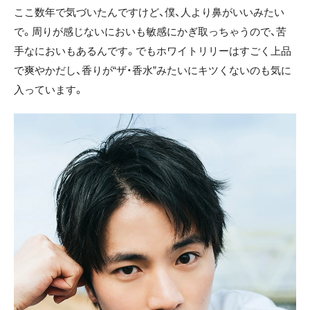
ここ数年で気づいたんですけど、僕、人より鼻がいいみたい
で。周りが感じないにおいも敏感にかぎ取っちゃうので、苦
手なにおいもあるんです。でもホワイトリリーはすごく上品
で爽やかだし、香りが“ザ・香水”みたいにキツくないのも気に
入っています。