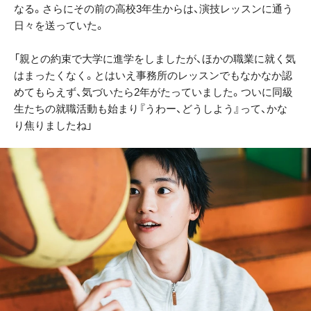
なる。さらにその前の高校3年生からは、演技レッスンに通う
日々を送っていた。
「親との約束で大学に進学をしましたが、ほかの職業に就く気
はまったくなく。とはいえ事務所のレッスンでもなかなか認
めてもらえず、気づいたら2年がたっていました。ついに同級
生たちの就職活動も始まり『うわー、どうしよう』って、かな
り焦りましたね」