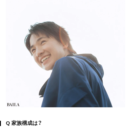
Q 家族構成は？