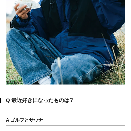
Q 最近好きになったものは？
A ゴルフとサウナ