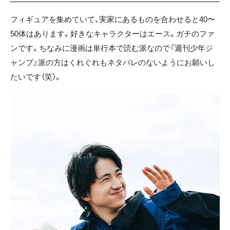
フィギュアを集めていて、実家にあるものを合わせると40〜
50体はあります。好きなキャラクターはエース。ガチのファ
ンです。ちなみに漫画は単行本で読む派なので『週刊少年ジ
ャンプ』派の方はくれぐれもネタバレのないようにお願いし
たいです（笑）。