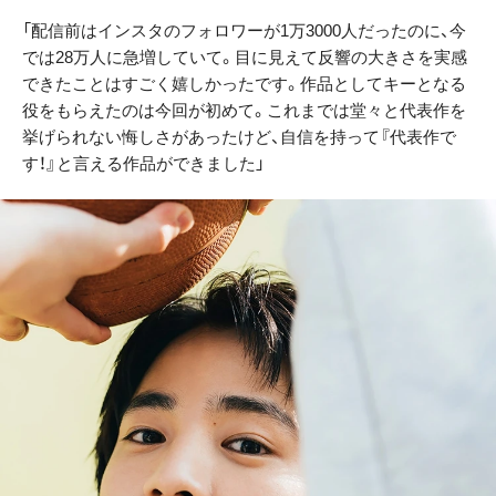
「配信前はインスタのフォロワーが1万3000人だったのに、今
では28万人に急増していて。目に見えて反響の大きさを実感
できたことはすごく嬉しかったです。作品としてキーとなる
役をもらえたのは今回が初めて。これまでは堂々と代表作を
挙げられない悔しさがあったけど、自信を持って『代表作で
す！』と言える作品ができました」