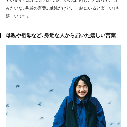
ています。ほかに言われて嬉しいのは「同じこと思ってた！」
みたいな、共感の言葉。単純だけど、「一緒にいると楽しい」も
嬉しいです。
母親や祖母など、身近な人から届いた嬉しい言葉