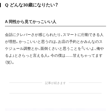
Q どんな30歳になりたい？
A 同性から見てかっこいい人
会話にクレバーさが感じられたり、スマートに行動できる人
が理想。かっこいいと思うのは、お店の予約とかみんなのス
ケジュール調整とか、面倒くさいと思うことを「いいよ、俺や
るよ」とさらっと言える人。今の僕は……甘えちゃってます
（笑）。
記事が続きます