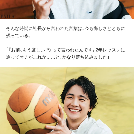
そんな時期に社長から言われた言葉は、今も悔しさとともに
残っている。
「『お前、もう厳しいぞ』って言われたんです。2年レッスンに
通ってオチがこれか……と、かなり落ち込みました」