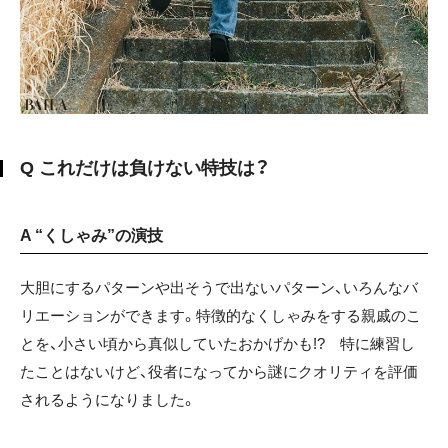
Q これだけは負けない特技は？
A “くしゃみ”の演技
大胆にするパターンや出そうで出ないパターン、いろんなバ
リエーションができます。特徴的なくしゃみをする親戚のこ
とを、小さい頃から真似していたおかげかも!? 特に練習し
たことはないけど、役者になってから謎にクオリティを評価
されるようになりました。