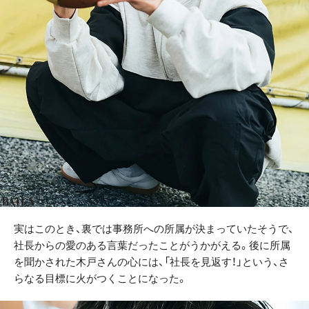
実はこのとき、裏では事務所への所属が決まっていたそうで、
社長からの愛のある言葉だったことがうかがえる。後に所属
を聞かされた木戸さんの心には、「社長を見返す！」という、さ
らなる目標に火がつくことになった。