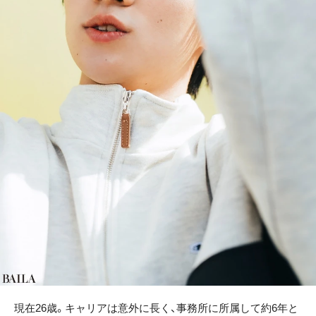
現在26歳。キャリアは意外に長く、事務所に所属して約6年と