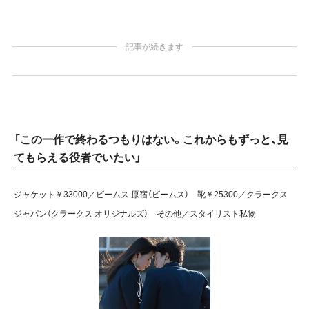
記事が続きます
「この一作で終わるつもりはない。これからもずっと、見
てもらえる役者でいたい」
ジャケット￥33000／ビームス 原宿（ビームス） 靴￥25300／クラークス
ジャパン（クラークス オリジナルズ） その他／スタイリスト私物