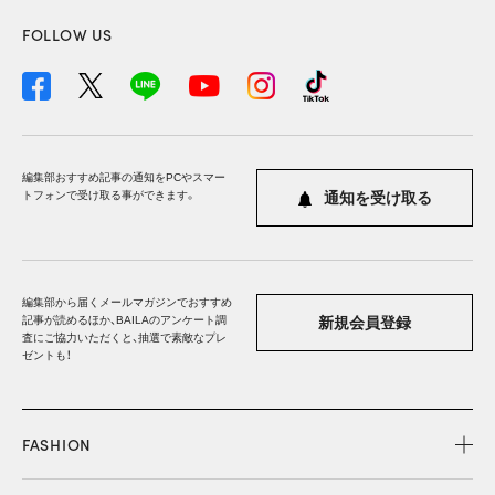
FOLLOW US
編集部おすすめ記事の通知をPCやスマー
トフォンで受け取る事ができます。
通知を受け取る
編集部から届くメールマガジンでおすすめ
記事が読めるほか、BAILAのアンケート調
新規会員登録
査にご協力いただくと、抽選で素敵なプレ
ゼントも！
FASHION