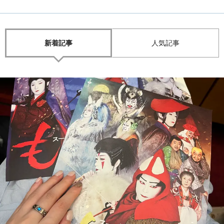
新着記事
人気記事