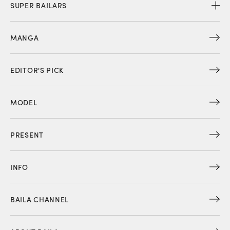
SUPER BAILARS
MANGA
EDITOR'S PICK
MODEL
PRESENT
INFO
BAILA CHANNEL