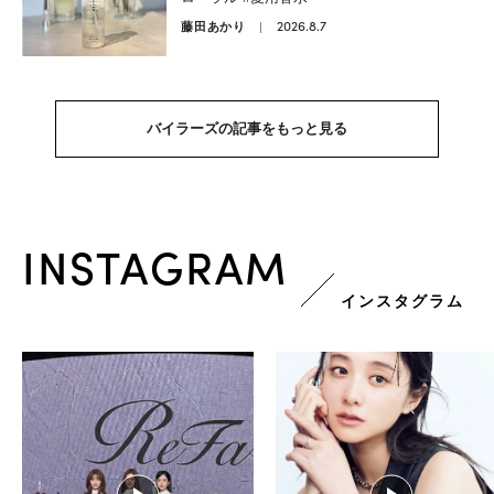
2026.8.7
藤田あかり
バイラーズの記事をもっと見る
INSTAGRAM
インスタグラム