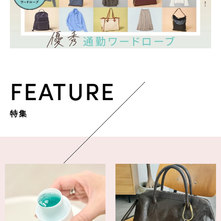
FEATURE
特集