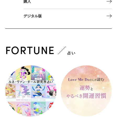
購入
デジタル版
FORTUNE
占い