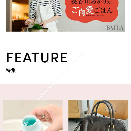
FEATURE
特集