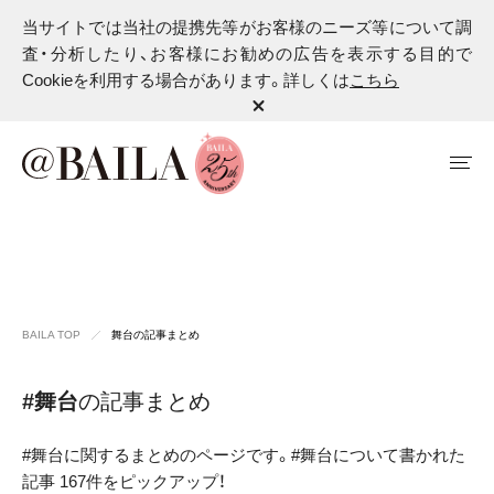
当サイトでは当社の提携先等がお客様のニーズ等について調
査・分析したり、お客様にお勧めの広告を表示する目的で
Cookieを利用する場合があります。詳しくは
こちら
BAILA TOP
舞台の記事まとめ
#舞台
の記事まとめ
#舞台に関するまとめのページです。#舞台について書かれた
記事 167件をピックアップ！