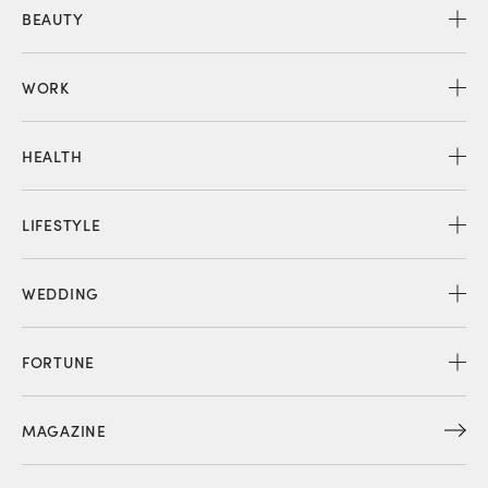
BEAUTY
WORK
HEALTH
LIFESTYLE
WEDDING
FORTUNE
MAGAZINE