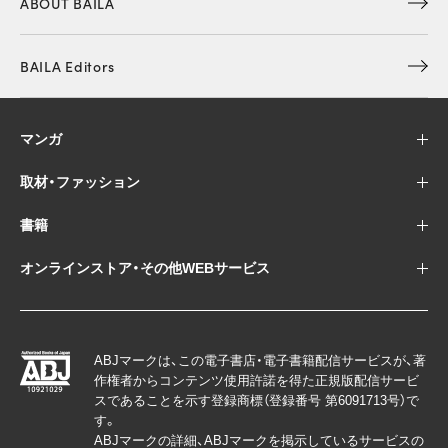
ABOUT BAILA
BAILA Editors
マンガ
取材・ファッション
書籍
オンラインストア・その他WEBサービス
ABJマークは、この電子書店・電子書籍配信サービスが、著
作権者からコンテンツ使用許諾を得た正規版配信サービ
スであることを示す登録商標（登録番号 第6091713号）で
す。
ABJマークの詳細、ABJマークを掲示しているサービスの