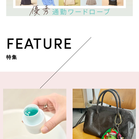
FEATURE
特集