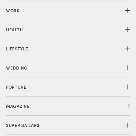
WORK
HEALTH
LIFESTYLE
WEDDING
FORTUNE
MAGAZINE
SUPER BAILARS