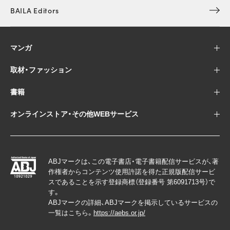
BAILA Editors
マンガ
取材・ファッション
書籍
オンラインストア・その他WEBサービス
ABJマークは、この電子書店・電子書籍配信サービスが、著
作権者からコンテンツ使用許諾を得た正規版配信サービ
スであることを示す登録商標（登録番号 第6091713号）で
す。
ABJマークの詳細、ABJマークを掲示しているサービスの
一覧はこちら。
https://aebs.or.jp/