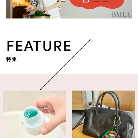
FEATURE
特集