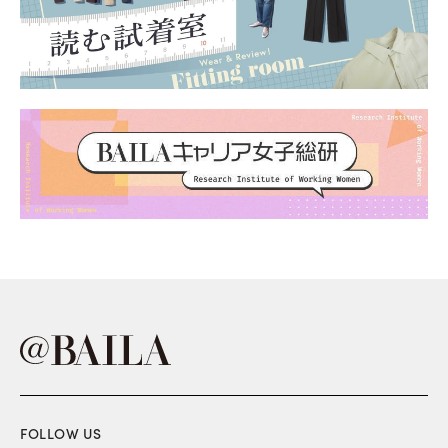
FOLLOW US