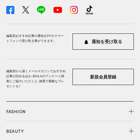
編集部おすすめ記事の通知をPCやスマー
トフォンで受け取る事ができます。
通知を受け取る
編集部から届くメールマガジンでおすすめ
記事が読めるほか、BAILAのアンケート調
新規会員登録
査にご協力いただくと、抽選で素敵なプレ
ゼントも！
FASHION
BEAUTY