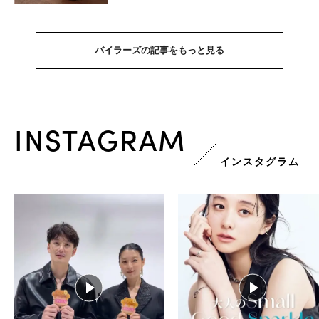
バイラーズの記事をもっと見る
INSTAGRAM
インスタグラム