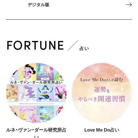
デジタル版
FORTUNE
占い
ルネ・ヴァン・ダール研究所占
Love Me Do占い
い