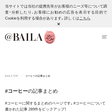
当サイトでは当社の提携先等がお客様のニーズ等について調
査・分析したり、お客様にお勧めの広告を表示する目的で
Cookieを利用する場合があります。詳しくは
こちら
BAILA TOP
コーヒーの記事まとめ
#コーヒー
の記事まとめ
#コーヒーに関するまとめのページです。#コーヒーについて
書かれた記事 289件をピックアップ！