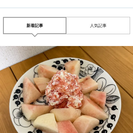
新着記事
人気記事