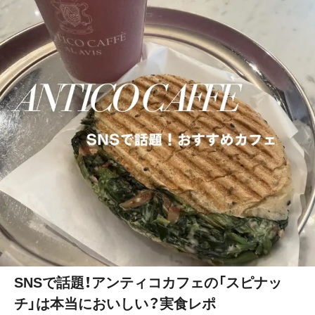
SNSで話題！アンティコカフェの「スピナッ
チ」は本当においしい？実食レポ