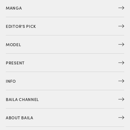
MANGA
EDITOR'S PICK
MODEL
PRESENT
INFO
BAILA CHANNEL
ABOUT BAILA