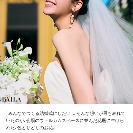
「みんなでつくる結婚式にしたい」。そんな想いが最も表れて
いたのが、会場のウェルカムスペースに並んだ花瓶に生けら
れた、色とりどりのお花。