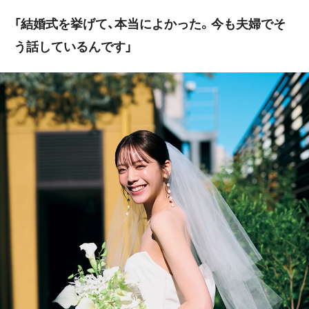
「結婚式を挙げて、本当によかった。今も夫婦でそ
う話しているんです」