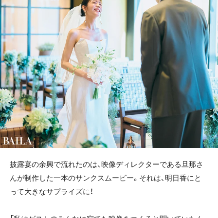
披露宴の余興で流れたのは、映像ディレクターである旦那さ
んが制作した一本のサンクスムービー。それは、明日香にと
って大きなサプライズに！