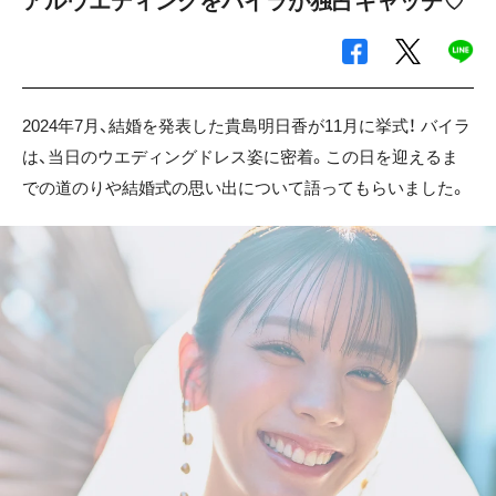
アルウエディングをバイラが独占キャッチ♡
2024年7月、結婚を発表した貴島明日香が11月に挙式！ バイラ
は、当日のウエディングドレス姿に密着。この日を迎えるま
での道のりや結婚式の思い出について語ってもらいました。