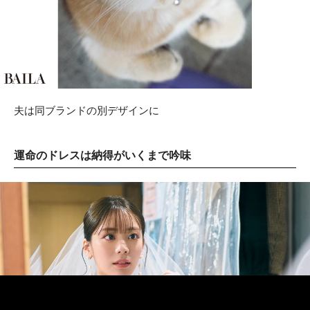
夫は同ブランドの別デザインに
運命のドレスは納得がいくまで吟味