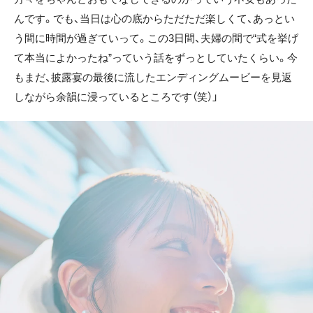
んです。でも、当日は心の底からただただ楽しくて、あっとい
う間に時間が過ぎていって。この3日間、夫婦の間で“式を挙げ
て本当によかったね”っていう話をずっとしていたくらい。今
もまだ、披露宴の最後に流したエンディングムービーを見返
しながら余韻に浸っているところです（笑）」