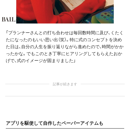
「プランナーさんとの打ち合わせは毎回数時間に及び、くたく
たになったのもいい思い出（笑）。特に式のコンセプトを決め
た日は、自分の人生を振り返りながら進めたので、時間がかか
ったかな。でもこのとき丁寧にヒアリングしてもらえたおか
げで、式のイメージが固まりました」
記事が続きます
アプリを駆使して自作したペーパーアイテムも