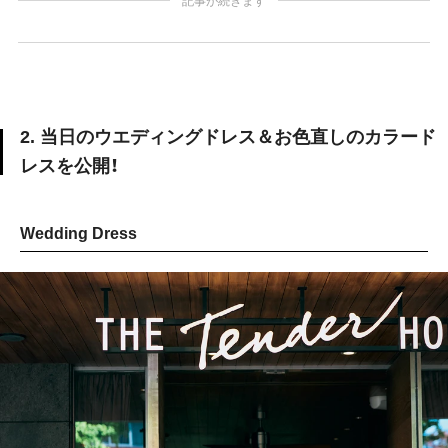
記事が続きます
2. 当日のウエディングドレス＆お色直しのカラード
レスを公開！
Wedding Dress