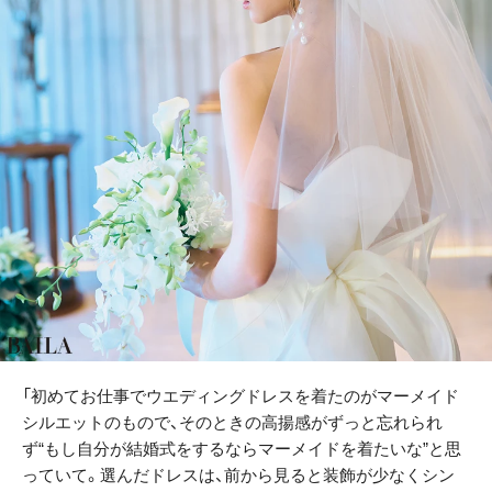
「初めてお仕事でウエディングドレスを着たのがマーメイド
シルエットのもので、そのときの高揚感がずっと忘れられ
ず“もし自分が結婚式をするならマーメイドを着たいな”と思
っていて。選んだドレスは、前から見ると装飾が少なくシン