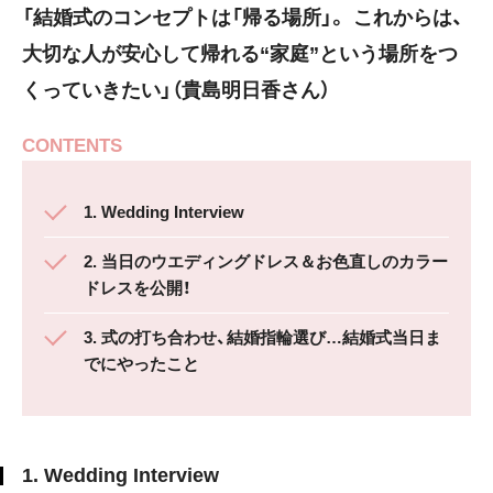
「結婚式のコンセプトは「帰る場所」。 これからは、
大切な人が安心して帰れる“家庭”という場所をつ
くっていきたい」（貴島明日香さん）
CONTENTS
1. Wedding Interview
2. 当日のウエディングドレス＆お色直しのカラー
ドレスを公開！
3. 式の打ち合わせ、結婚指輪選び…結婚式当日ま
でにやったこと
1. Wedding Interview