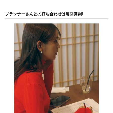
プランナーさんとの打ち合わせは毎回真剣!