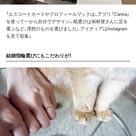
「エスコートカードやプロフィールブックは、アプリ『Canva』
を使って一から自分でデザイン。紙選びは画材屋さんに足を
運ぶなど、理想のものを選びました。アイディアはInstagram
を見て収集」
結婚指輪選びにもこだわりが！