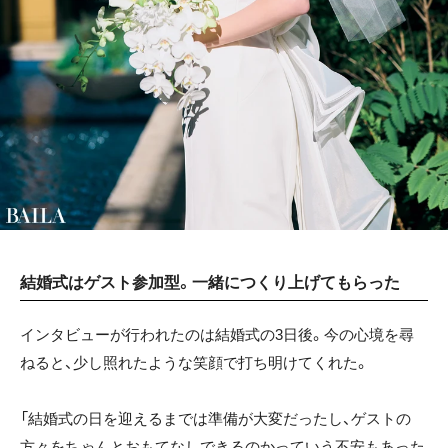
結婚式はゲスト参加型。一緒につくり上げてもらった
インタビューが行われたのは結婚式の3日後。今の心境を尋
ねると、少し照れたような笑顔で打ち明けてくれた。
「結婚式の日を迎えるまでは準備が大変だったし、ゲストの
方々をちゃんとおもてなしできるのかっていう不安もあった