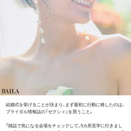
結婚式を挙げることが決まり、まず最初に行動に移したのは、
ブライダル情報誌の『ゼクシィ』を買うこと。
「雑誌で気になる会場をチェックして、5カ所見学に行きまし