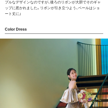
プルなデザインなのですが、後ろのリボンが大胆でそのギャ
ップに惹かれました。リボンが引き立つよう、ベールはショ
ート丈に」
Color Dress