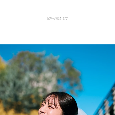
記事が続きます