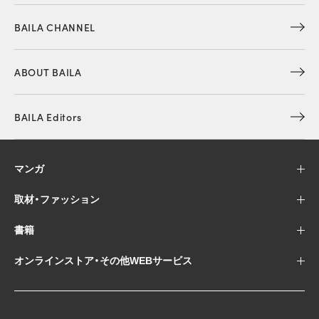
BAILA CHANNEL
ABOUT BAILA
BAILA Editors
マンガ
取材・ファッション
書籍
オンラインストア・その他WEBサービス