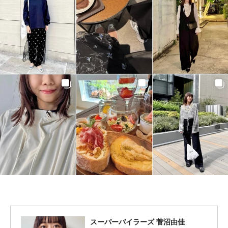
スーパーバイラーズ 菅沼由佳