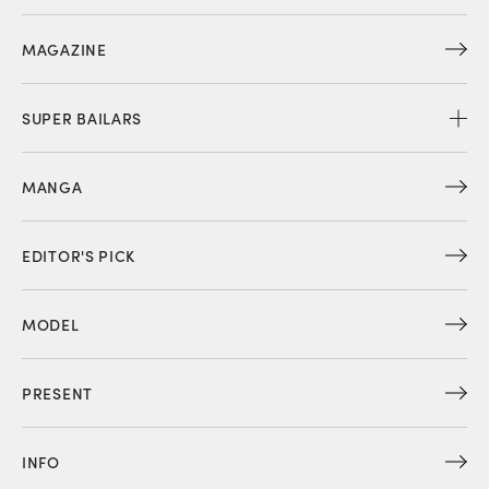
MAGAZINE
SUPER BAILARS
MANGA
EDITOR'S PICK
MODEL
PRESENT
INFO