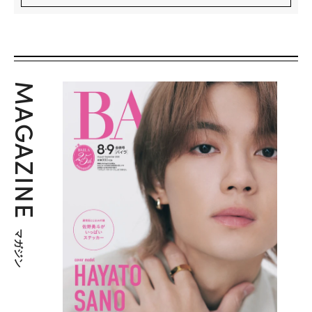
MAGAZINE
マガジン