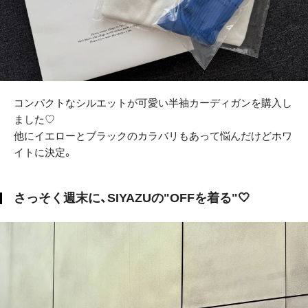
コンパクトなシルエットが可愛い半袖カーディガンを購入し
ました♡
他にイエローとブラックのカラバリもあって悩んだけどホワ
イトに決定。
さっそく週末に、SIYAZUの"OFFを着る"🤍