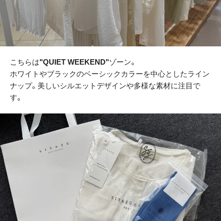
こちらは
"QUIET WEEKEND"
ゾーン。
ホワイトやブラックのベーシックカラーを中心としたライン
ナップ。美しいシルエットデザインや多様な素材に注目で
す。