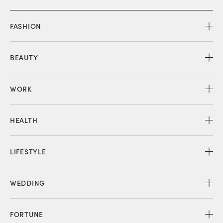
FASHION
BEAUTY
WORK
HEALTH
LIFESTYLE
WEDDING
FORTUNE