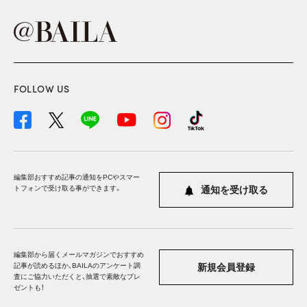
FOLLOW US
編集部おすすめ記事の通知をPCやスマー
トフォンで受け取る事ができます。
通知を受け取る
編集部から届くメールマガジンでおすすめ
記事が読めるほか、BAILAのアンケート調
新規会員登録
査にご協力いただくと、抽選で素敵なプレ
ゼントも！